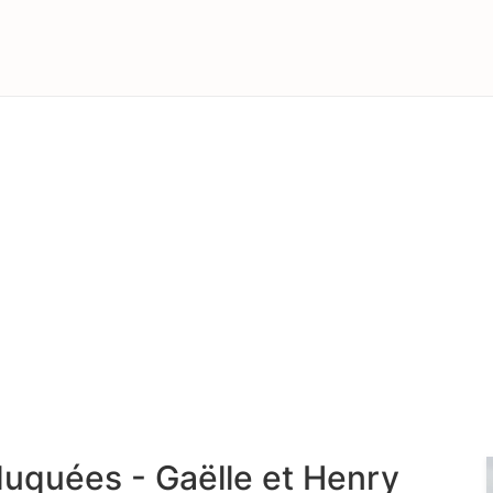
duquées - Gaëlle et Henry