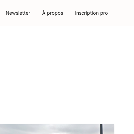
Newsletter
À propos
Inscription pro