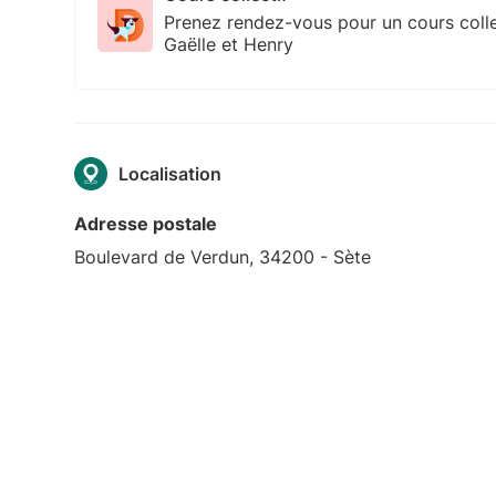
Prenez rendez-vous pour un cours colle
Gaëlle et Henry
Localisation
Adresse postale
Boulevard de Verdun, 34200 - Sète