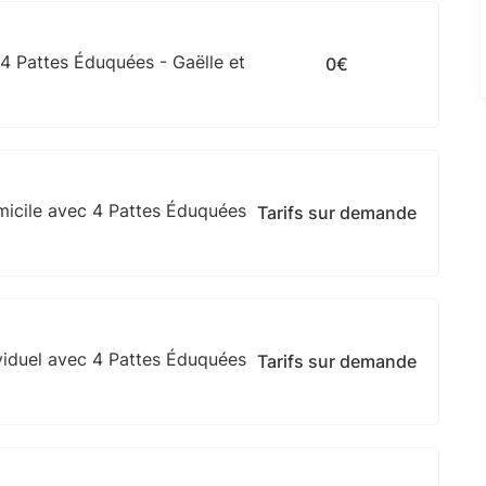
4 Pattes Éduquées - Gaëlle et
0€
micile avec 4 Pattes Éduquées
Tarifs sur demande
viduel avec 4 Pattes Éduquées
Tarifs sur demande