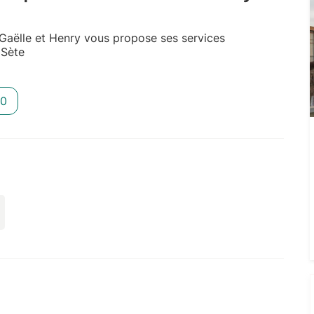
Gaëlle et Henry vous propose ses services
 Sète
10