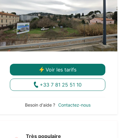
Voir les tarifs
+33 7 81 25 51 10
Besoin d'aide ?
Contactez-nous
Très populaire