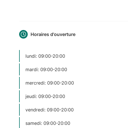
Horaires d'ouverture
lundi: 09:00-20:00
mardi: 09:00-20:00
mercredi: 09:00-20:00
jeudi: 09:00-20:00
vendredi: 09:00-20:00
samedi: 09:00-20:00