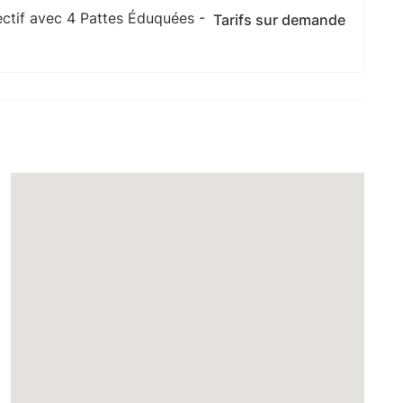
ctif avec 4 Pattes Éduquées -
Tarifs sur demande