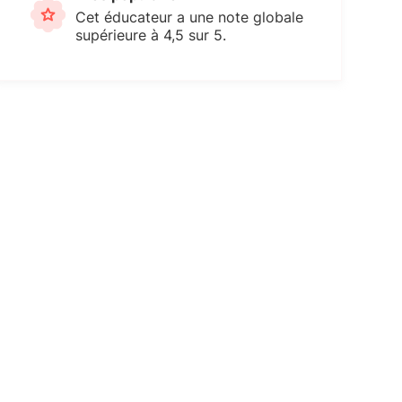
Cet éducateur a une note globale
supérieure à 4,5 sur 5.