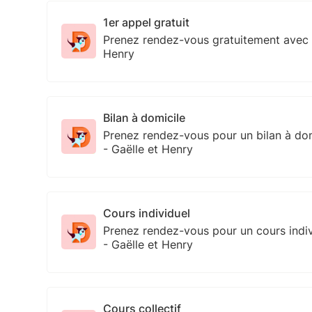
1er appel gratuit
Prenez rendez-vous gratuitement avec 
Henry
Bilan à domicile
Prenez rendez-vous pour un bilan à do
- Gaëlle et Henry
Cours individuel
Prenez rendez-vous pour un cours indi
- Gaëlle et Henry
Cours collectif