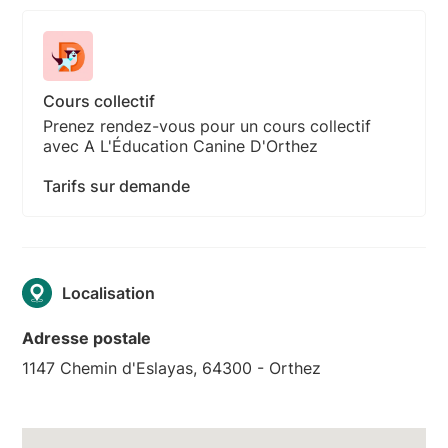
Cours collectif
Prenez rendez-vous pour un cours collectif
avec A L'Éducation Canine D'Orthez
Tarifs sur demande
Localisation
Adresse postale
1147 Chemin d'Eslayas, 64300 - Orthez