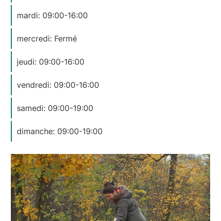
mardi: 09:00-16:00
mercredi: Fermé
jeudi: 09:00-16:00
vendredi: 09:00-16:00
samedi: 09:00-19:00
dimanche: 09:00-19:00