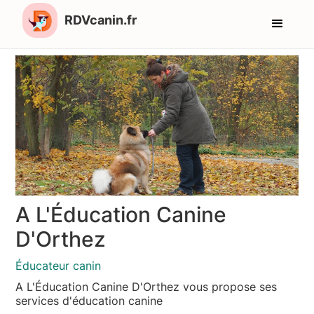
RDVcanin.fr
A L'Éducation Canine
D'Orthez
Éducateur canin
A L'Éducation Canine D'Orthez vous propose ses
services d'éducation canine