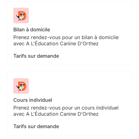
Bilan à domicile
Prenez rendez-vous pour un bilan à domicile
avec A L'Éducation Canine D'Orthez
Tarifs sur demande
Cours individuel
Prenez rendez-vous pour un cours individuel
avec A L'Éducation Canine D'Orthez
Tarifs sur demande