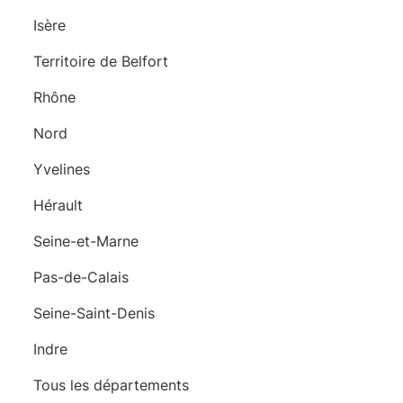
Isère
Territoire de Belfort
Rhône
Nord
Yvelines
Hérault
Seine-et-Marne
Pas-de-Calais
Seine-Saint-Denis
Indre
Tous les départements