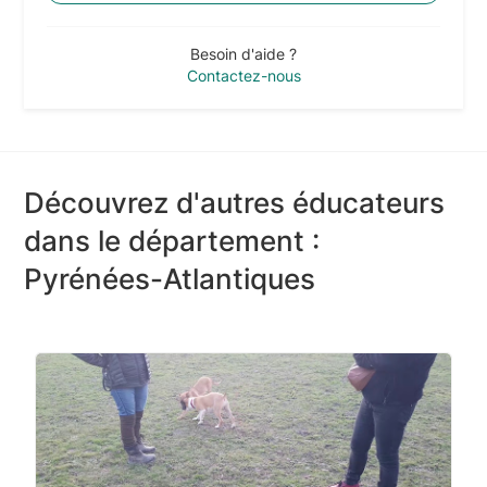
Besoin d'aide ?
Contactez-nous
Découvrez d'autres éducateurs
dans le département :
Pyrénées-Atlantiques