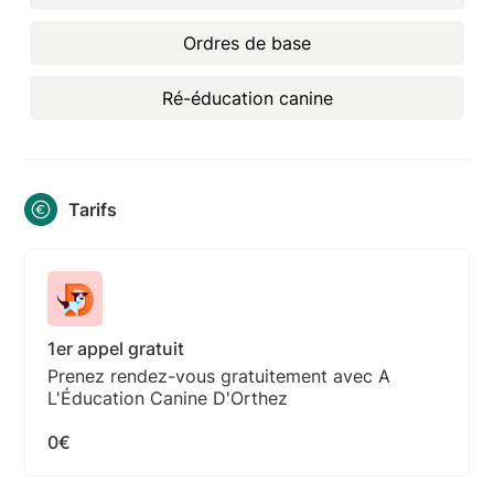
Ordres de base
Ré-éducation canine
Tarifs
1er appel gratuit
Prenez rendez-vous gratuitement avec A
L'Éducation Canine D'Orthez
0€