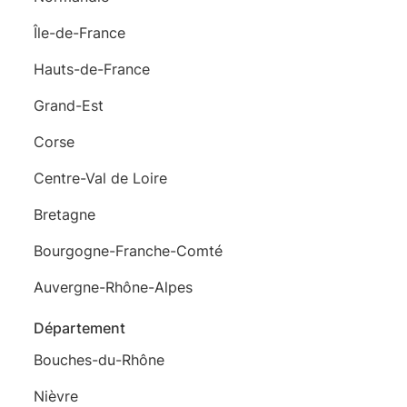
Île-de-France
Hauts-de-France
Grand-Est
Corse
Centre-Val de Loire
Bretagne
Bourgogne-Franche-Comté
Auvergne-Rhône-Alpes
Département
Bouches-du-Rhône
Nièvre