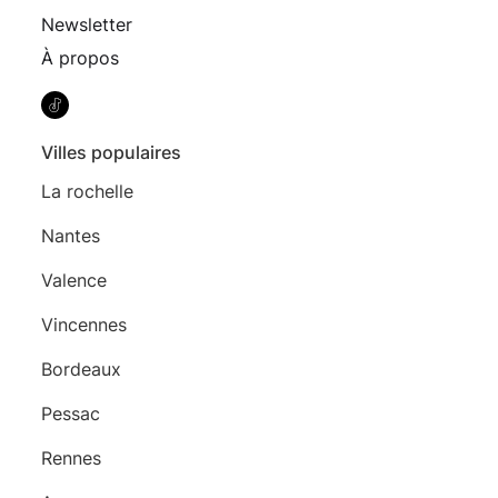
Newsletter
À propos
Villes populaires
La rochelle
Nantes
Valence
Vincennes
Bordeaux
Pessac
Rennes