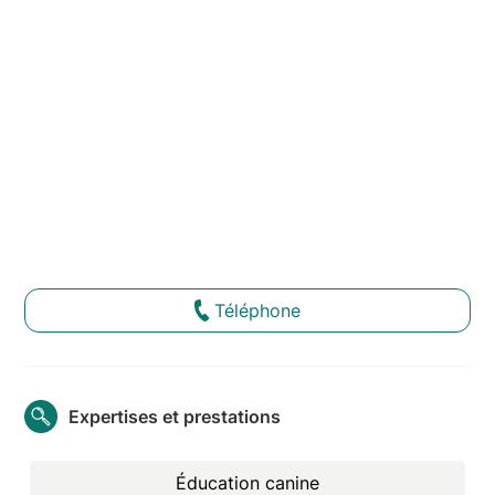
Téléphone
Expertises et prestations
Éducation canine