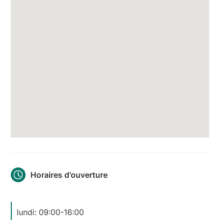
Horaires d'ouverture
lundi: 09:00-16:00