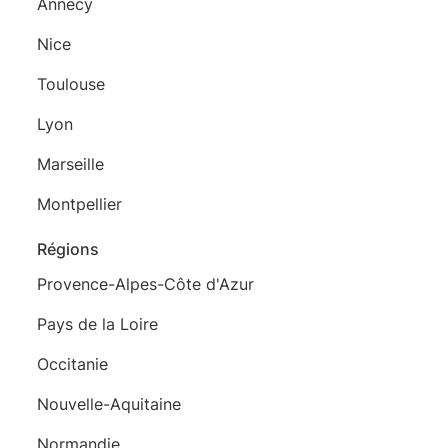
Annecy
Nice
Toulouse
Lyon
Marseille
Montpellier
Régions
Provence-Alpes-Côte d'Azur
Pays de la Loire
Occitanie
Nouvelle-Aquitaine
Normandie