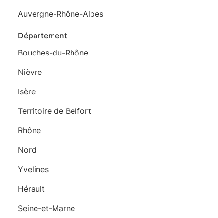
Auvergne-Rhône-Alpes
Département
Bouches-du-Rhône
Nièvre
Isère
Territoire de Belfort
Rhône
Nord
Yvelines
Hérault
Seine-et-Marne