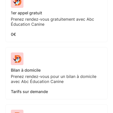
1er appel gratuit
Prenez rendez-vous gratuitement avec Abc
Éducation Canine
0€
Bilan à domicile
Prenez rendez-vous pour un bilan à domicile
avec Abc Éducation Canine
Tarifs sur demande