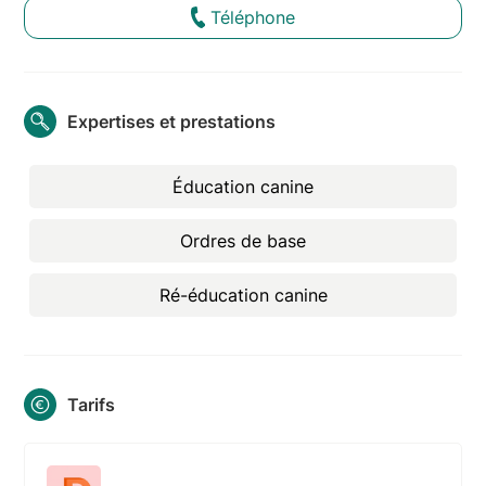
Téléphone
Expertises et prestations
Éducation canine
Ordres de base
Ré-éducation canine
Tarifs