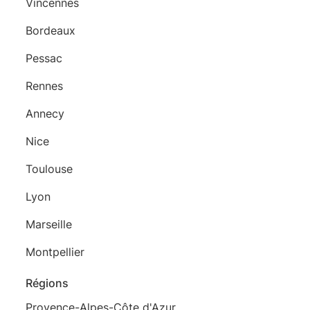
Vincennes
Bordeaux
Pessac
Rennes
Annecy
Nice
Toulouse
Lyon
Marseille
Montpellier
Régions
Provence-Alpes-Côte d'Azur