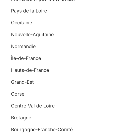
Pays de la Loire
Occitanie
Nouvelle-Aquitaine
Normandie
Île-de-France
Hauts-de-France
Grand-Est
Corse
Centre-Val de Loire
Bretagne
Bourgogne-Franche-Comté