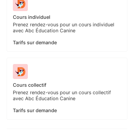
Cours individuel
Prenez rendez-vous pour un cours individuel
avec Abc Éducation Canine
Tarifs sur demande
Cours collectif
Prenez rendez-vous pour un cours collectif
avec Abc Éducation Canine
Tarifs sur demande