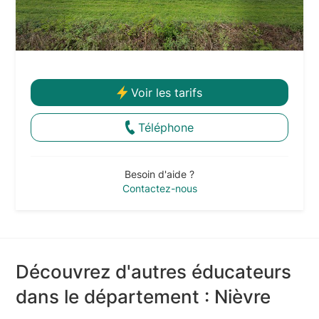
Voir les tarifs
Téléphone
Besoin d'aide ?
Contactez-nous
Découvrez d'autres éducateurs
dans le département : Nièvre