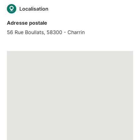
Localisation
Adresse postale
56 Rue Boullats, 58300 - Charrin