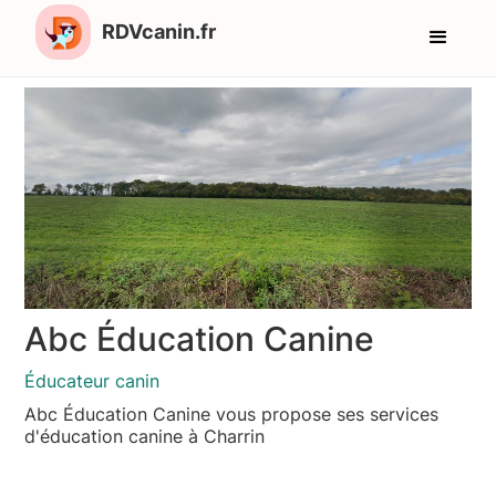
RDVcanin.fr
Abc Éducation Canine
Éducateur canin
Abc Éducation Canine vous propose ses services
d'éducation canine à Charrin