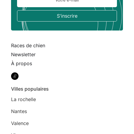
Races de chien
Newsletter
À propos
Villes populaires
La rochelle
Nantes
Valence