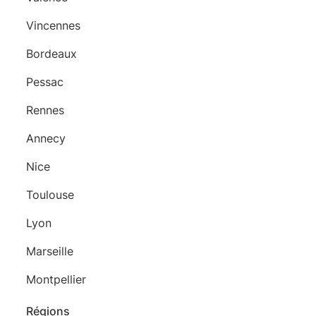
Vincennes
Bordeaux
Pessac
Rennes
Annecy
Nice
Toulouse
Lyon
Marseille
Montpellier
Régions