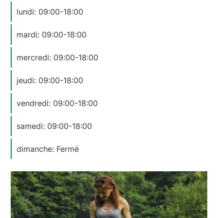
lundi: 09:00-18:00
mardi: 09:00-18:00
mercredi: 09:00-18:00
jeudi: 09:00-18:00
vendredi: 09:00-18:00
samedi: 09:00-18:00
dimanche: Fermé