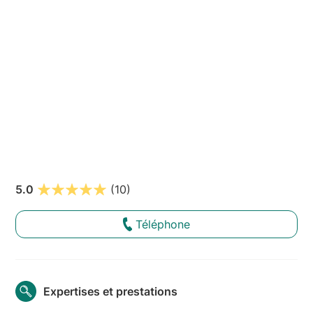
5.0
(10)
Téléphone
Expertises et prestations