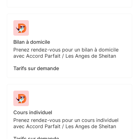
Bilan à domicile
Prenez rendez-vous pour un bilan à domicile
avec Accord Parfait / Les Anges de Sheitan
Tarifs sur demande
Cours individuel
Prenez rendez-vous pour un cours individuel
avec Accord Parfait / Les Anges de Sheitan
Tarifs sur demande