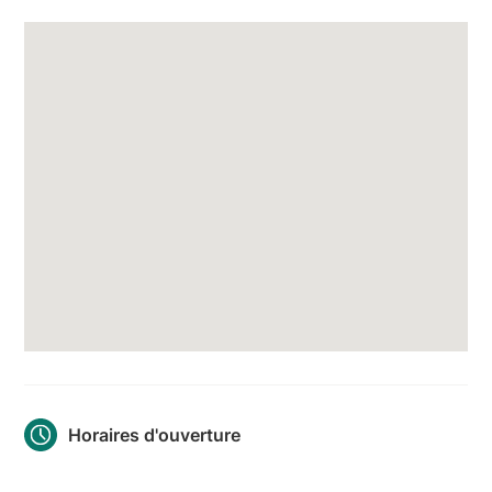
Horaires d'ouverture