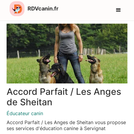
RDVcanin.fr
Accord Parfait / Les Anges
de Sheitan
Éducateur canin
Accord Parfait / Les Anges de Sheitan vous propose
ses services d'éducation canine à Servignat