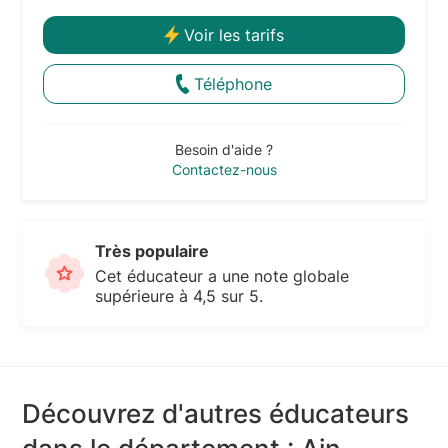
Voir les tarifs
Téléphone
Besoin d'aide ?
Contactez-nous
Très populaire
Cet éducateur a une note globale
supérieure à 4,5 sur 5.
Découvrez d'autres éducateurs