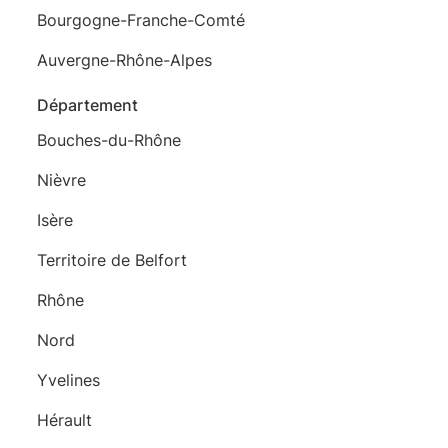
Bourgogne-Franche-Comté
Auvergne-Rhône-Alpes
Département
Bouches-du-Rhône
Nièvre
Isère
Territoire de Belfort
Rhône
Nord
Yvelines
Hérault