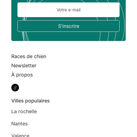
Races de chien
Newsletter
À propos
Villes populaires
La rochelle
Nantes
Valence