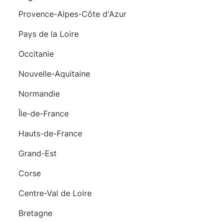
Provence-Alpes-Côte d'Azur
Pays de la Loire
Occitanie
Nouvelle-Aquitaine
Normandie
Île-de-France
Hauts-de-France
Grand-Est
Corse
Centre-Val de Loire
Bretagne