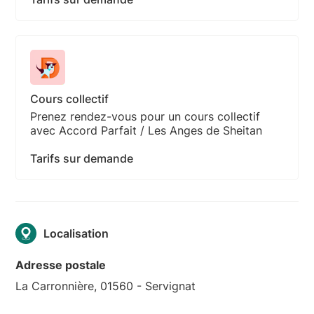
Cours collectif
Prenez rendez-vous pour un cours collectif
avec Accord Parfait / Les Anges de Sheitan
Tarifs sur demande
Localisation
Adresse postale
La Carronnière, 01560 - Servignat