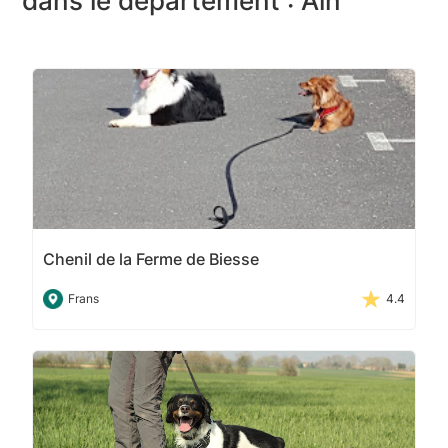
dans le département : Ain
Chenil de la Ferme de Biesse
Frans
4.4