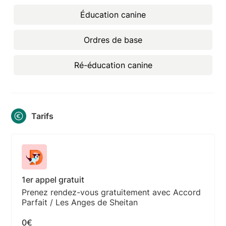
Éducation canine
Ordres de base
Ré-éducation canine
Tarifs
1er appel gratuit
Prenez rendez-vous gratuitement avec Accord
Parfait / Les Anges de Sheitan
0€