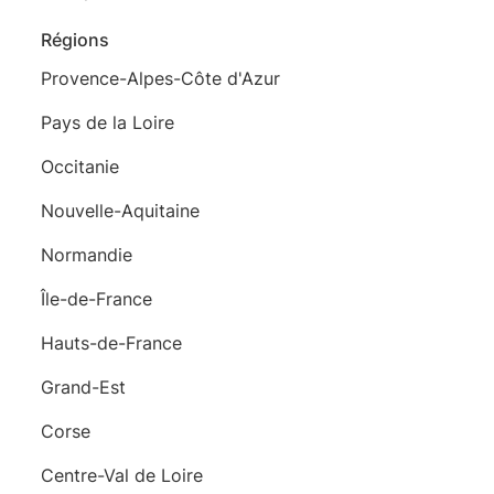
Régions
Provence-Alpes-Côte d'Azur
Pays de la Loire
Occitanie
Nouvelle-Aquitaine
Normandie
Île-de-France
Hauts-de-France
Grand-Est
Corse
Centre-Val de Loire