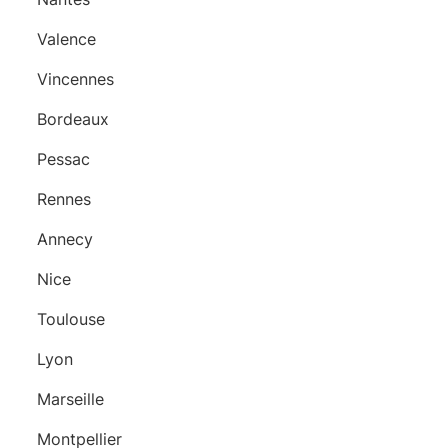
Valence
Vincennes
Bordeaux
Pessac
Rennes
Annecy
Nice
Toulouse
Lyon
Marseille
Montpellier