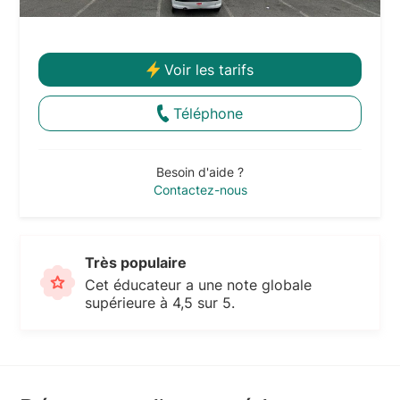
Voir les tarifs
Téléphone
Besoin d'aide ?
Contactez-nous
Très populaire
Cet éducateur a une note globale
supérieure à 4,5 sur 5.