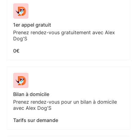
1er appel gratuit
Prenez rendez-vous gratuitement avec Alex
Dog'S
0€
Bilan à domicile
Prenez rendez-vous pour un bilan à domicile
avec Alex Dog'S
Tarifs sur demande