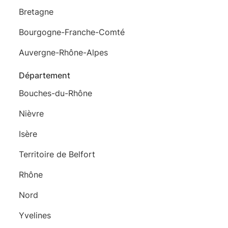
Bretagne
Bourgogne-Franche-Comté
Auvergne-Rhône-Alpes
Département
Bouches-du-Rhône
Nièvre
Isère
Territoire de Belfort
Rhône
Nord
Yvelines