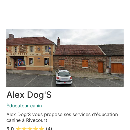
Alex Dog'S
Éducateur canin
Alex Dog'S vous propose ses services d'éducation
canine à Rivecourt
5.0
(4)