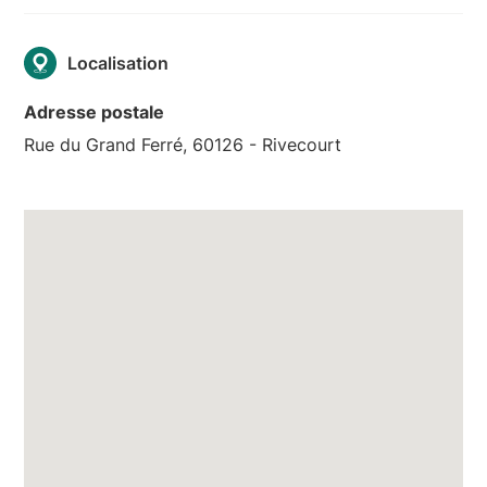
Localisation
Adresse postale
Rue du Grand Ferré, 60126 - Rivecourt