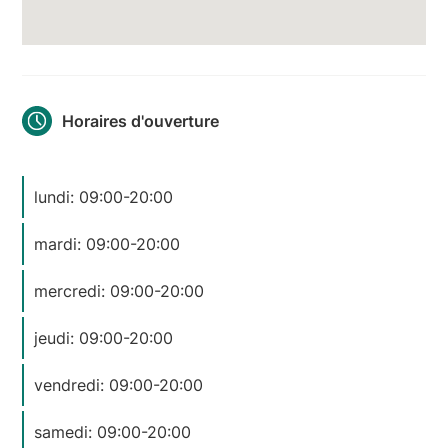
Horaires d'ouverture
lundi: 09:00-20:00
mardi: 09:00-20:00
mercredi: 09:00-20:00
jeudi: 09:00-20:00
vendredi: 09:00-20:00
samedi: 09:00-20:00