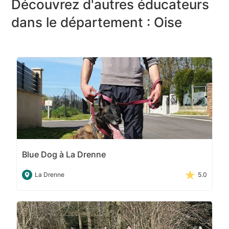
Découvrez d'autres éducateurs
dans le département : Oise
Blue Dog à La Drenne
La Drenne
5.0