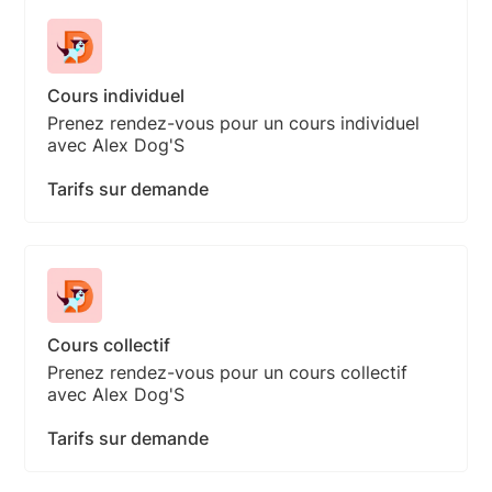
Cours individuel
Prenez rendez-vous pour un cours individuel
avec Alex Dog'S
Tarifs sur demande
Cours collectif
Prenez rendez-vous pour un cours collectif
avec Alex Dog'S
Tarifs sur demande