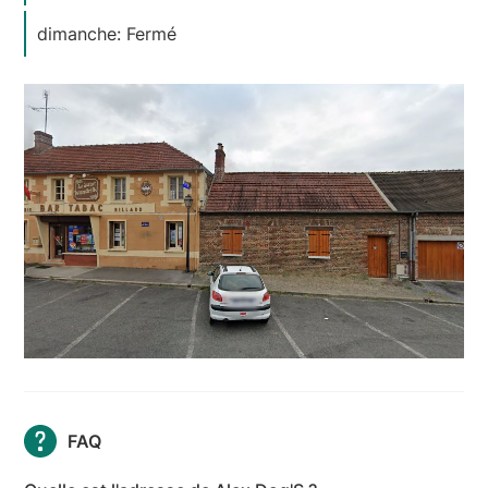
dimanche: Fermé
FAQ