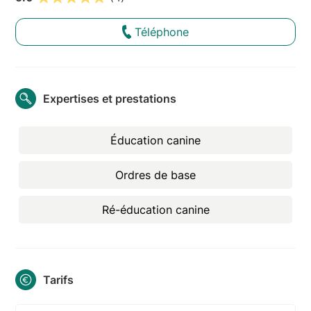
Téléphone
Expertises et prestations
Éducation canine
Ordres de base
Ré-éducation canine
Tarifs