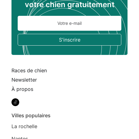
votre chien gratuitement
Races de chien
Newsletter
À propos
Villes populaires
La rochelle
Nantes