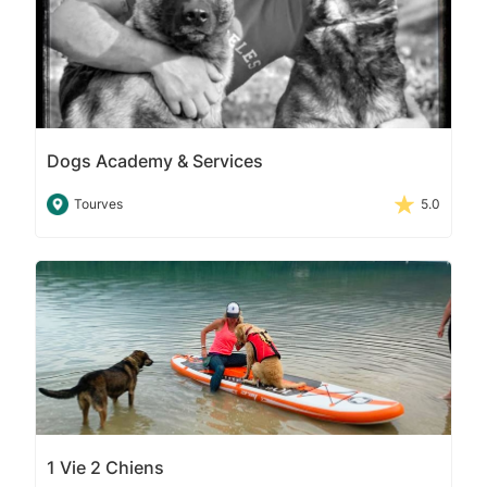
Dogs Academy & Services
Tourves
5.0
1 Vie 2 Chiens