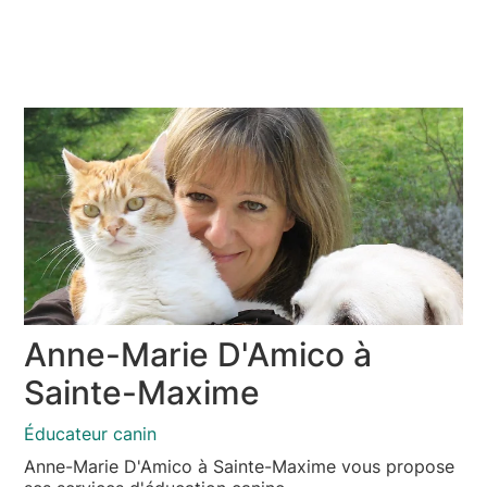
Anne-Marie D'Amico à
Sainte-Maxime
Éducateur canin
Anne-Marie D'Amico à Sainte-Maxime vous propose