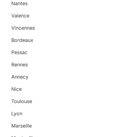
Nantes
Valence
Vincennes
Bordeaux
Pessac
Rennes
Annecy
Nice
Toulouse
Lyon
Marseille