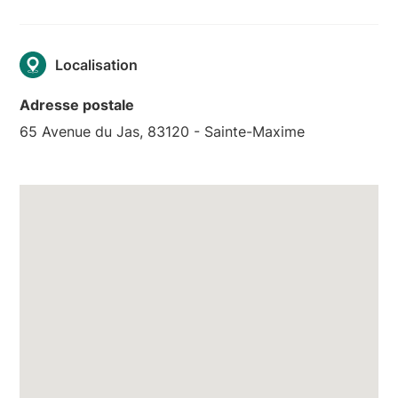
Localisation
Adresse postale
65 Avenue du Jas, 83120 - Sainte-Maxime