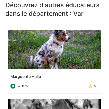
Découvrez d'autres éducateurs
dans le département : Var
Marguerite Hallé
La Garde
5.0