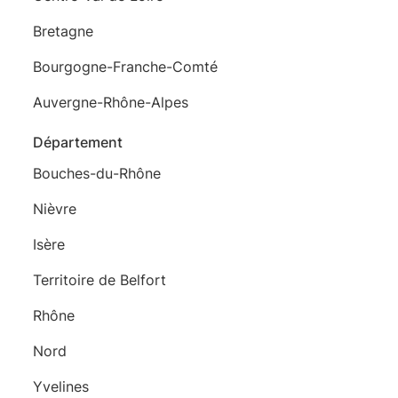
Bretagne
Bourgogne-Franche-Comté
Auvergne-Rhône-Alpes
Département
Bouches-du-Rhône
Nièvre
Isère
Territoire de Belfort
Rhône
Nord
Yvelines