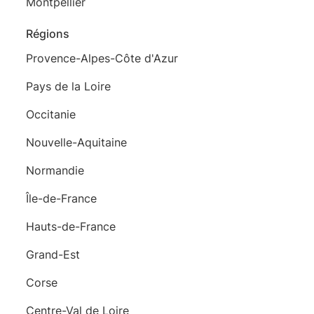
Montpellier
Régions
Provence-Alpes-Côte d'Azur
Pays de la Loire
Occitanie
Nouvelle-Aquitaine
Normandie
Île-de-France
Hauts-de-France
Grand-Est
Corse
Centre-Val de Loire