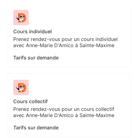
Cours individuel
Prenez rendez-vous pour un cours individuel
avec Anne-Marie D'Amico à Sainte-Maxime
Tarifs sur demande
Cours collectif
Prenez rendez-vous pour un cours collectif
avec Anne-Marie D'Amico à Sainte-Maxime
Tarifs sur demande