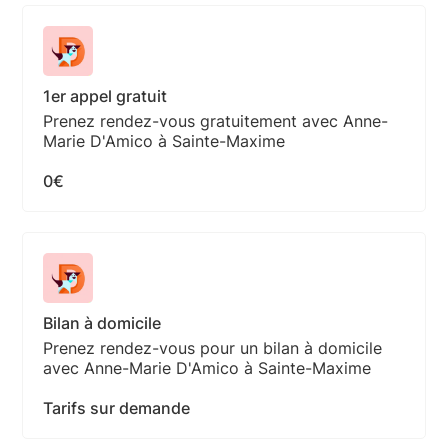
1er appel gratuit
Prenez rendez-vous gratuitement avec Anne-
Marie D'Amico à Sainte-Maxime
0€
Bilan à domicile
Prenez rendez-vous pour un bilan à domicile
avec Anne-Marie D'Amico à Sainte-Maxime
Tarifs sur demande