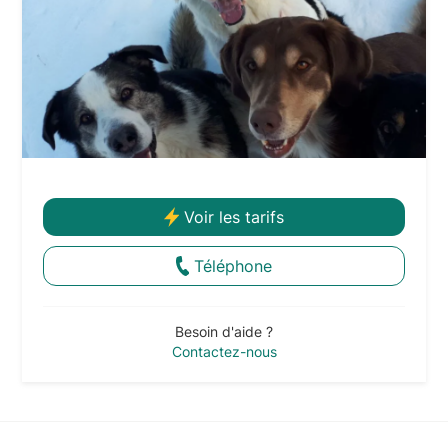
Voir les tarifs
Téléphone
Besoin d'aide ?
Contactez-nous