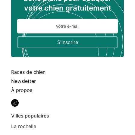
votre chien gratuitement
Races de chien
Newsletter
À propos
Villes populaires
La rochelle