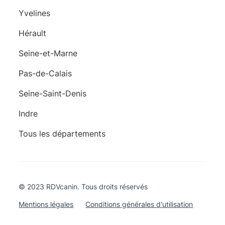
Yvelines
Hérault
Seine-et-Marne
Pas-de-Calais
Seine-Saint-Denis
Indre
Tous les départements
© 2023 RDVcanin. Tous droits réservés
Mentions légales
Conditions générales d'utilisation