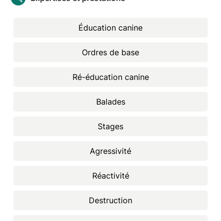
Éducation canine
Ordres de base
Ré-éducation canine
Balades
Stages
Agressivité
Réactivité
Destruction