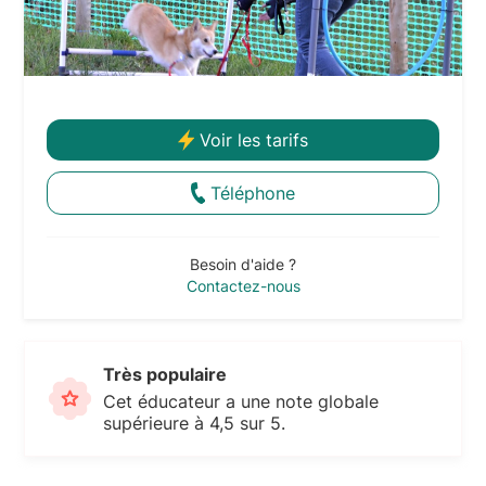
Voir les tarifs
Téléphone
Besoin d'aide ?
Contactez-nous
Très populaire
Cet éducateur a une note globale
supérieure à 4,5 sur 5.