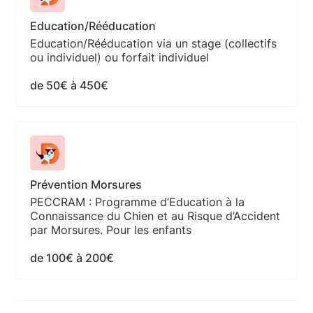
Education/Rééducation
Education/Rééducation via un stage (collectifs
ou individuel) ou forfait individuel
de 50€ à 450€
Prévention Morsures
PECCRAM : Programme d’Education à la
Connaissance du Chien et au Risque d’Accident
par Morsures. Pour les enfants
de 100€ à 200€