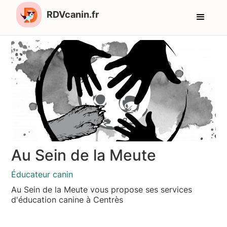
RDVcanin.fr
Au Sein de la Meute
Éducateur canin
Au Sein de la Meute vous propose ses services
d'éducation canine à Centrès