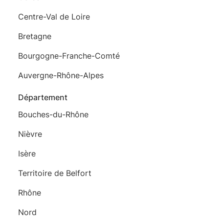
Centre-Val de Loire
Bretagne
Bourgogne-Franche-Comté
Auvergne-Rhône-Alpes
Département
Bouches-du-Rhône
Nièvre
Isère
Territoire de Belfort
Rhône
Nord