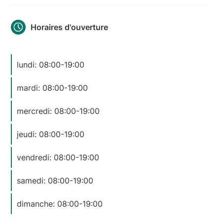
Horaires d'ouverture
lundi: 08:00-19:00
mardi: 08:00-19:00
mercredi: 08:00-19:00
jeudi: 08:00-19:00
vendredi: 08:00-19:00
samedi: 08:00-19:00
dimanche: 08:00-19:00