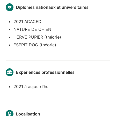
Diplômes nationaux et universitaires
2021 ACACED
NATURE DE CHIEN
HERVE PUPIER (théorie)
ESPRIT DOG (théorie)
Expériences professionnelles
2021 à aujourd'hui
Localisation