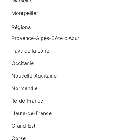
Marseille
Montpellier
Régions
Provence-Alpes-Côte d'Azur
Pays de la Loire
Occitanie
Nouvelle-Aquitaine
Normandie
Île-de-France
Hauts-de-France
Grand-Est
Corse