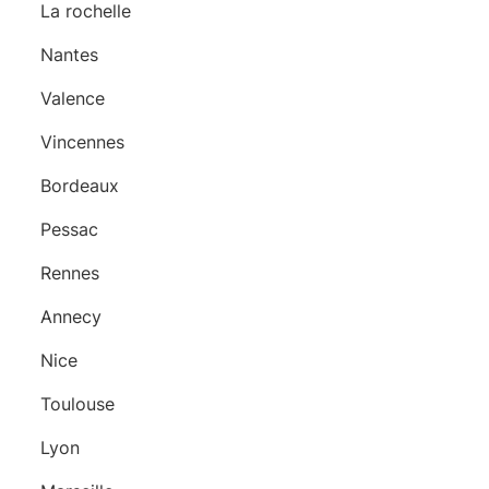
La rochelle
Nantes
Valence
Vincennes
Bordeaux
Pessac
Rennes
Annecy
Nice
Toulouse
Lyon