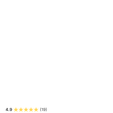
4.9
(19)