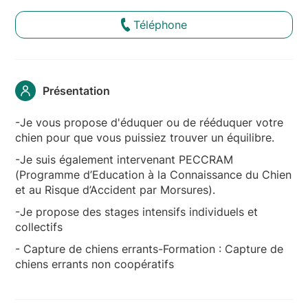
Téléphone
Présentation
-Je vous propose d'éduquer ou de rééduquer votre
chien pour que vous puissiez trouver un équilibre.
-Je suis également intervenant PECCRAM
(Programme d’Education à la Connaissance du Chien
et au Risque d’Accident par Morsures).
-Je propose des stages intensifs individuels et
collectifs
- Capture de chiens errants-Formation : Capture de
chiens errants non coopératifs