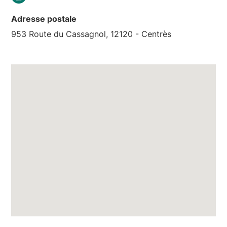
Adresse postale
953 Route du Cassagnol, 12120 - Centrès