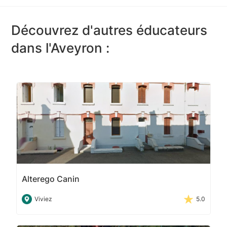
Découvrez d'autres éducateurs
dans l'Aveyron :
Alterego Canin
Viviez
5.0