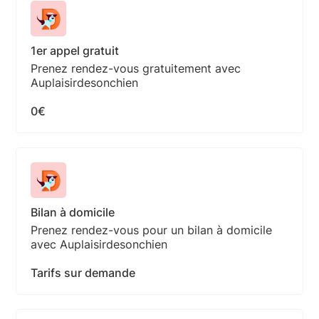
1er appel gratuit
Prenez rendez-vous gratuitement avec
Auplaisirdesonchien
0€
Bilan à domicile
Prenez rendez-vous pour un bilan à domicile
avec Auplaisirdesonchien
Tarifs sur demande