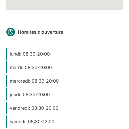
Horaires d'ouverture
lundi: 08:30-20:00
mardi: 08:30-20:00
mercredi: 08:30-20:00
jeudi: 08:30-20:00
vendredi: 08:30-20:00
samedi: 08:30-12:00