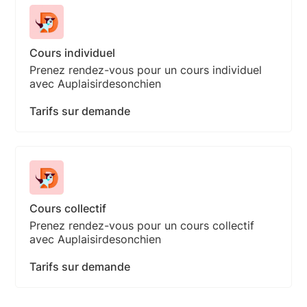
Cours individuel
Prenez rendez-vous pour un cours individuel
avec Auplaisirdesonchien
Tarifs sur demande
Cours collectif
Prenez rendez-vous pour un cours collectif
avec Auplaisirdesonchien
Tarifs sur demande