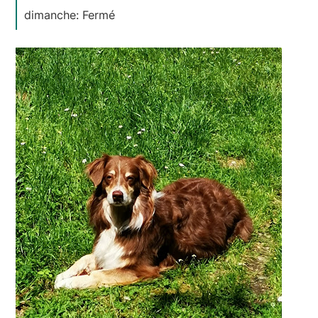
dimanche: Fermé