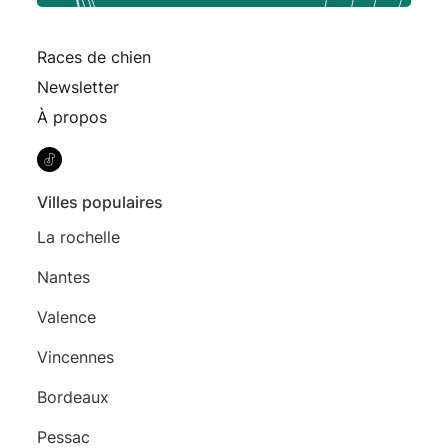
Races de chien
Newsletter
À propos
Villes populaires
La rochelle
Nantes
Valence
Vincennes
Bordeaux
Pessac