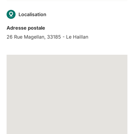
Localisation
Adresse postale
26 Rue Magellan, 33185 - Le Haillan