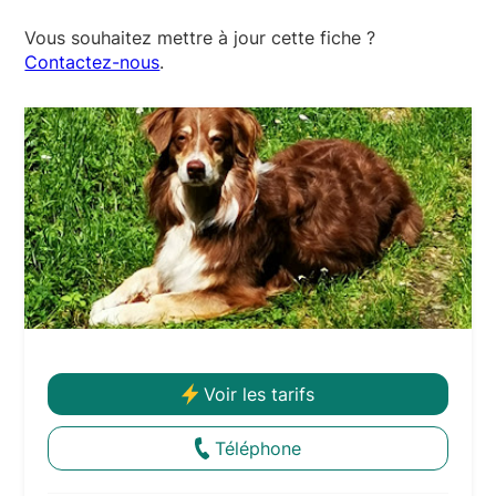
Vous souhaitez mettre à jour cette fiche ?
Contactez-nous
.
Voir les tarifs
Téléphone