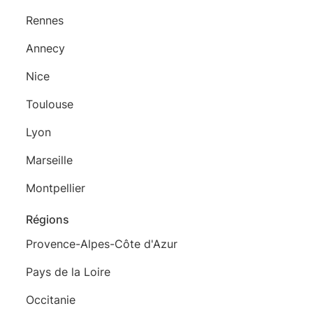
Rennes
Annecy
Nice
Toulouse
Lyon
Marseille
Montpellier
Régions
Provence-Alpes-Côte d'Azur
Pays de la Loire
Occitanie