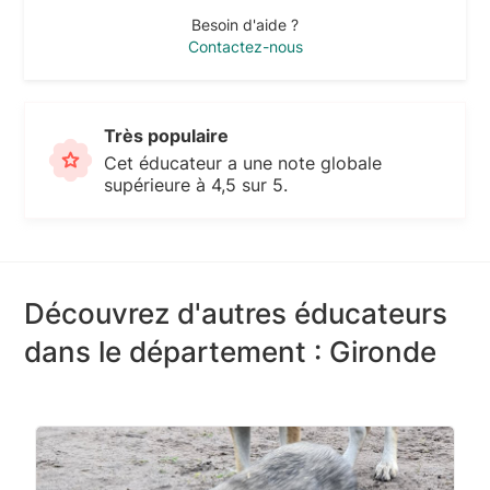
Besoin d'aide ?
Contactez-nous
Très populaire
Cet éducateur a une note globale
supérieure à 4,5 sur 5.
Découvrez d'autres éducateurs
dans le département : Gironde