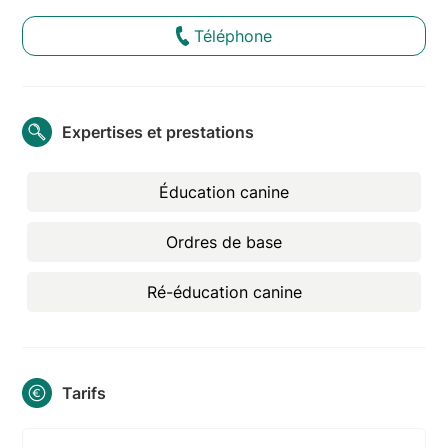
Téléphone
Expertises et prestations
Éducation canine
Ordres de base
Ré-éducation canine
Tarifs