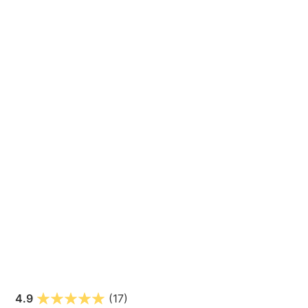
4.9
(17)