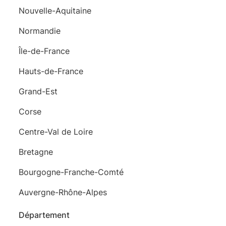
Nouvelle-Aquitaine
Normandie
Île-de-France
Hauts-de-France
Grand-Est
Corse
Centre-Val de Loire
Bretagne
Bourgogne-Franche-Comté
Auvergne-Rhône-Alpes
Département