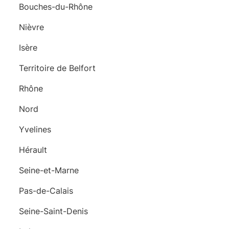
Bouches-du-Rhône
Nièvre
Isère
Territoire de Belfort
Rhône
Nord
Yvelines
Hérault
Seine-et-Marne
Pas-de-Calais
Seine-Saint-Denis