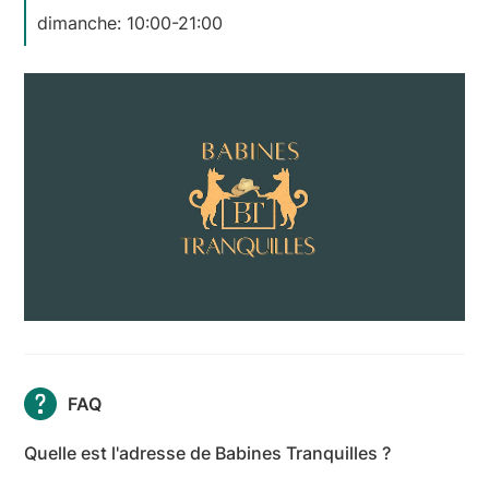
dimanche: 10:00-21:00
FAQ
Quelle est l'adresse de Babines Tranquilles ?
L'adresse de Babines Tranquilles est 14 route du