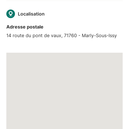
Localisation
Adresse postale
14 route du pont de vaux, 71760 - Marly-Sous-Issy