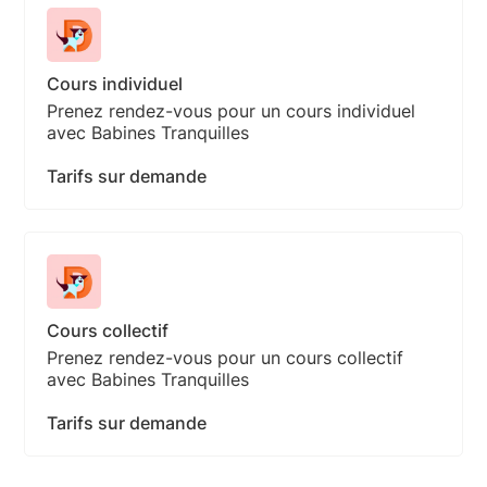
Cours individuel
Prenez rendez-vous pour un cours individuel
avec Babines Tranquilles
Tarifs sur demande
Cours collectif
Prenez rendez-vous pour un cours collectif
avec Babines Tranquilles
Tarifs sur demande