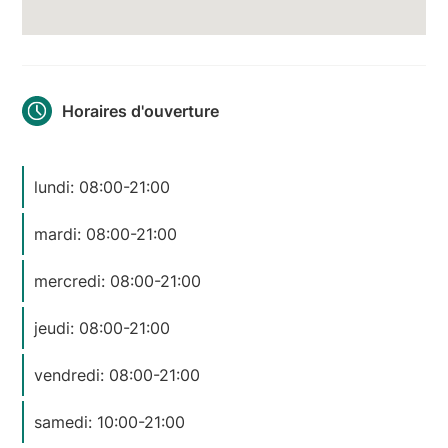
Horaires d'ouverture
lundi: 08:00-21:00
mardi: 08:00-21:00
mercredi: 08:00-21:00
jeudi: 08:00-21:00
vendredi: 08:00-21:00
samedi: 10:00-21:00