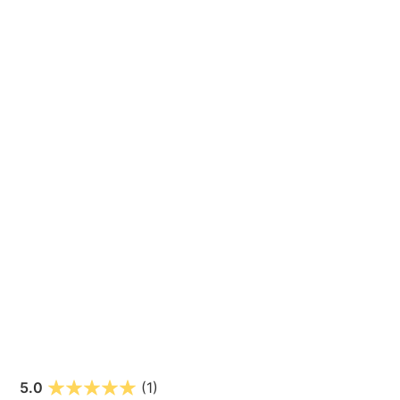
5.0
(1)