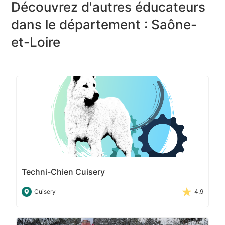
Découvrez d'autres éducateurs
dans le département : Saône-
et-Loire
Techni-Chien Cuisery
Cuisery
4.9