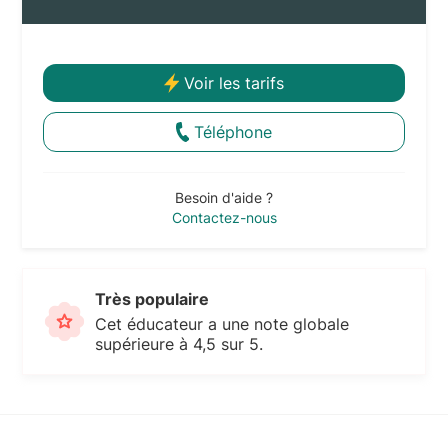
Voir les tarifs
Téléphone
Besoin d'aide ?
Contactez-nous
Très populaire
Cet éducateur a une note globale
supérieure à 4,5 sur 5.