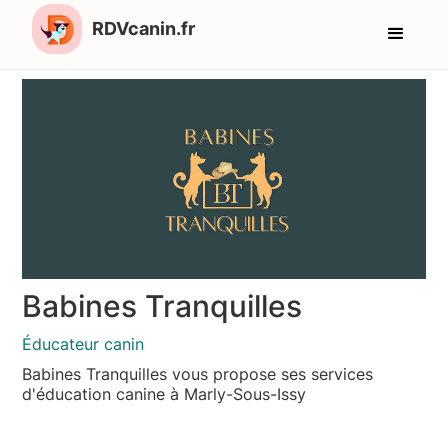
RDVcanin.fr
Babines Tranquilles
Éducateur canin
Babines Tranquilles vous propose ses services
d'éducation canine à Marly-Sous-Issy