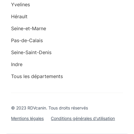
Yvelines
Hérault
Seine-et-Marne
Pas-de-Calais
Seine-Saint-Denis
Indre
Tous les départements
© 2023 RDVcanin. Tous droits réservés
Mentions légales
Conditions générales d'utilisation