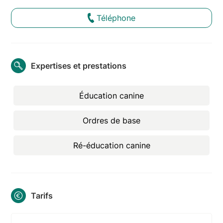
Téléphone
Expertises et prestations
Éducation canine
Ordres de base
Ré-éducation canine
Tarifs