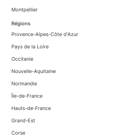
Montpellier
Régions
Provence-Alpes-Côte d'Azur
Pays de la Loire
Occitanie
Nouvelle-Aquitaine
Normandie
Île-de-France
Hauts-de-France
Grand-Est
Corse