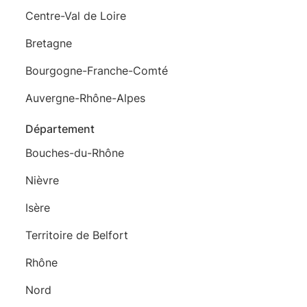
Centre-Val de Loire
Bretagne
Bourgogne-Franche-Comté
Auvergne-Rhône-Alpes
Département
Bouches-du-Rhône
Nièvre
Isère
Territoire de Belfort
Rhône
Nord