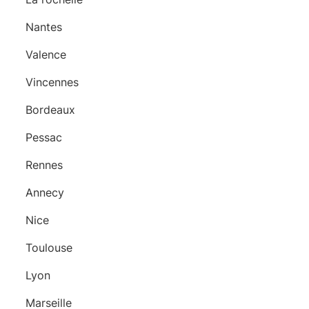
Nantes
Valence
Vincennes
Bordeaux
Pessac
Rennes
Annecy
Nice
Toulouse
Lyon
Marseille