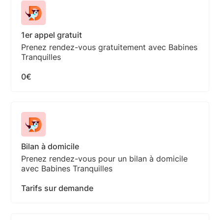
1er appel gratuit
Prenez rendez-vous gratuitement avec Babines
Tranquilles
0€
Bilan à domicile
Prenez rendez-vous pour un bilan à domicile
avec Babines Tranquilles
Tarifs sur demande