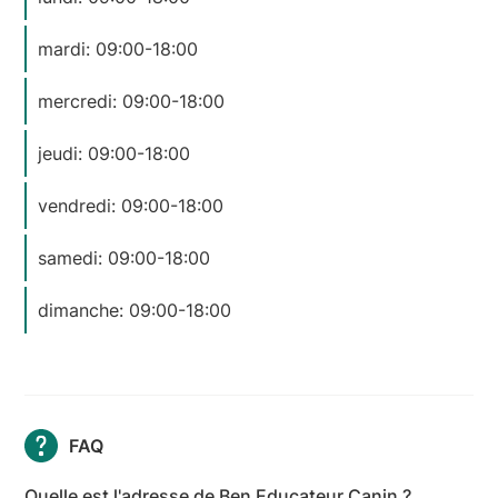
mardi: 09:00-18:00
mercredi: 09:00-18:00
jeudi: 09:00-18:00
vendredi: 09:00-18:00
samedi: 09:00-18:00
dimanche: 09:00-18:00
FAQ
Quelle est l'adresse de Ben Educateur Canin ?