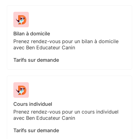
Bilan à domicile
Prenez rendez-vous pour un bilan à domicile
avec Ben Educateur Canin
Tarifs sur demande
Cours individuel
Prenez rendez-vous pour un cours individuel
avec Ben Educateur Canin
Tarifs sur demande