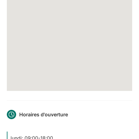
Horaires d'ouverture
lundi: 09:00-18:00