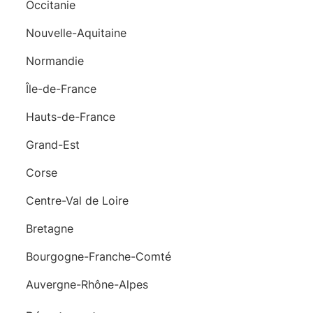
Occitanie
Nouvelle-Aquitaine
Normandie
Île-de-France
Hauts-de-France
Grand-Est
Corse
Centre-Val de Loire
Bretagne
Bourgogne-Franche-Comté
Auvergne-Rhône-Alpes