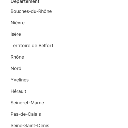
Département
Bouches-du-Rhône
Nièvre
Isère
Territoire de Belfort
Rhône
Nord
Yvelines
Hérault
Seine-et-Marne
Pas-de-Calais
Seine-Saint-Denis