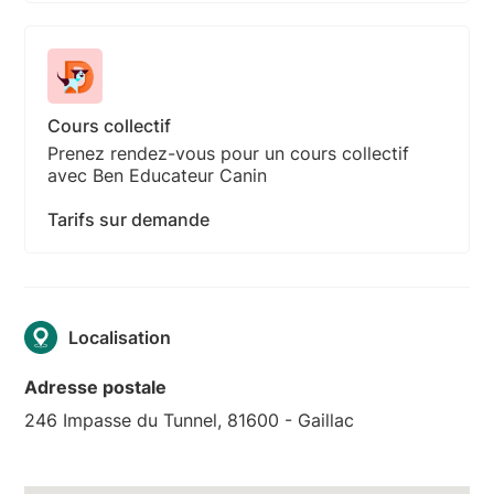
Cours collectif
Prenez rendez-vous pour un cours collectif
avec Ben Educateur Canin
Tarifs sur demande
Localisation
Adresse postale
246 Impasse du Tunnel, 81600 - Gaillac