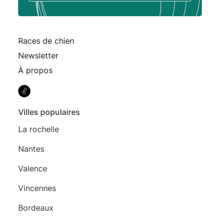
Races de chien
Newsletter
À propos
Villes populaires
La rochelle
Nantes
Valence
Vincennes
Bordeaux