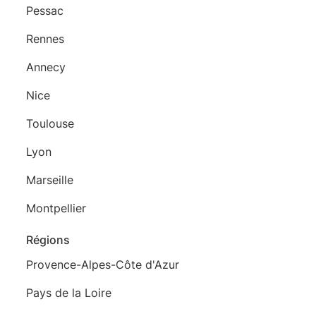
Pessac
Rennes
Annecy
Nice
Toulouse
Lyon
Marseille
Montpellier
Régions
Provence-Alpes-Côte d'Azur
Pays de la Loire