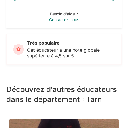
Besoin d'aide ?
Contactez-nous
Très populaire
Cet éducateur a une note globale
supérieure à 4,5 sur 5.
Découvrez d'autres éducateurs
dans le département : Tarn