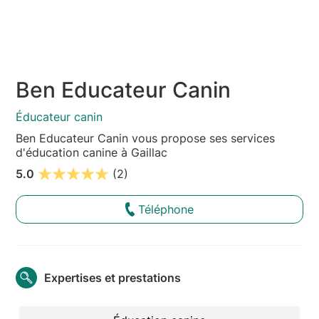
Ben Educateur Canin
Éducateur canin
Ben Educateur Canin vous propose ses services
d'éducation canine à Gaillac
5.0
(2)
Téléphone
Expertises et prestations