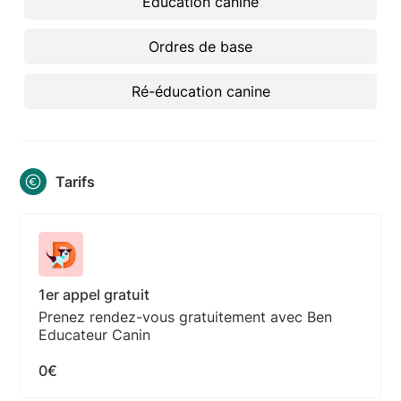
Éducation canine
Ordres de base
Ré-éducation canine
Tarifs
1er appel gratuit
Prenez rendez-vous gratuitement avec Ben
Educateur Canin
0€