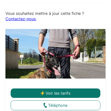
est +33 7 87 71 33 63
Vous souhaitez mettre à jour cette fiche ?
Contactez-nous
.
Voir les tarifs
Téléphone