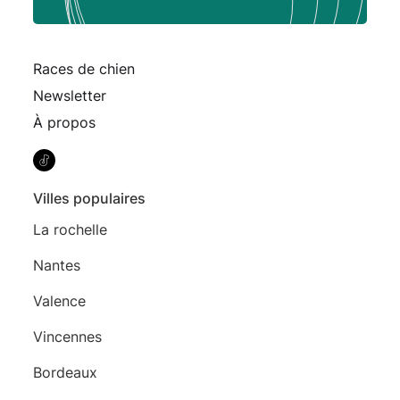
Races de chien
Newsletter
À propos
Villes populaires
La rochelle
Nantes
Valence
Vincennes
Bordeaux