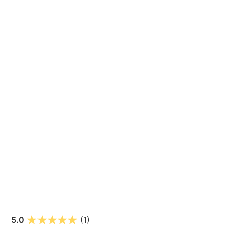
5.0
(1)