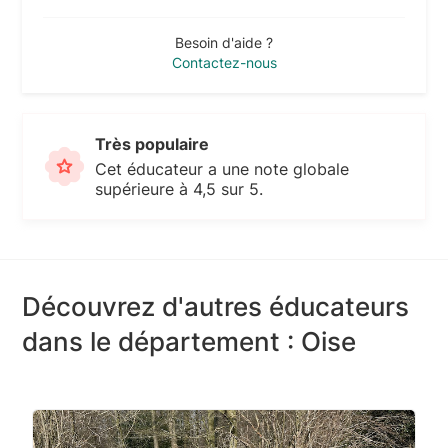
Besoin d'aide ?
Contactez-nous
Très populaire
Cet éducateur a une note globale
supérieure à 4,5 sur 5.
Découvrez d'autres éducateurs
dans le département : Oise