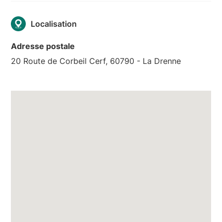
Localisation
Adresse postale
20 Route de Corbeil Cerf, 60790 - La Drenne