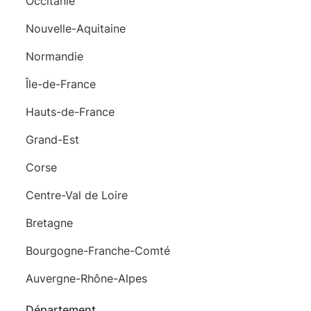
Occitanie
Nouvelle-Aquitaine
Normandie
Île-de-France
Hauts-de-France
Grand-Est
Corse
Centre-Val de Loire
Bretagne
Bourgogne-Franche-Comté
Auvergne-Rhône-Alpes
Département