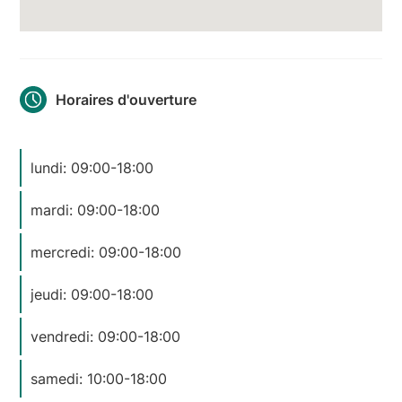
Horaires d'ouverture
lundi: 09:00-18:00
mardi: 09:00-18:00
mercredi: 09:00-18:00
jeudi: 09:00-18:00
vendredi: 09:00-18:00
samedi: 10:00-18:00