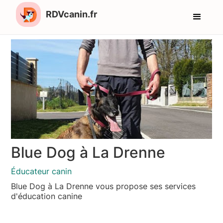
RDVcanin.fr
Blue Dog à La Drenne
Éducateur canin
Blue Dog à La Drenne vous propose ses services
d'éducation canine