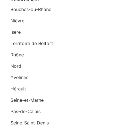
Bouches-du-Rhône
Nièvre
Isère
Territoire de Belfort
Rhône
Nord
Yvelines
Hérault
Seine-et-Marne
Pas-de-Calais
Seine-Saint-Denis