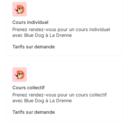
Cours individuel
Prenez rendez-vous pour un cours individuel
avec Blue Dog à La Drenne
Tarifs sur demande
Cours collectif
Prenez rendez-vous pour un cours collectif
avec Blue Dog à La Drenne
Tarifs sur demande