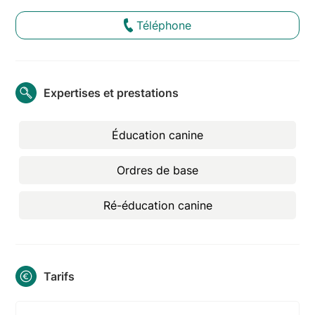
Téléphone
Expertises et prestations
Éducation canine
Ordres de base
Ré-éducation canine
Tarifs