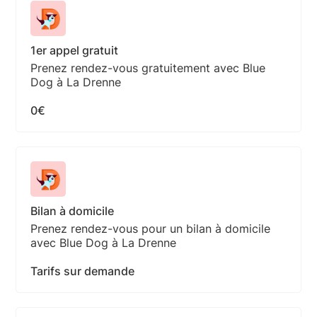
1er appel gratuit
Prenez rendez-vous gratuitement avec Blue
Dog à La Drenne
0€
Bilan à domicile
Prenez rendez-vous pour un bilan à domicile
avec Blue Dog à La Drenne
Tarifs sur demande