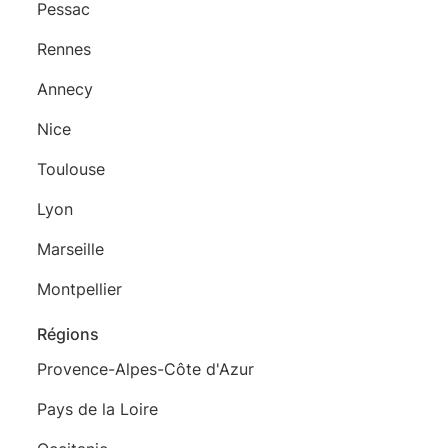
Pessac
Rennes
Annecy
Nice
Toulouse
Lyon
Marseille
Montpellier
Régions
Provence-Alpes-Côte d'Azur
Pays de la Loire