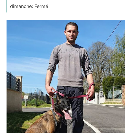
dimanche: Fermé