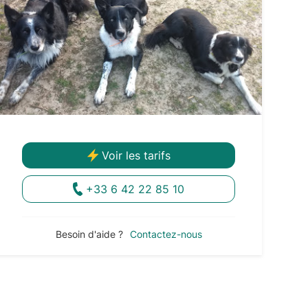
Voir les tarifs
+33 6 42 22 85 10
Besoin d'aide ?
Contactez-nous