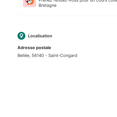
Bretagne
Localisation
Adresse postale
Bellée, 56140 - Saint-Congard