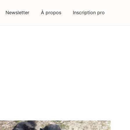
Newsletter
À propos
Inscription pro