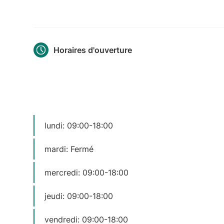
Horaires d'ouverture
lundi: 09:00-18:00
mardi: Fermé
mercredi: 09:00-18:00
jeudi: 09:00-18:00
vendredi: 09:00-18:00