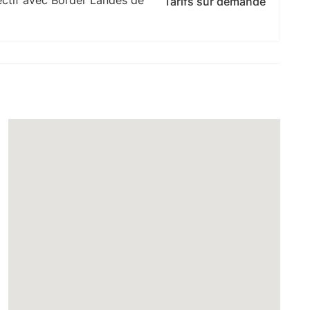
Tarifs sur demande