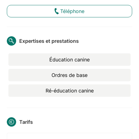
Téléphone
Expertises et prestations
Éducation canine
Ordres de base
Ré-éducation canine
Tarifs