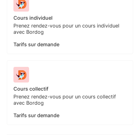
Cours individuel
Prenez rendez-vous pour un cours individuel
avec Bordog
Tarifs sur demande
Cours collectif
Prenez rendez-vous pour un cours collectif
avec Bordog
Tarifs sur demande