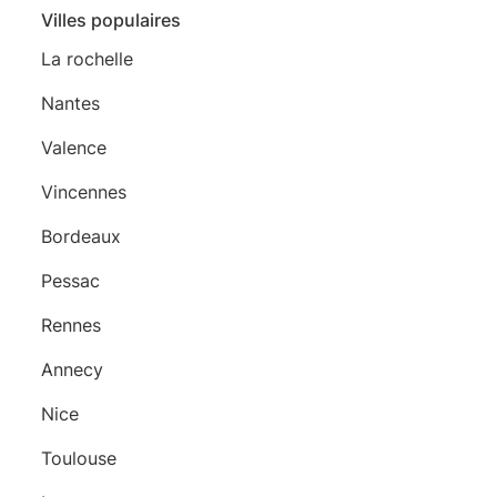
Villes populaires
La rochelle
Nantes
Valence
Vincennes
Bordeaux
Pessac
Rennes
Annecy
Nice
Toulouse