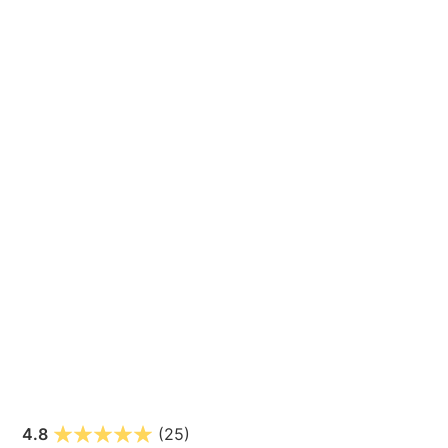
4.8
(25)