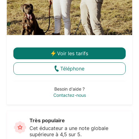
Voir les tarifs
Téléphone
Besoin d'aide ?
Contactez-nous
Très populaire
Cet éducateur a une note globale
supérieure à 4,5 sur 5.