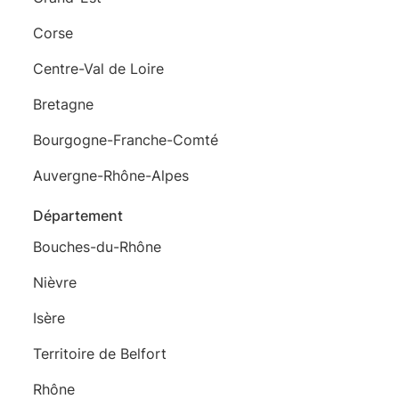
Corse
Centre-Val de Loire
Bretagne
Bourgogne-Franche-Comté
Auvergne-Rhône-Alpes
Département
Bouches-du-Rhône
Nièvre
Isère
Territoire de Belfort
Rhône