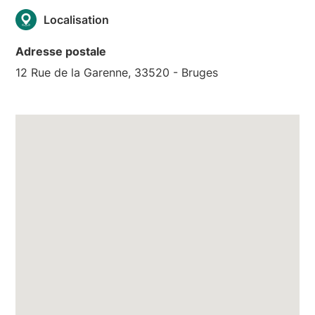
Localisation
Adresse postale
12 Rue de la Garenne, 33520 - Bruges