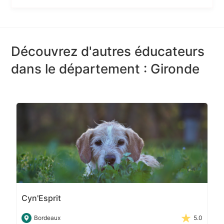
Découvrez d'autres éducateurs
dans le département : Gironde
Cyn'Esprit
Bordeaux
5.0