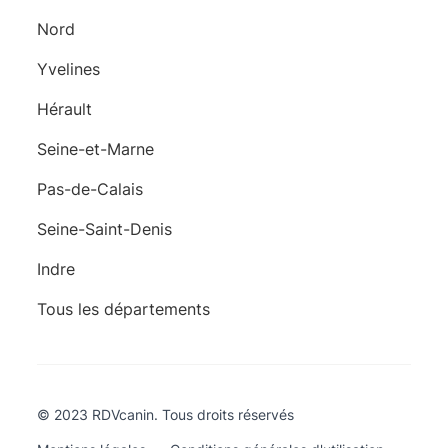
Nord
Yvelines
Hérault
Seine-et-Marne
Pas-de-Calais
Seine-Saint-Denis
Indre
Tous les départements
© 2023 RDVcanin. Tous droits réservés