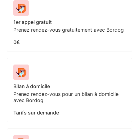
1er appel gratuit
Prenez rendez-vous gratuitement avec Bordog
0€
Bilan à domicile
Prenez rendez-vous pour un bilan à domicile
avec Bordog
Tarifs sur demande