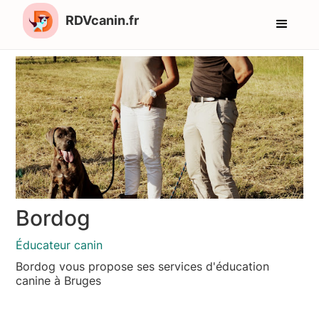
RDVcanin.fr
Bordog
Éducateur canin
Bordog vous propose ses services d'éducation
canine à Bruges