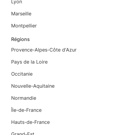
Lyon
Marseille
Montpellier
Régions
Provence-Alpes-Côte d'Azur
Pays de la Loire
Occitanie
Nouvelle-Aquitaine
Normandie
Île-de-France
Hauts-de-France
Grand-Est