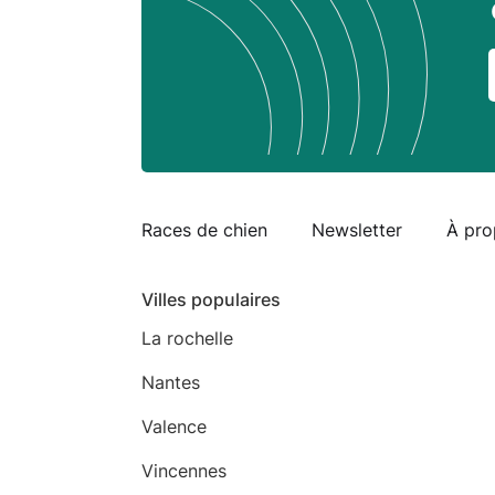
Races de chien
Newsletter
À pro
Villes populaires
La rochelle
Nantes
Valence
Vincennes