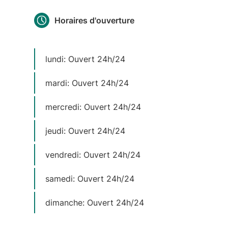
Horaires d'ouverture
lundi: Ouvert 24h/24
mardi: Ouvert 24h/24
mercredi: Ouvert 24h/24
jeudi: Ouvert 24h/24
vendredi: Ouvert 24h/24
samedi: Ouvert 24h/24
dimanche: Ouvert 24h/24