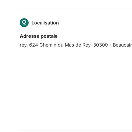
Localisation
Adresse postale
rey, 624 Chemin du Mas de Rey, 30300 - Beaucai