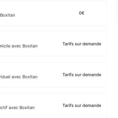
0€
 Boxitan
Tarifs sur demande
micile avec Boxitan
Tarifs sur demande
viduel avec Boxitan
Tarifs sur demande
ctif avec Boxitan