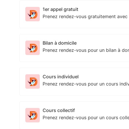
1er appel gratuit
Prenez rendez-vous gratuitement avec
Bilan à domicile
Prenez rendez-vous pour un bilan à do
Cours individuel
Prenez rendez-vous pour un cours indi
Cours collectif
Prenez rendez-vous pour un cours colle