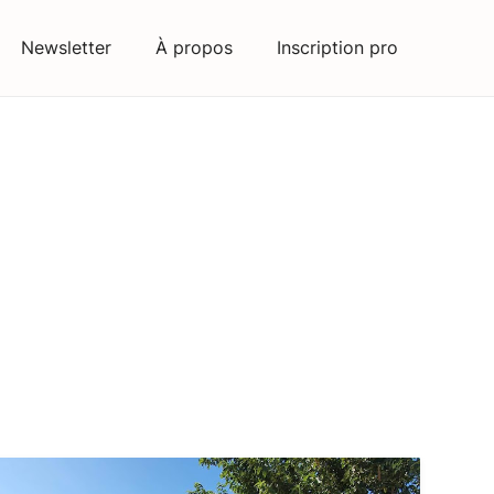
Newsletter
À propos
Inscription pro