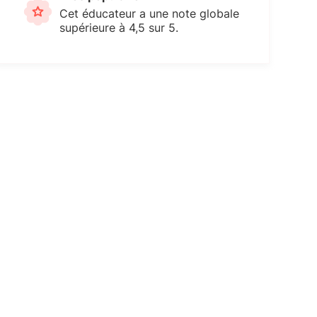
Cet éducateur a une note globale
supérieure à 4,5 sur 5.