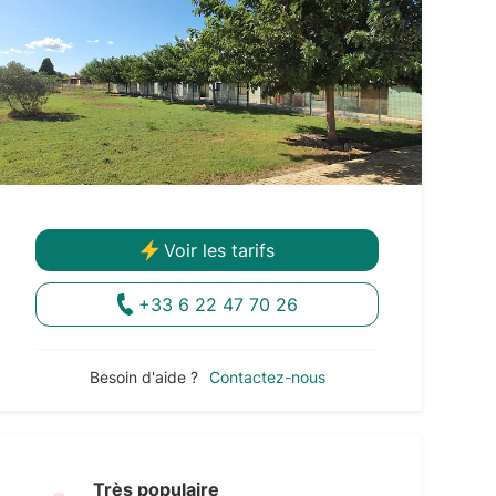
Voir les tarifs
+33 6 22 47 70 26
Besoin d'aide ?
Contactez-nous
Très populaire