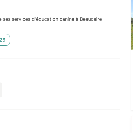
 ses services d'éducation canine à Beaucaire
 26