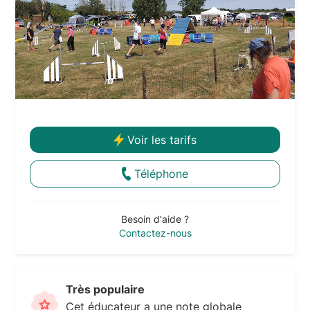
Voir les tarifs
Téléphone
Besoin d'aide ?
Contactez-nous
Très populaire
Cet éducateur a une note globale