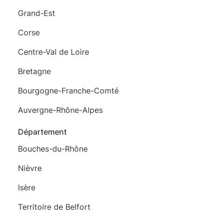
Grand-Est
Corse
Centre-Val de Loire
Bretagne
Bourgogne-Franche-Comté
Auvergne-Rhône-Alpes
Département
Bouches-du-Rhône
Nièvre
Isère
Territoire de Belfort