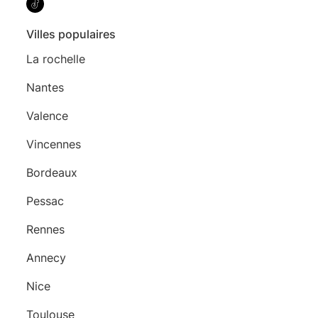
Villes populaires
La rochelle
Nantes
Valence
Vincennes
Bordeaux
Pessac
Rennes
Annecy
Nice
Toulouse