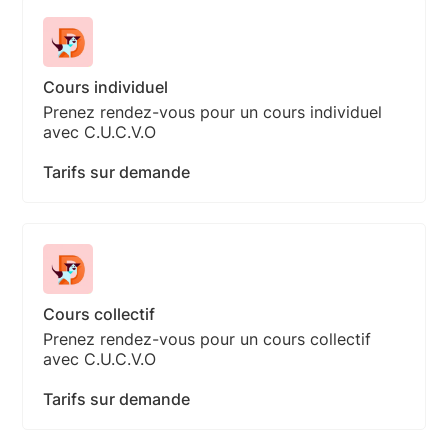
Cours individuel
Prenez rendez-vous pour un cours individuel
avec C.U.C.V.O
Tarifs sur demande
Cours collectif
Prenez rendez-vous pour un cours collectif
avec C.U.C.V.O
Tarifs sur demande