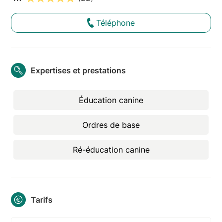
Téléphone
Expertises et prestations
Éducation canine
Ordres de base
Ré-éducation canine
Tarifs