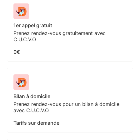
1er appel gratuit
Prenez rendez-vous gratuitement avec
C.U.C.V.O
0€
Bilan à domicile
Prenez rendez-vous pour un bilan à domicile
avec C.U.C.V.O
Tarifs sur demande