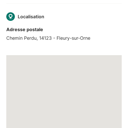
Localisation
Adresse postale
Chemin Perdu, 14123 - Fleury-sur-Orne