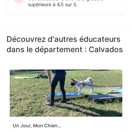
supérieure à 4,5 sur 5.
Découvrez d'autres éducateurs
dans le département : Calvados
Un Jour, Mon Chien…