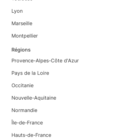
Lyon
Marseille
Montpellier
Régions
Provence-Alpes-Côte d'Azur
Pays de la Loire
Occitanie
Nouvelle-Aquitaine
Normandie
Île-de-France
Hauts-de-France