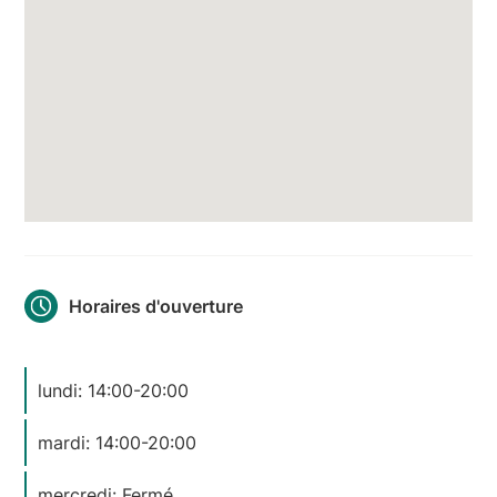
Horaires d'ouverture
lundi: 14:00-20:00
mardi: 14:00-20:00
mercredi: Fermé