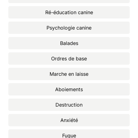
Ré-éducation canine
Psychologie canine
Balades
Ordres de base
Marche en laisse
Aboiements
Destruction
Anxiété
Fugue