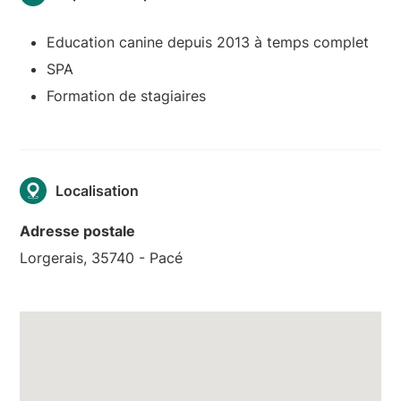
Education canine depuis 2013 à temps complet
SPA
Formation de stagiaires
Localisation
Adresse postale
Lorgerais, 35740 - Pacé