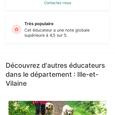
Contactez-nous
Très populaire
Cet éducateur a une note globale
supérieure à 4,5 sur 5.
Découvrez d'autres éducateurs
dans le département : Ille-et-
Vilaine