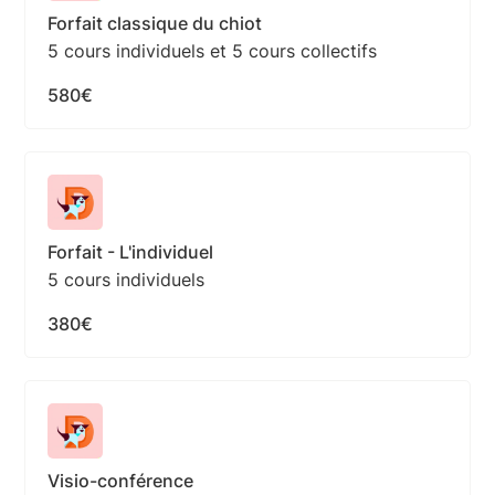
Forfait classique du chiot
5 cours individuels et 5 cours collectifs
580€
Forfait - L'individuel
5 cours individuels
380€
Visio-conférence