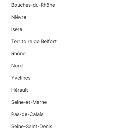
Bouches-du-Rhône
Nièvre
Isère
Territoire de Belfort
Rhône
Nord
Yvelines
Hérault
Seine-et-Marne
Pas-de-Calais
Seine-Saint-Denis