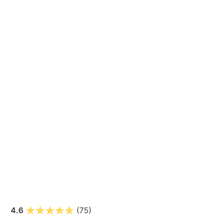
4.6
(75)