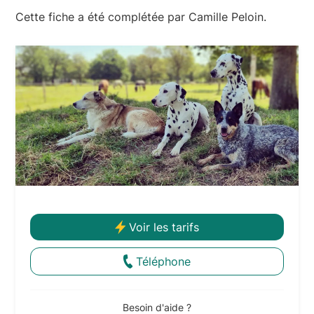
Cette fiche a été complétée par Camille Peloin.
Voir les tarifs
Téléphone
Besoin d'aide ?