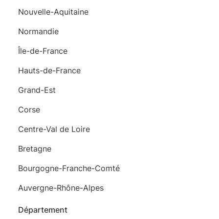
Nouvelle-Aquitaine
Normandie
Île-de-France
Hauts-de-France
Grand-Est
Corse
Centre-Val de Loire
Bretagne
Bourgogne-Franche-Comté
Auvergne-Rhône-Alpes
Département