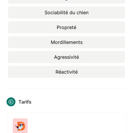
Sociabilité du chien
Propreté
Mordillements
Agressivité
Réactivité
Tarifs