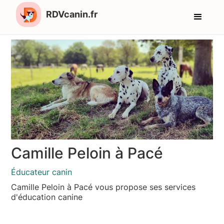
RDVcanin.fr
Camille Peloin à Pacé
Éducateur canin
Camille Peloin à Pacé vous propose ses services
d'éducation canine