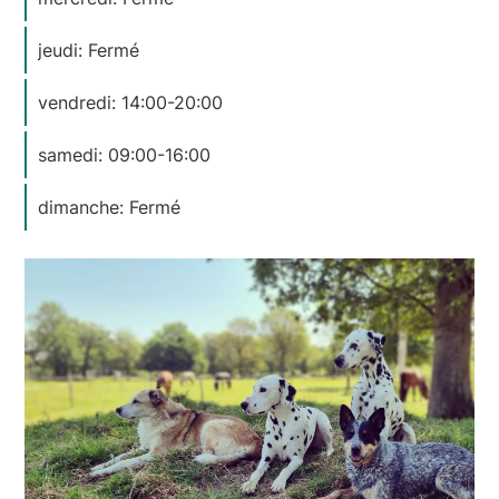
jeudi: Fermé
vendredi: 14:00-20:00
samedi: 09:00-16:00
dimanche: Fermé