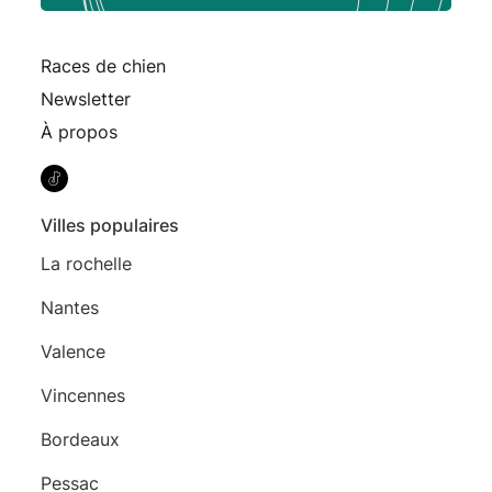
Races de chien
Newsletter
À propos
Villes populaires
La rochelle
Nantes
Valence
Vincennes
Bordeaux
Pessac