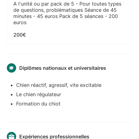
A l'unité ou par pack de 5 - Pour toutes types
de questions, problématiques Séance de 45
minutes - 45 euros Pack de 5 séances - 200
euros
200€
Diplômes nationaux et universitaires
Chien réactif, agressif, vite excitable
Le chien régulateur
Formation du chiot
Expériences professionnelles