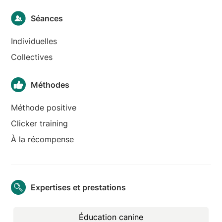
Séances
Individuelles
Collectives
Méthodes
Méthode positive
Clicker training
À la récompense
Expertises et prestations
Éducation canine