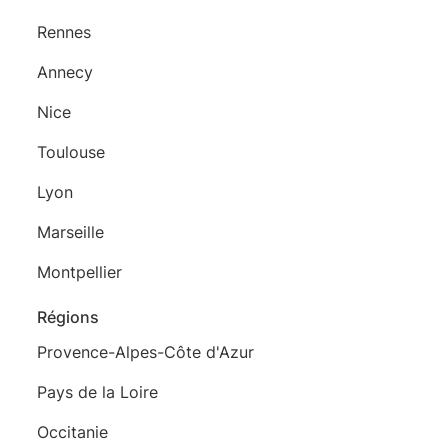
Rennes
Annecy
Nice
Toulouse
Lyon
Marseille
Montpellier
Régions
Provence-Alpes-Côte d'Azur
Pays de la Loire
Occitanie