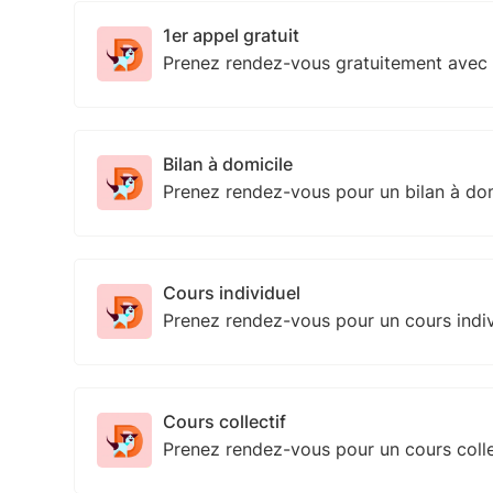
1er appel gratuit
Prenez rendez-vous gratuitement avec
Bilan à domicile
Prenez rendez-vous pour un bilan à do
Cours individuel
Prenez rendez-vous pour un cours indi
Cours collectif
Prenez rendez-vous pour un cours colle