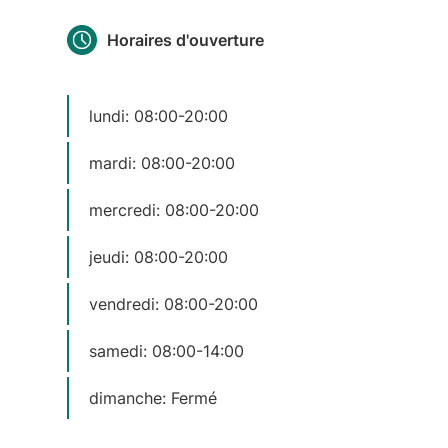
Horaires d'ouverture
lundi: 08:00-20:00
mardi: 08:00-20:00
mercredi: 08:00-20:00
jeudi: 08:00-20:00
vendredi: 08:00-20:00
samedi: 08:00-14:00
dimanche: Fermé