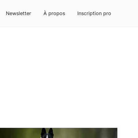
Newsletter
À propos
Inscription pro