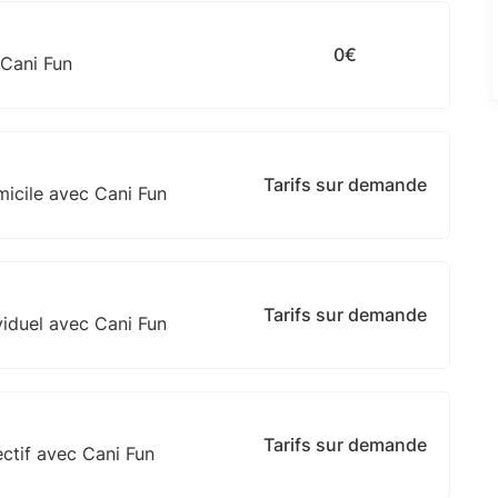
0€
 Cani Fun
Tarifs sur demande
micile avec Cani Fun
Tarifs sur demande
viduel avec Cani Fun
Tarifs sur demande
ctif avec Cani Fun