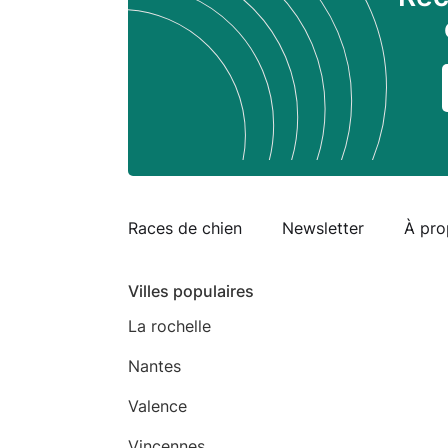
Races de chien
Newsletter
À pro
Villes populaires
La rochelle
Nantes
Valence
Vincennes