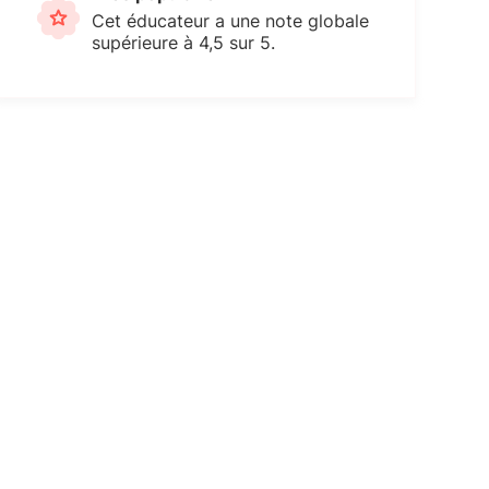
Cet éducateur a une note globale
supérieure à 4,5 sur 5.