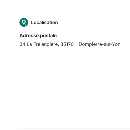
Localisation
Adresse postale
34 La Frelandière, 85170 - Dompierre-sur-Yon