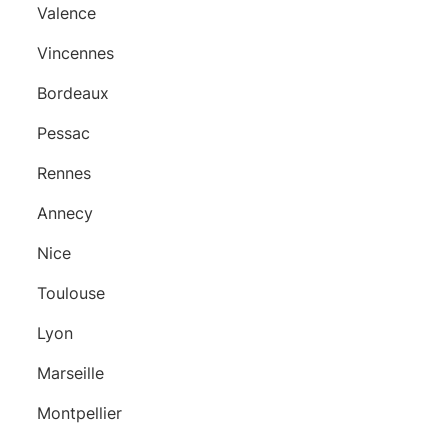
Valence
Vincennes
Bordeaux
Pessac
Rennes
Annecy
Nice
Toulouse
Lyon
Marseille
Montpellier