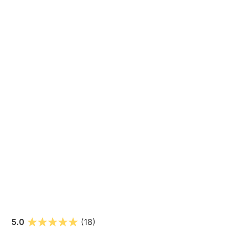
5.0
(18)