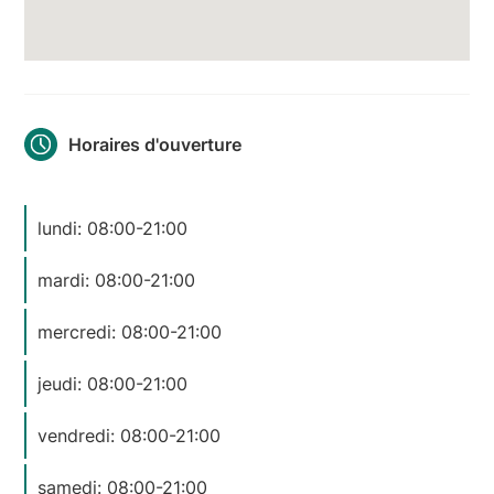
Horaires d'ouverture
lundi: 08:00-21:00
mardi: 08:00-21:00
mercredi: 08:00-21:00
jeudi: 08:00-21:00
vendredi: 08:00-21:00
samedi: 08:00-21:00