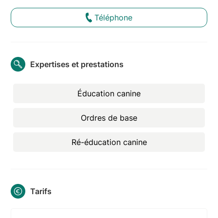
Téléphone
Expertises et prestations
Éducation canine
Ordres de base
Ré-éducation canine
Tarifs