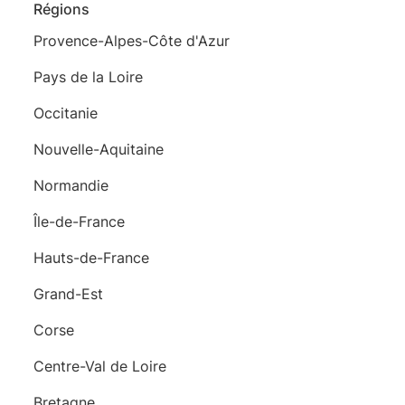
Régions
Provence-Alpes-Côte d'Azur
Pays de la Loire
Occitanie
Nouvelle-Aquitaine
Normandie
Île-de-France
Hauts-de-France
Grand-Est
Corse
Centre-Val de Loire
Bretagne