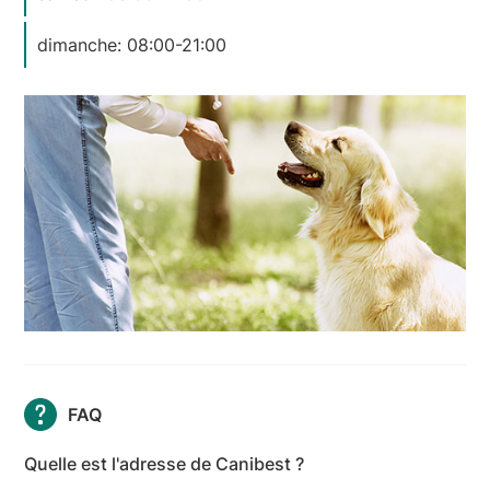
dimanche: 08:00-21:00
FAQ
Quelle est l'adresse de Canibest ?