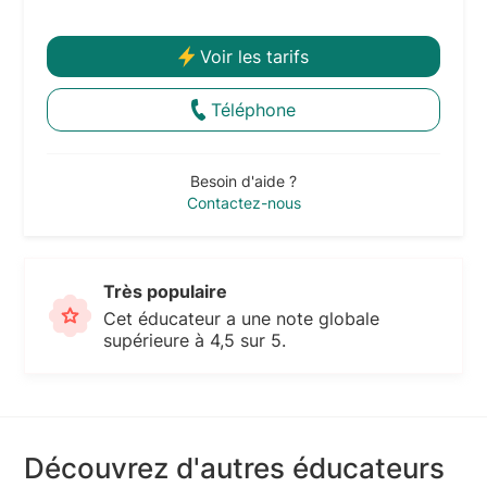
Voir les tarifs
Téléphone
Besoin d'aide ?
Contactez-nous
Très populaire
Cet éducateur a une note globale
supérieure à 4,5 sur 5.
Découvrez d'autres éducateurs