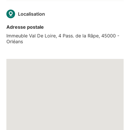
Localisation
Adresse postale
Immeuble Val De Loire, 4 Pass. de la Râpe, 45000 -
Orléans