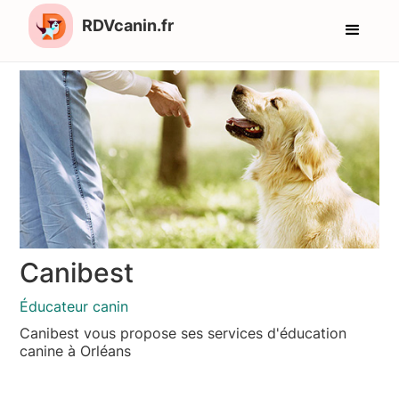
RDVcanin.fr
Canibest
Éducateur canin
Canibest vous propose ses services d'éducation
canine à Orléans