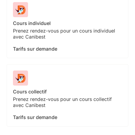
Cours individuel
Prenez rendez-vous pour un cours individuel
avec Canibest
Tarifs sur demande
Cours collectif
Prenez rendez-vous pour un cours collectif
avec Canibest
Tarifs sur demande