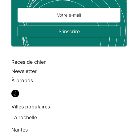
Races de chien
Newsletter
À propos
Villes populaires
La rochelle
Nantes