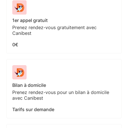
1er appel gratuit
Prenez rendez-vous gratuitement avec
Canibest
0€
Bilan à domicile
Prenez rendez-vous pour un bilan à domicile
avec Canibest
Tarifs sur demande