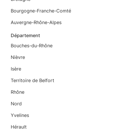
Bourgogne-Franche-Comté
Auvergne-Rhône-Alpes
Département
Bouches-du-Rhône
Nièvre
Isère
Territoire de Belfort
Rhône
Nord
Yvelines
Hérault