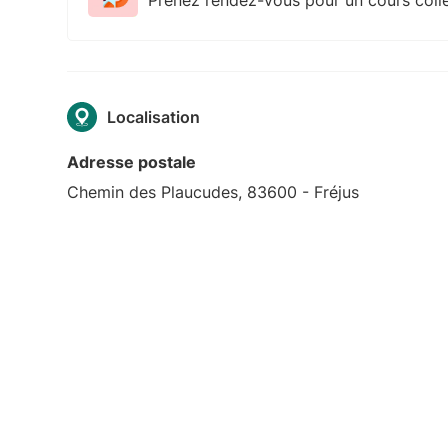
Localisation
Adresse postale
Chemin des Plaucudes, 83600 - Fréjus