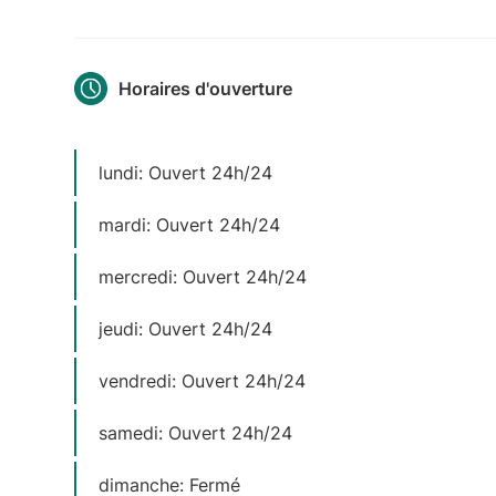
Horaires d'ouverture
lundi: Ouvert 24h/24
mardi: Ouvert 24h/24
mercredi: Ouvert 24h/24
jeudi: Ouvert 24h/24
vendredi: Ouvert 24h/24
samedi: Ouvert 24h/24
dimanche: Fermé