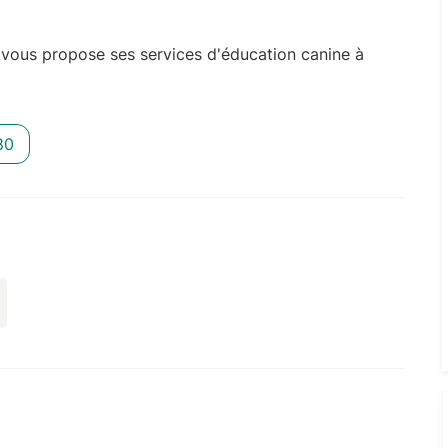
vous propose ses services d'éducation canine à
80