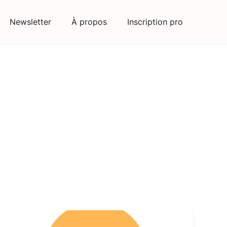
Newsletter
À propos
Inscription pro