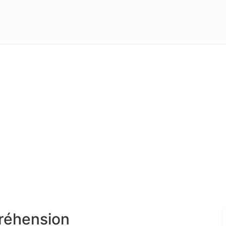
réhension