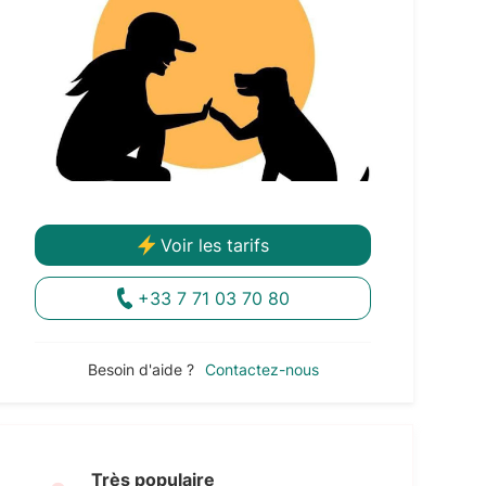
Voir les tarifs
+33 7 71 03 70 80
Besoin d'aide ?
Contactez-nous
Très populaire