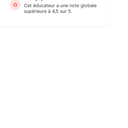
Cet éducateur a une note globale
supérieure à 4,5 sur 5.