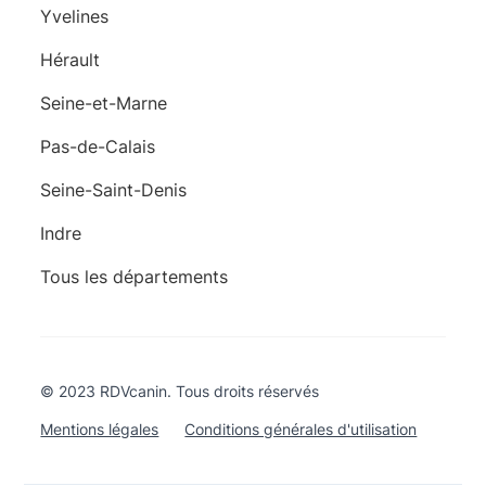
Yvelines
Hérault
Seine-et-Marne
Pas-de-Calais
Seine-Saint-Denis
Indre
Tous les départements
© 2023 RDVcanin. Tous droits réservés
Mentions légales
Conditions générales d'utilisation