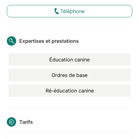
Téléphone
Expertises et prestations
Éducation canine
Ordres de base
Ré-éducation canine
Tarifs