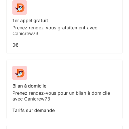
1er appel gratuit
Prenez rendez-vous gratuitement avec
Canicrew73
0€
Bilan à domicile
Prenez rendez-vous pour un bilan à domicile
avec Canicrew73
Tarifs sur demande