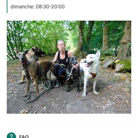
dimanche: 08:30-20:00
FAQ