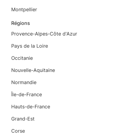
Montpellier
Régions
Provence-Alpes-Côte d'Azur
Pays de la Loire
Occitanie
Nouvelle-Aquitaine
Normandie
Île-de-France
Hauts-de-France
Grand-Est
Corse