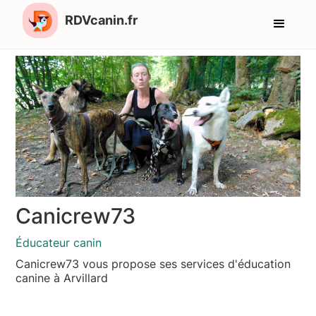
RDVcanin.fr
Canicrew73
Éducateur canin
Canicrew73 vous propose ses services d'éducation
canine à Arvillard