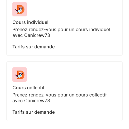
Cours individuel
Prenez rendez-vous pour un cours individuel
avec Canicrew73
Tarifs sur demande
Cours collectif
Prenez rendez-vous pour un cours collectif
avec Canicrew73
Tarifs sur demande