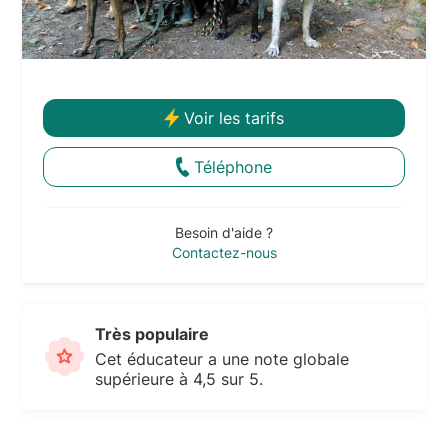
Voir les tarifs
Téléphone
Besoin d'aide ?
Contactez-nous
Très populaire
Cet éducateur a une note globale
supérieure à 4,5 sur 5.