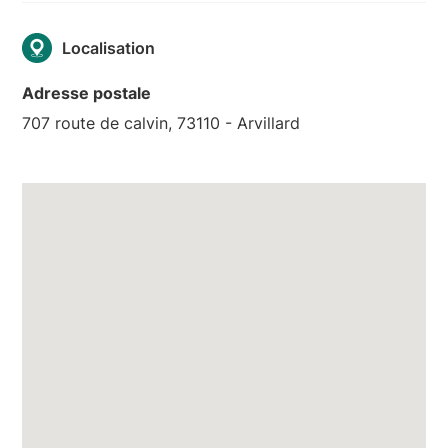
Localisation
Adresse postale
707 route de calvin, 73110 - Arvillard