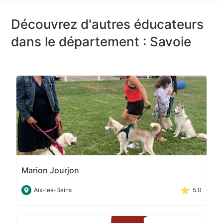
Découvrez d'autres éducateurs
dans le département : Savoie
Marion Jourjon
Aix-les-Bains
5.0