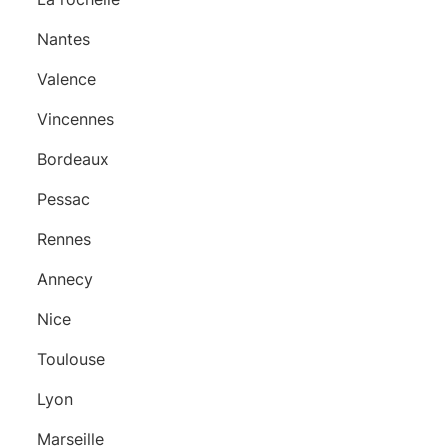
Nantes
Valence
Vincennes
Bordeaux
Pessac
Rennes
Annecy
Nice
Toulouse
Lyon
Marseille