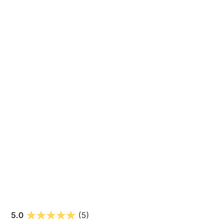
5.0
(5)