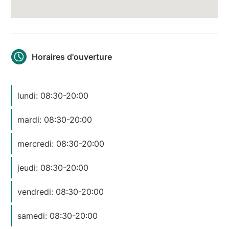
Horaires d'ouverture
lundi: 08:30-20:00
mardi: 08:30-20:00
mercredi: 08:30-20:00
jeudi: 08:30-20:00
vendredi: 08:30-20:00
samedi: 08:30-20:00