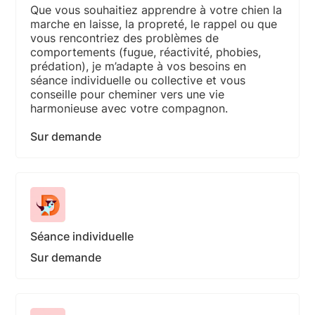
Que vous souhaitiez apprendre à votre chien la
marche en laisse, la propreté, le rappel ou que
vous rencontriez des problèmes de
comportements (fugue, réactivité, phobies,
prédation), je m’adapte à vos besoins en
séance individuelle ou collective et vous
conseille pour cheminer vers une vie
harmonieuse avec votre compagnon.
Sur demande
Séance individuelle
Sur demande