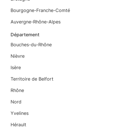
Bourgogne-Franche-Comté
Auvergne-Rhône-Alpes
Département
Bouches-du-Rhône
Nièvre
Isère
Territoire de Belfort
Rhône
Nord
Yvelines
Hérault