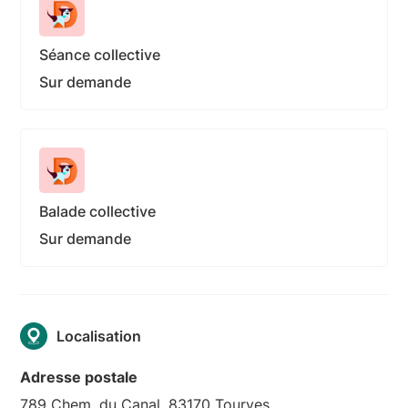
Séance collective
Sur demande
Balade collective
Sur demande
Localisation
Adresse postale
789 Chem. du Canal, 83170 Tourves