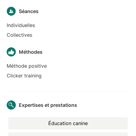
Séances
Individuelles
Collectives
Méthodes
Méthode positive
Clicker training
Expertises et prestations
Éducation canine