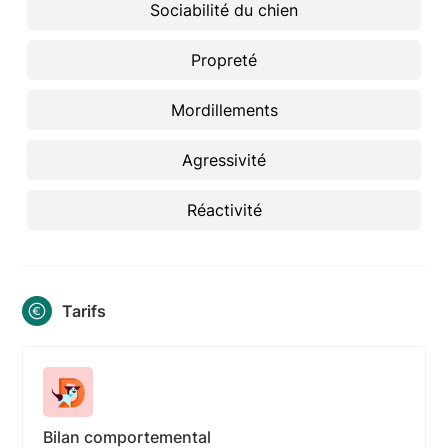
Sociabilité du chien
Propreté
Mordillements
Agressivité
Réactivité
Tarifs
Bilan comportemental