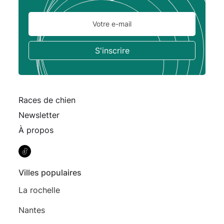
Races de chien
Newsletter
À propos
Villes populaires
La rochelle
Nantes