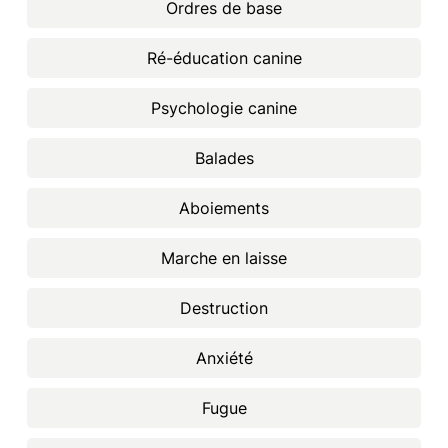
Ordres de base
Ré-éducation canine
Psychologie canine
Balades
Aboiements
Marche en laisse
Destruction
Anxiété
Fugue