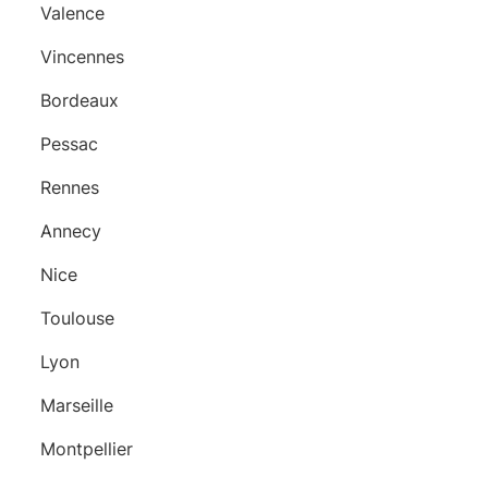
Valence
Vincennes
Bordeaux
Pessac
Rennes
Annecy
Nice
Toulouse
Lyon
Marseille
Montpellier