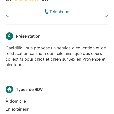
Téléphone
Présentation
Canidilik vous propose un service d'éducation et de
rééducation canine à domicile ainsi que des cours
collectifs pour chiot et chien sur Aix en Provence et
alentours.
Types de RDV
À domicile
En extérieur