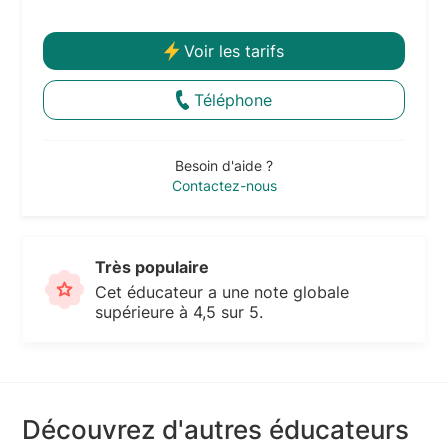
Voir les tarifs
Téléphone
Besoin d'aide ?
Contactez-nous
Très populaire
Cet éducateur a une note globale
supérieure à 4,5 sur 5.
Découvrez d'autres éducateurs