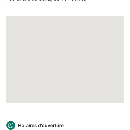
Horaires d'ouverture