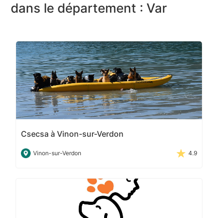
dans le département : Var
Csecsa à Vinon-sur-Verdon
Vinon-sur-Verdon
4.9