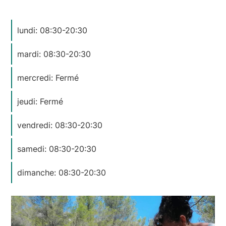
lundi: 08:30-20:30
mardi: 08:30-20:30
mercredi: Fermé
jeudi: Fermé
vendredi: 08:30-20:30
samedi: 08:30-20:30
dimanche: 08:30-20:30