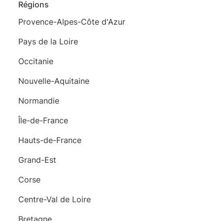
Régions
Provence-Alpes-Côte d'Azur
Pays de la Loire
Occitanie
Nouvelle-Aquitaine
Normandie
Île-de-France
Hauts-de-France
Grand-Est
Corse
Centre-Val de Loire
Bretagne