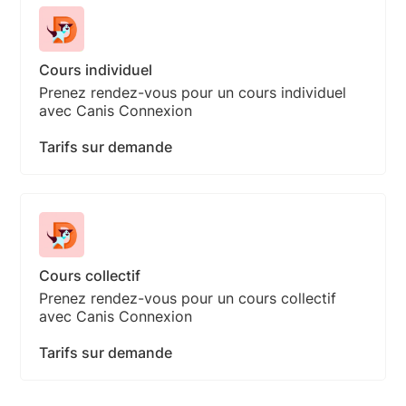
Cours individuel
Prenez rendez-vous pour un cours individuel
avec Canis Connexion
Tarifs sur demande
Cours collectif
Prenez rendez-vous pour un cours collectif
avec Canis Connexion
Tarifs sur demande