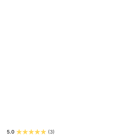
5.0
(3)