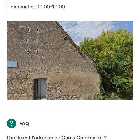
dimanche: 09:00-19:00
FAQ
Quelle est l'adresse de Canis Connexion ?