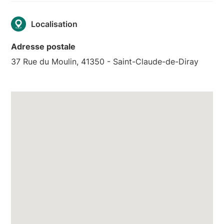
Localisation
Adresse postale
37 Rue du Moulin, 41350 - Saint-Claude-de-Diray