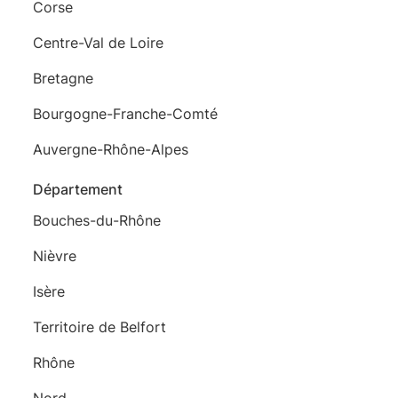
Corse
Centre-Val de Loire
Bretagne
Bourgogne-Franche-Comté
Auvergne-Rhône-Alpes
Département
Bouches-du-Rhône
Nièvre
Isère
Territoire de Belfort
Rhône
Nord