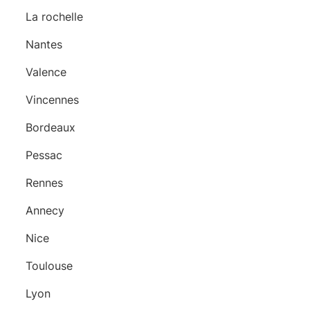
La rochelle
Nantes
Valence
Vincennes
Bordeaux
Pessac
Rennes
Annecy
Nice
Toulouse
Lyon