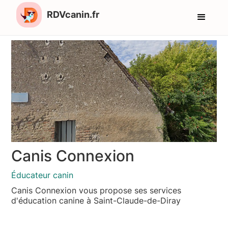
RDVcanin.fr
Canis Connexion
Éducateur canin
Canis Connexion vous propose ses services
d'éducation canine à Saint-Claude-de-Diray