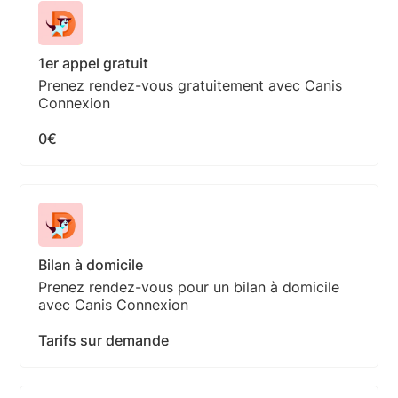
1er appel gratuit
Prenez rendez-vous gratuitement avec Canis
Connexion
0€
Bilan à domicile
Prenez rendez-vous pour un bilan à domicile
avec Canis Connexion
Tarifs sur demande