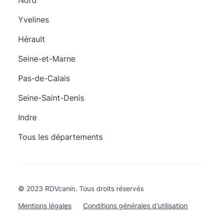
Yvelines
Hérault
Seine-et-Marne
Pas-de-Calais
Seine-Saint-Denis
Indre
Tous les départements
© 2023 RDVcanin. Tous droits réservés
Mentions légales
Conditions générales d'utilisation