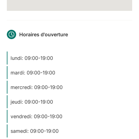
Horaires d'ouverture
lundi: 09:00-19:00
mardi: 09:00-19:00
mercredi: 09:00-19:00
jeudi: 09:00-19:00
vendredi: 09:00-19:00
samedi: 09:00-19:00