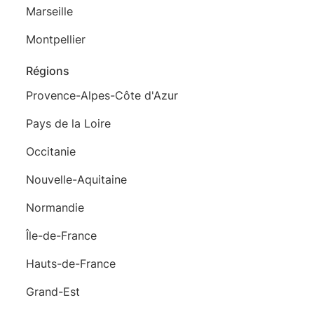
Marseille
Montpellier
Régions
Provence-Alpes-Côte d'Azur
Pays de la Loire
Occitanie
Nouvelle-Aquitaine
Normandie
Île-de-France
Hauts-de-France
Grand-Est