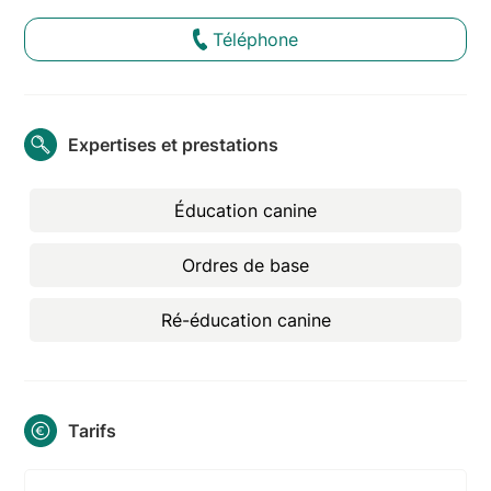
Téléphone
Expertises et prestations
Éducation canine
Ordres de base
Ré-éducation canine
Tarifs