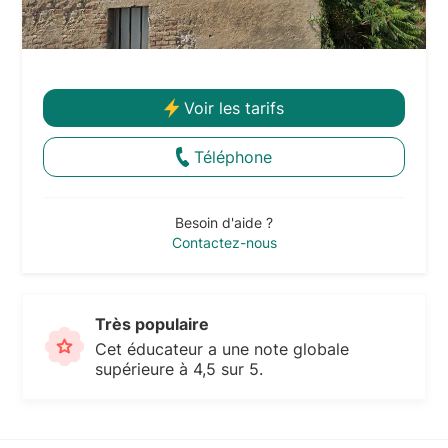
Voir les tarifs
Téléphone
Besoin d'aide ?
Contactez-nous
Très populaire
Cet éducateur a une note globale
supérieure à 4,5 sur 5.