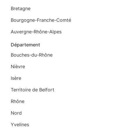
Bretagne
Bourgogne-Franche-Comté
Auvergne-Rhône-Alpes
Département
Bouches-du-Rhône
Nièvre
Isère
Territoire de Belfort
Rhône
Nord
Yvelines