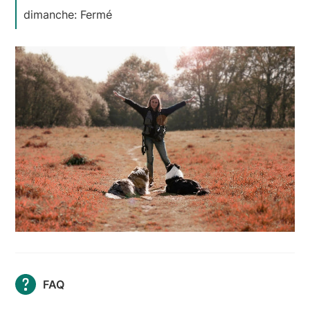
dimanche: Fermé
FAQ