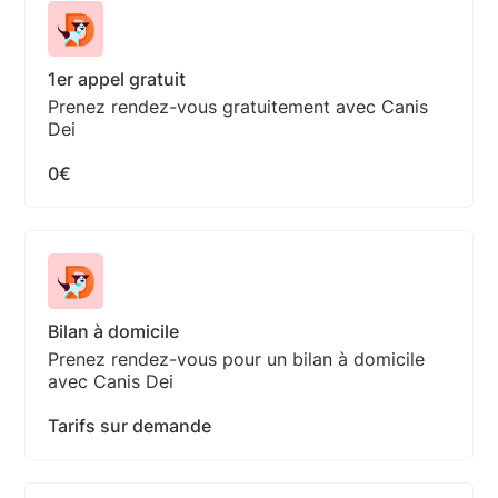
1er appel gratuit
Prenez rendez-vous gratuitement avec Canis
Dei
0€
Bilan à domicile
Prenez rendez-vous pour un bilan à domicile
avec Canis Dei
Tarifs sur demande