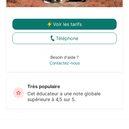
Voir les tarifs
Téléphone
Besoin d'aide ?
Contactez-nous
Très populaire
Cet éducateur a une note globale
supérieure à 4,5 sur 5.