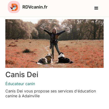
RDVcanin.fr
Canis Dei
Éducateur canin
Canis Dei vous propose ses services d'éducation
canine à Adainville