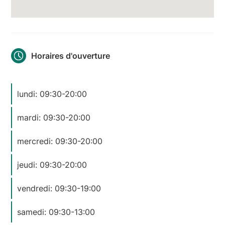
Horaires d'ouverture
lundi: 09:30-20:00
mardi: 09:30-20:00
mercredi: 09:30-20:00
jeudi: 09:30-20:00
vendredi: 09:30-19:00
samedi: 09:30-13:00