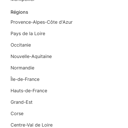
Régions
Provence-Alpes-Côte d'Azur
Pays de la Loire
Occitanie
Nouvelle-Aquitaine
Normandie
Île-de-France
Hauts-de-France
Grand-Est
Corse
Centre-Val de Loire