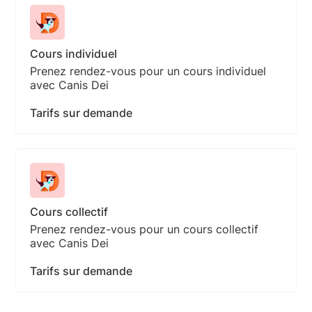
Cours individuel
Prenez rendez-vous pour un cours individuel
avec Canis Dei
Tarifs sur demande
Cours collectif
Prenez rendez-vous pour un cours collectif
avec Canis Dei
Tarifs sur demande