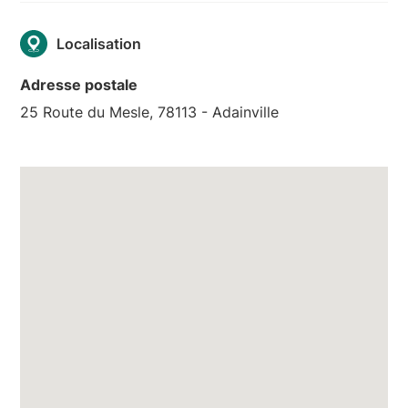
Localisation
Adresse postale
25 Route du Mesle, 78113 - Adainville