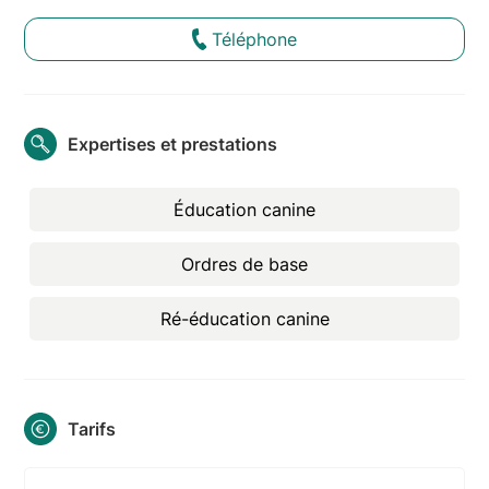
Téléphone
Expertises et prestations
Éducation canine
Ordres de base
Ré-éducation canine
Tarifs