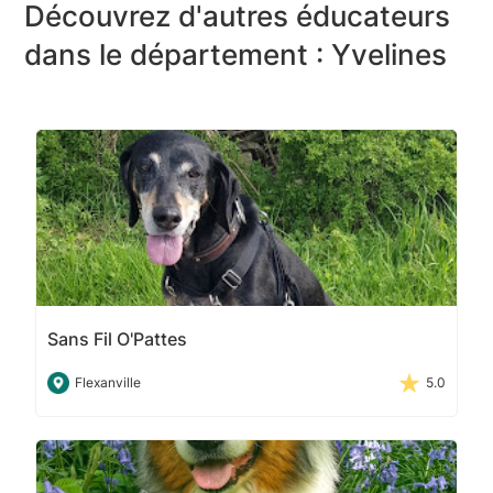
Découvrez d'autres éducateurs
dans le département : Yvelines
Sans Fil O'Pattes
Flexanville
5.0