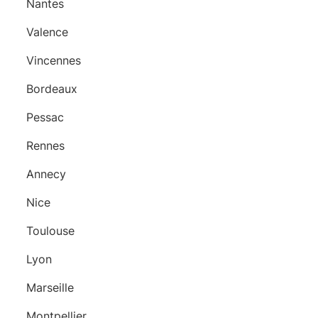
Nantes
Valence
Vincennes
Bordeaux
Pessac
Rennes
Annecy
Nice
Toulouse
Lyon
Marseille
Montpellier