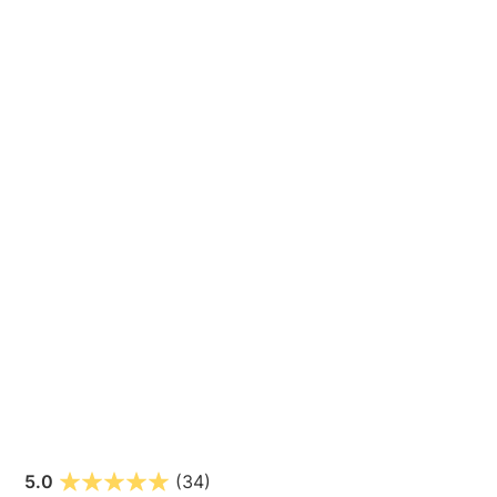
5.0
(34)