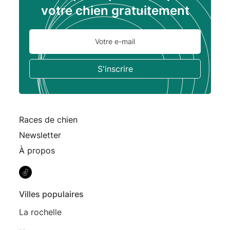
votre chien gratuitement
Races de chien
Newsletter
À propos
Villes populaires
La rochelle