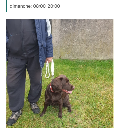
dimanche: 08:00-20:00