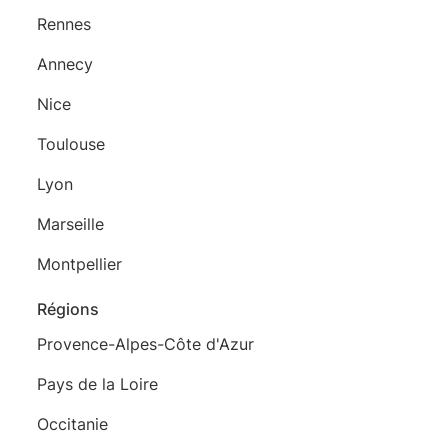
Rennes
Annecy
Nice
Toulouse
Lyon
Marseille
Montpellier
Régions
Provence-Alpes-Côte d'Azur
Pays de la Loire
Occitanie