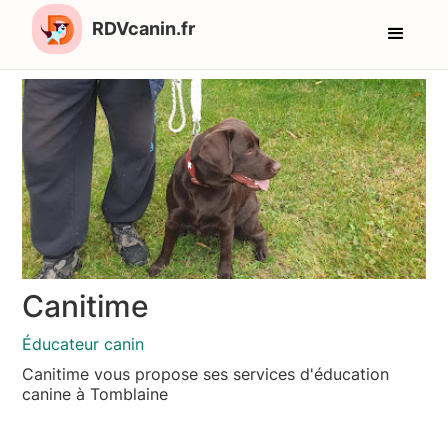
RDVcanin.fr
Canitime
Éducateur canin
Canitime vous propose ses services d'éducation
canine à Tomblaine