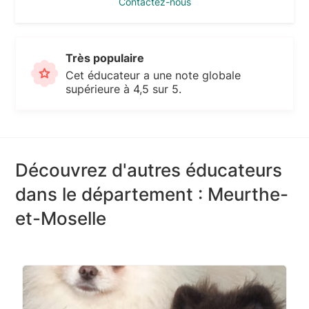
Contactez-nous
Très populaire
Cet éducateur a une note globale
supérieure à 4,5 sur 5.
Découvrez d'autres éducateurs
dans le département : Meurthe-
et-Moselle