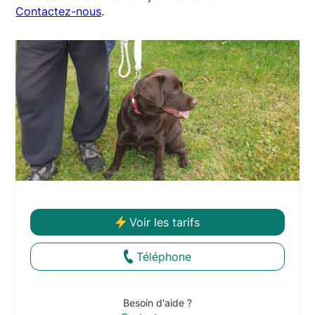
Contactez-nous
.
Voir les tarifs
Téléphone
Besoin d'aide ?