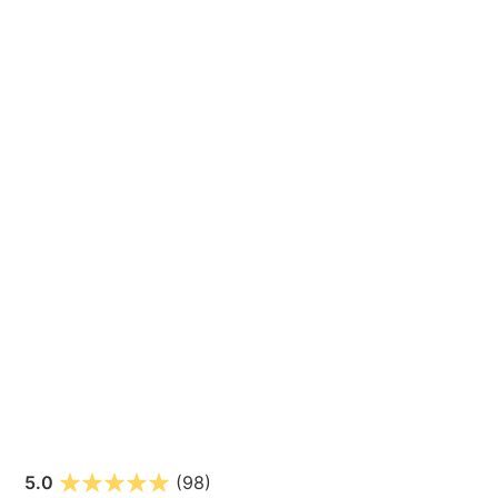
5.0
(98)