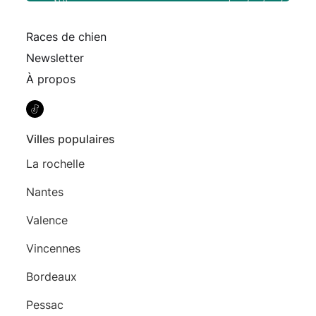
Races de chien
Newsletter
À propos
Villes populaires
La rochelle
Nantes
Valence
Vincennes
Bordeaux
Pessac