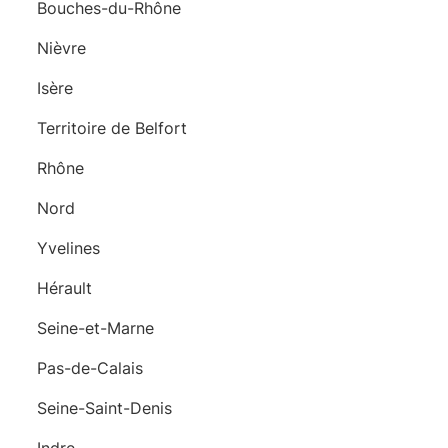
Bouches-du-Rhône
Nièvre
Isère
Territoire de Belfort
Rhône
Nord
Yvelines
Hérault
Seine-et-Marne
Pas-de-Calais
Seine-Saint-Denis
Indre