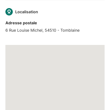
Localisation
Adresse postale
6 Rue Louise Michel, 54510 - Tomblaine