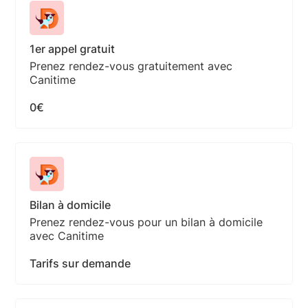
1er appel gratuit
Prenez rendez-vous gratuitement avec
Canitime
0€
Bilan à domicile
Prenez rendez-vous pour un bilan à domicile
avec Canitime
Tarifs sur demande