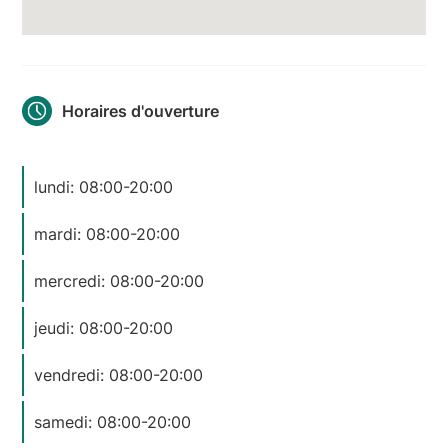
Horaires d'ouverture
lundi: 08:00-20:00
mardi: 08:00-20:00
mercredi: 08:00-20:00
jeudi: 08:00-20:00
vendredi: 08:00-20:00
samedi: 08:00-20:00