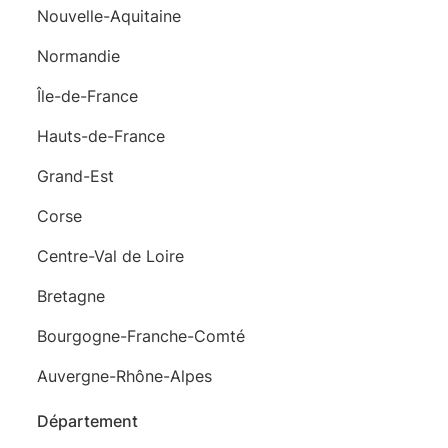
Nouvelle-Aquitaine
Normandie
Île-de-France
Hauts-de-France
Grand-Est
Corse
Centre-Val de Loire
Bretagne
Bourgogne-Franche-Comté
Auvergne-Rhône-Alpes
Département