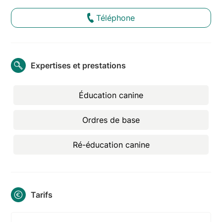
Téléphone
Expertises et prestations
Éducation canine
Ordres de base
Ré-éducation canine
Tarifs