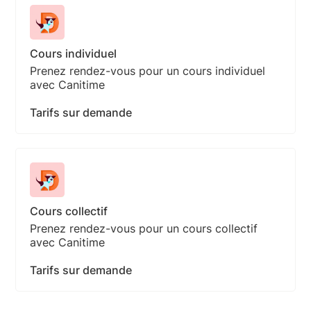
Cours individuel
Prenez rendez-vous pour un cours individuel
avec Canitime
Tarifs sur demande
Cours collectif
Prenez rendez-vous pour un cours collectif
avec Canitime
Tarifs sur demande