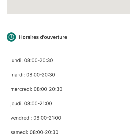
Horaires d'ouverture
lundi: 08:00-20:30
mardi: 08:00-20:30
mercredi: 08:00-20:30
jeudi: 08:00-21:00
vendredi: 08:00-21:00
samedi: 08:00-20:30