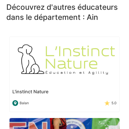
Découvrez d'autres éducateurs
dans le département : Ain
L'instinct Nature
Balan
5.0