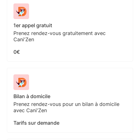
1er appel gratuit
Prenez rendez-vous gratuitement avec
Cani'Zen
0€
Bilan à domicile
Prenez rendez-vous pour un bilan à domicile
avec Cani'Zen
Tarifs sur demande