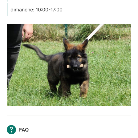
dimanche: 10:00-17:00
FAQ