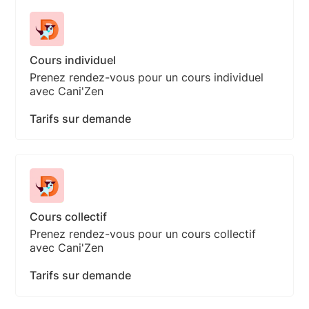
Cours individuel
Prenez rendez-vous pour un cours individuel
avec Cani'Zen
Tarifs sur demande
Cours collectif
Prenez rendez-vous pour un cours collectif
avec Cani'Zen
Tarifs sur demande