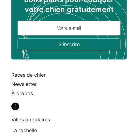
votre chien gratuitement
Races de chien
Newsletter
À propos
Villes populaires
La rochelle