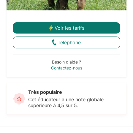
Voir les tarifs
Téléphone
Besoin d'aide ?
Contactez-nous
Très populaire
Cet éducateur a une note globale
supérieure à 4,5 sur 5.