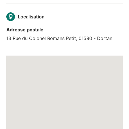
Localisation
Adresse postale
13 Rue du Colonel Romans Petit, 01590 - Dortan