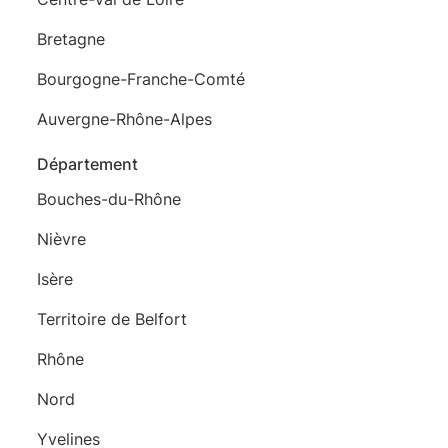
Bretagne
Bourgogne-Franche-Comté
Auvergne-Rhône-Alpes
Département
Bouches-du-Rhône
Nièvre
Isère
Territoire de Belfort
Rhône
Nord
Yvelines