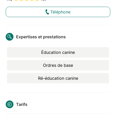
Téléphone
Expertises et prestations
Éducation canine
Ordres de base
Ré-éducation canine
Tarifs