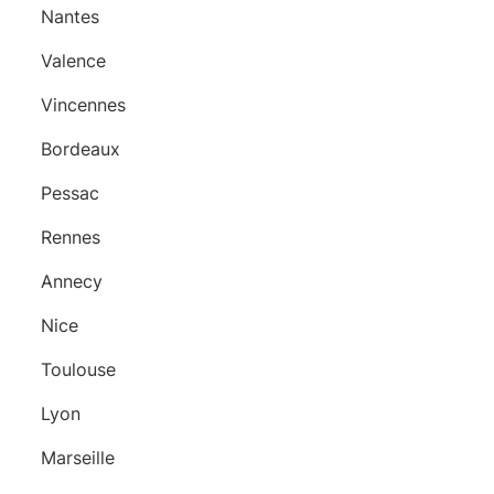
Nantes
Valence
Vincennes
Bordeaux
Pessac
Rennes
Annecy
Nice
Toulouse
Lyon
Marseille