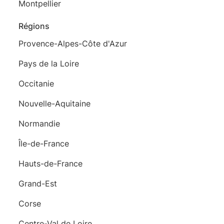
Montpellier
Régions
Provence-Alpes-Côte d'Azur
Pays de la Loire
Occitanie
Nouvelle-Aquitaine
Normandie
Île-de-France
Hauts-de-France
Grand-Est
Corse
Centre-Val de Loire