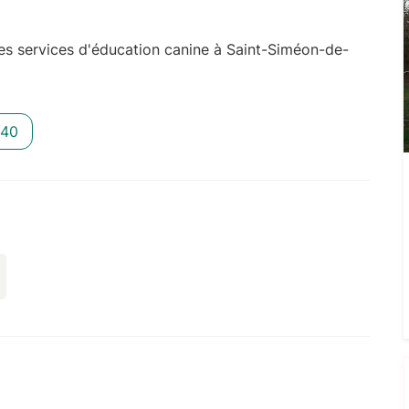
s services d'éducation canine à Saint-Siméon-de-
 40