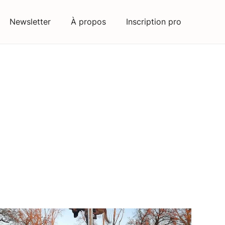
Newsletter
À propos
Inscription pro