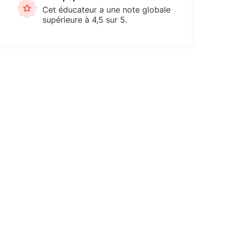
Cet éducateur a une note globale
supérieure à 4,5 sur 5.