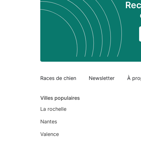
Rec
Races de chien
Newsletter
À pro
Villes populaires
La rochelle
Nantes
Valence