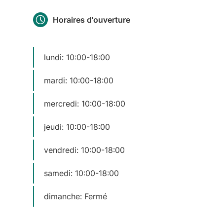
Horaires d'ouverture
lundi: 10:00-18:00
mardi: 10:00-18:00
mercredi: 10:00-18:00
jeudi: 10:00-18:00
vendredi: 10:00-18:00
samedi: 10:00-18:00
dimanche: Fermé