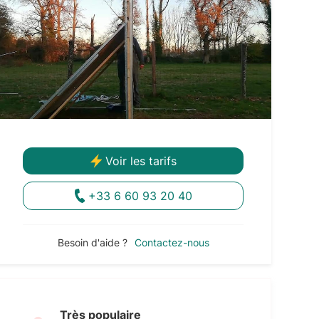
Voir les tarifs
+33 6 60 93 20 40
Besoin d'aide ?
Contactez-nous
Très populaire