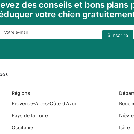
evez des conseils et bons plans 
éduquer votre chien gratuitemen
pos
Régions
Dépar
Provence-Alpes-Côte d'Azur
Bouch
Pays de la Loire
Nièvre
Occitanie
Isère