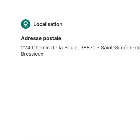
Localisation
Adresse postale
224 Chemin de la Boule, 38870 - Saint-Siméon-d
Bressieux