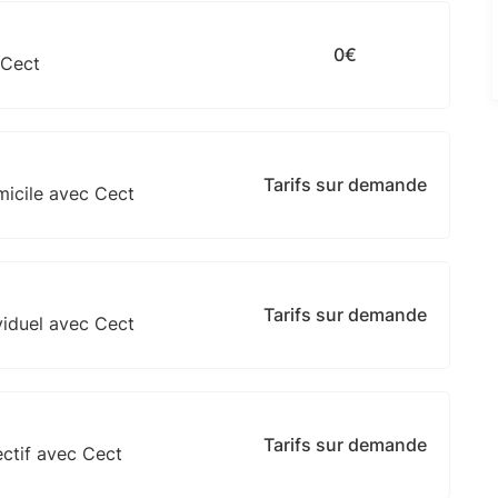
0€
 Cect
Tarifs sur demande
micile avec Cect
Tarifs sur demande
viduel avec Cect
Tarifs sur demande
ctif avec Cect