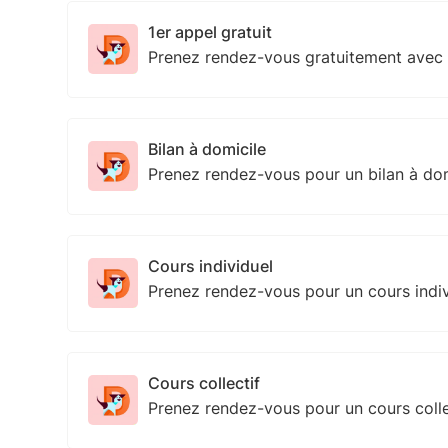
1er appel gratuit
Prenez rendez-vous gratuitement avec
Bilan à domicile
Prenez rendez-vous pour un bilan à do
Cours individuel
Prenez rendez-vous pour un cours indi
Cours collectif
Prenez rendez-vous pour un cours colle