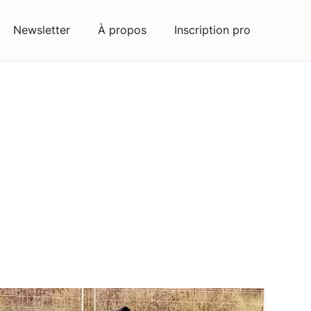
Newsletter
À propos
Inscription pro