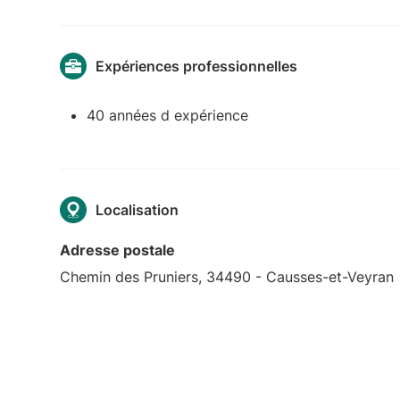
Expériences professionnelles
40 années d expérience
Localisation
Adresse postale
Chemin des Pruniers, 34490 - Causses-et-Veyran