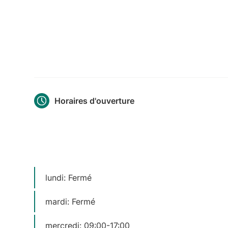
Horaires d'ouverture
lundi: Fermé
mardi: Fermé
mercredi: 09:00-17:00