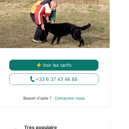
Voir les tarifs
+33 6 37 43 46 88
Besoin d'aide ?
Contactez-nous
Très populaire