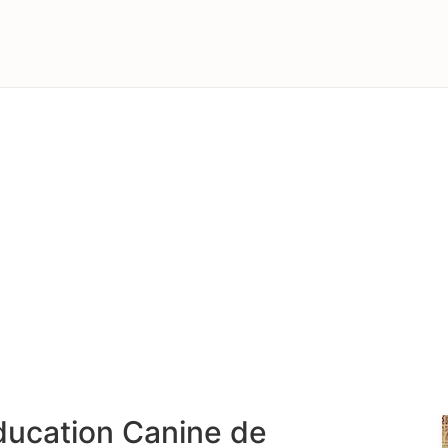
ducation Canine de