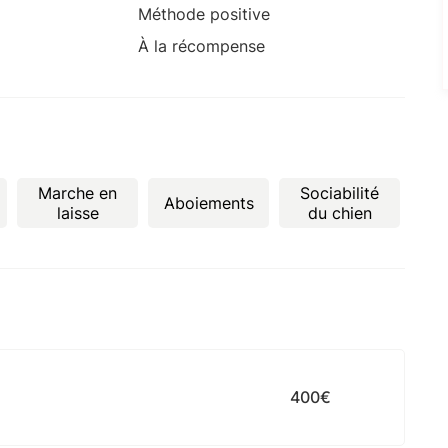
Méthode positive
À la récompense
Marche en
Sociabilité
Aboiements
laisse
du chien
400€