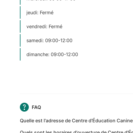
jeudi: Fermé
vendredi: Fermé
samedi: 09:00-12:00
dimanche: 09:00-12:00
FAQ
Quelle est l'adresse de Centre d'Éducation Canin
L'adresse de Centre d'Éducation Canine de Causs
Quels sont les horaires d'ouverture de Centre d'