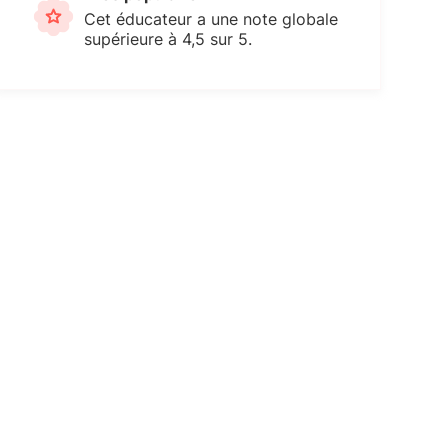
Cet éducateur a une note globale
supérieure à 4,5 sur 5.