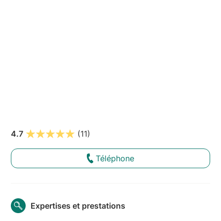
4.7
(11)
Téléphone
Expertises et prestations