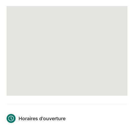
Horaires d'ouverture