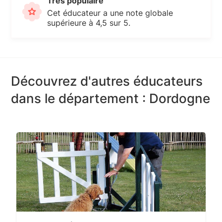
Très populaire
Cet éducateur a une note globale
supérieure à 4,5 sur 5.
Découvrez d'autres éducateurs
dans le département : Dordogne