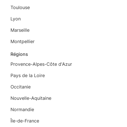
Toulouse
Lyon
Marseille
Montpellier
Régions
Provence-Alpes-Côte d'Azur
Pays de la Loire
Occitanie
Nouvelle-Aquitaine
Normandie
Île-de-France