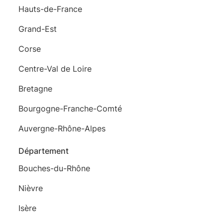
Hauts-de-France
Grand-Est
Corse
Centre-Val de Loire
Bretagne
Bourgogne-Franche-Comté
Auvergne-Rhône-Alpes
Département
Bouches-du-Rhône
Nièvre
Isère