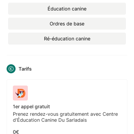
Éducation canine
Ordres de base
Ré-éducation canine
Tarifs
1er appel gratuit
Prenez rendez-vous gratuitement avec Centre
d'Éducation Canine Du Sarladais
0€