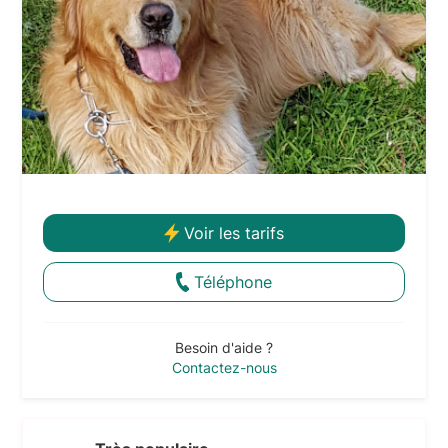
Voir les tarifs
Téléphone
Besoin d'aide ?
Contactez-nous