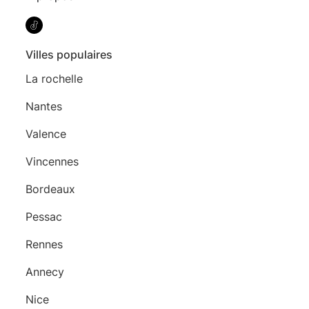
Villes populaires
La rochelle
Nantes
Valence
Vincennes
Bordeaux
Pessac
Rennes
Annecy
Nice