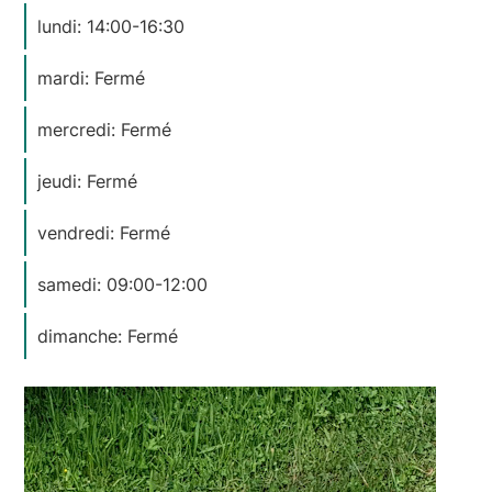
lundi: 14:00-16:30
mardi: Fermé
mercredi: Fermé
jeudi: Fermé
vendredi: Fermé
samedi: 09:00-12:00
dimanche: Fermé