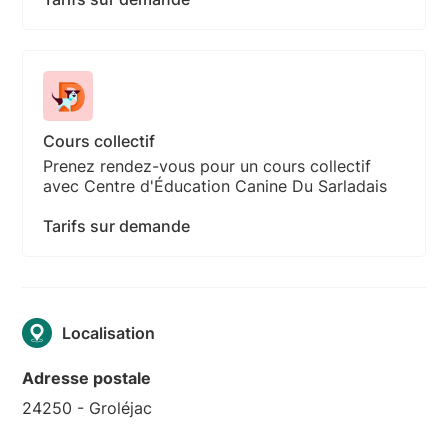
Cours collectif
Prenez rendez-vous pour un cours collectif
avec Centre d'Éducation Canine Du Sarladais
Tarifs sur demande
Localisation
Adresse postale
24250 - Groléjac