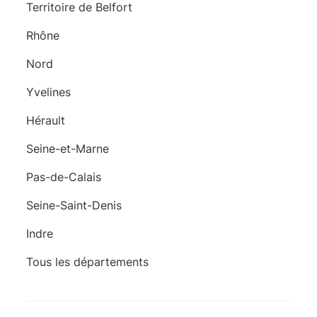
Territoire de Belfort
Rhône
Nord
Yvelines
Hérault
Seine-et-Marne
Pas-de-Calais
Seine-Saint-Denis
Indre
Tous les départements