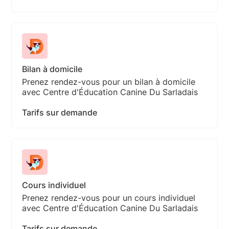
Bilan à domicile
Prenez rendez-vous pour un bilan à domicile
avec Centre d'Éducation Canine Du Sarladais
Tarifs sur demande
Cours individuel
Prenez rendez-vous pour un cours individuel
avec Centre d'Éducation Canine Du Sarladais
Tarifs sur demande