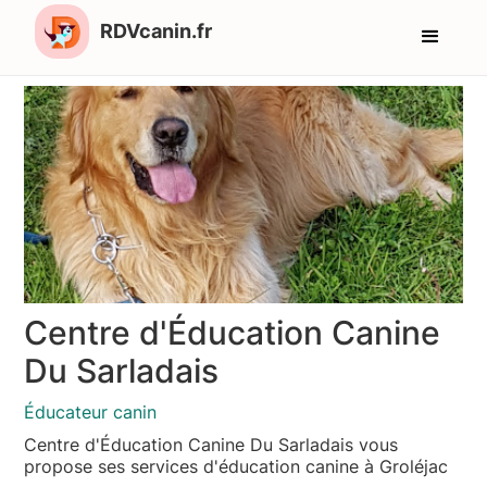
RDVcanin.fr
Centre d'Éducation Canine
Du Sarladais
Éducateur canin
Centre d'Éducation Canine Du Sarladais vous
propose ses services d'éducation canine à Groléjac