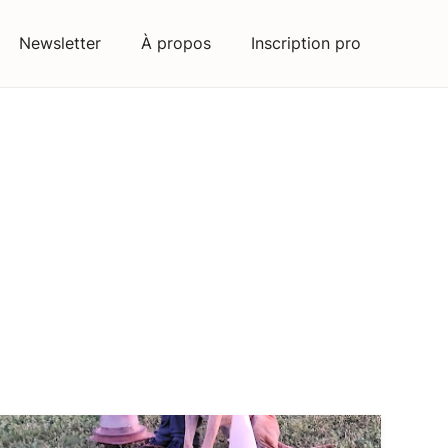
Newsletter
À propos
Inscription pro