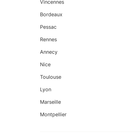
Vincennes
Bordeaux
Pessac
Rennes
Annecy
Nice
Toulouse
Lyon
Marseille
Montpellier