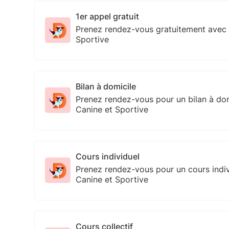
1er appel gratuit
Prenez rendez-vous gratuitement avec 
Sportive
Bilan à domicile
Prenez rendez-vous pour un bilan à do
Canine et Sportive
Cours individuel
Prenez rendez-vous pour un cours indi
Canine et Sportive
Cours collectif