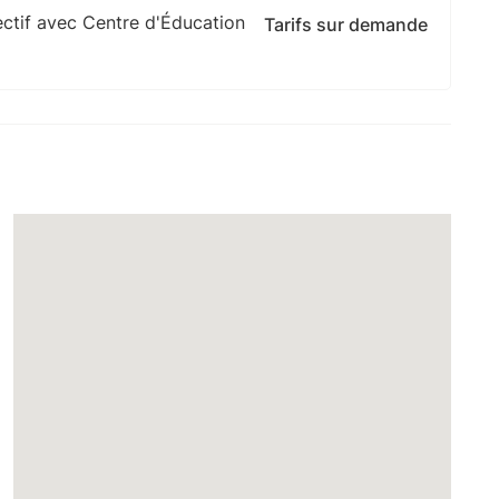
ctif avec Centre d'Éducation
Tarifs sur demande