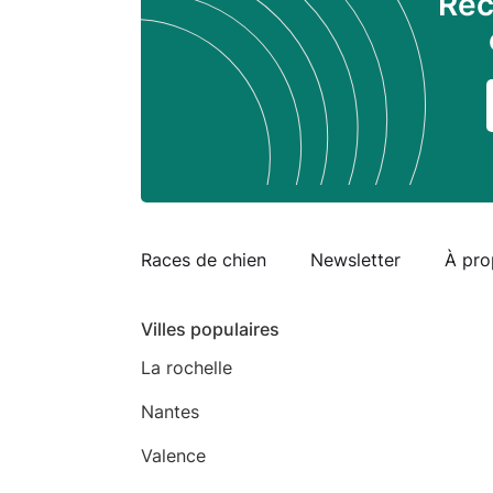
Rec
Races de chien
Newsletter
À pro
Villes populaires
La rochelle
Nantes
Valence