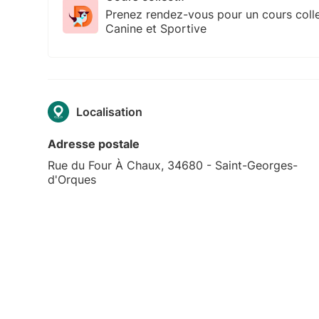
Prenez rendez-vous pour un cours colle
Canine et Sportive
Localisation
Adresse postale
Rue du Four À Chaux, 34680 - Saint-Georges-
d'Orques