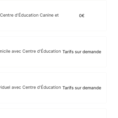
Centre d'Éducation Canine et
0€
micile avec Centre d'Éducation
Tarifs sur demande
viduel avec Centre d'Éducation
Tarifs sur demande