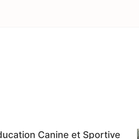
ducation Canine et Sportive