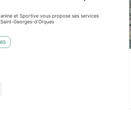
anine et Sportive vous propose ses services
à Saint-Georges-d'Orques
 65