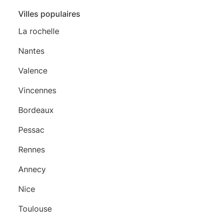
Villes populaires
La rochelle
Nantes
Valence
Vincennes
Bordeaux
Pessac
Rennes
Annecy
Nice
Toulouse