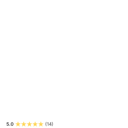
5.0
(14)