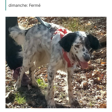
dimanche: Fermé