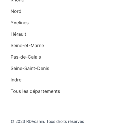
Nord
Yvelines
Hérault
Seine-et-Marne
Pas-de-Calais
Seine-Saint-Denis
Indre
Tous les départements
© 2023 RDVcanin. Tous droits réservés