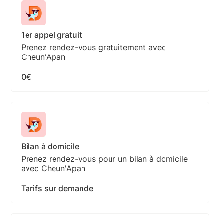
1er appel gratuit
Prenez rendez-vous gratuitement avec
Cheun'Apan
0€
Bilan à domicile
Prenez rendez-vous pour un bilan à domicile
avec Cheun'Apan
Tarifs sur demande