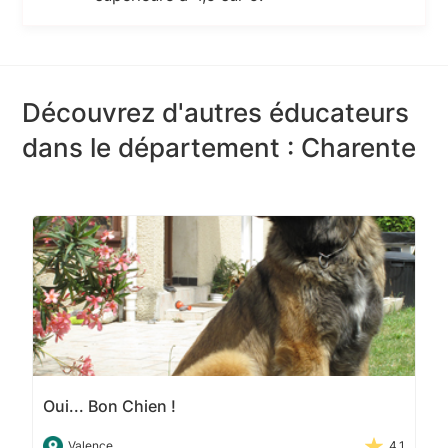
Découvrez d'autres éducateurs
dans le département : Charente
Oui... Bon Chien !
Valence
4.1