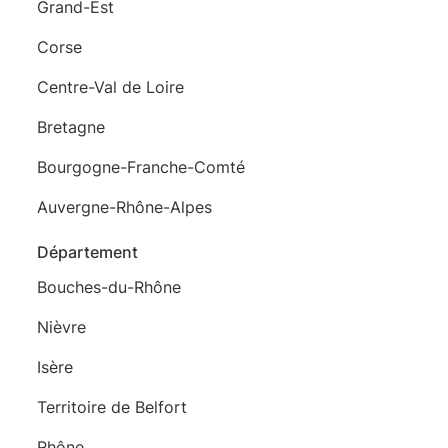
Grand-Est
Corse
Centre-Val de Loire
Bretagne
Bourgogne-Franche-Comté
Auvergne-Rhône-Alpes
Département
Bouches-du-Rhône
Nièvre
Isère
Territoire de Belfort
Rhône