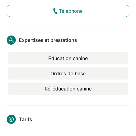
Téléphone
Expertises et prestations
Éducation canine
Ordres de base
Ré-éducation canine
Tarifs