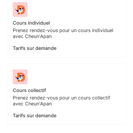
Cours individuel
Prenez rendez-vous pour un cours individuel
avec Cheun'Apan
Tarifs sur demande
Cours collectif
Prenez rendez-vous pour un cours collectif
avec Cheun'Apan
Tarifs sur demande