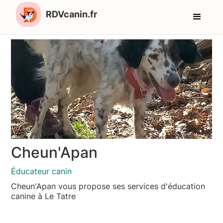
RDVcanin.fr
Cheun'Apan
Éducateur canin
Cheun'Apan vous propose ses services d'éducation
canine à Le Tatre