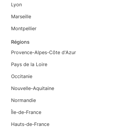
Lyon
Marseille
Montpellier
Régions
Provence-Alpes-Côte d'Azur
Pays de la Loire
Occitanie
Nouvelle-Aquitaine
Normandie
Île-de-France
Hauts-de-France