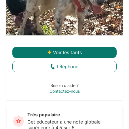
Voir les tarifs
Téléphone
Besoin d'aide ?
Contactez-nous
Très populaire
Cet éducateur a une note globale
supérieure à 4,5 sur 5.