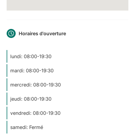
Horaires d'ouverture
lundi: 08:00-19:30
mardi: 08:00-19:30
mercredi: 08:00-19:30
jeudi: 08:00-19:30
vendredi: 08:00-19:30
samedi: Fermé