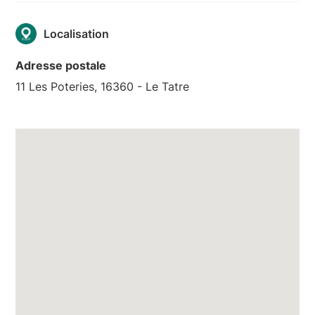
Localisation
Adresse postale
11 Les Poteries, 16360 - Le Tatre