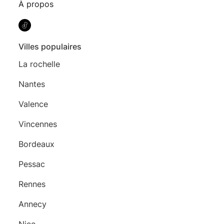
À propos
Villes populaires
La rochelle
Nantes
Valence
Vincennes
Bordeaux
Pessac
Rennes
Annecy
Nice