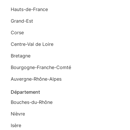
Hauts-de-France
Grand-Est
Corse
Centre-Val de Loire
Bretagne
Bourgogne-Franche-Comté
Auvergne-Rhône-Alpes
Département
Bouches-du-Rhône
Nièvre
Isère