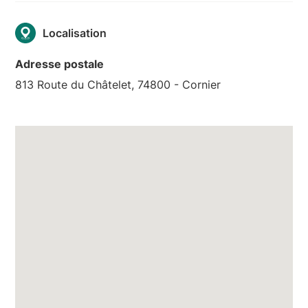
Localisation
Adresse postale
813 Route du Châtelet, 74800 - Cornier