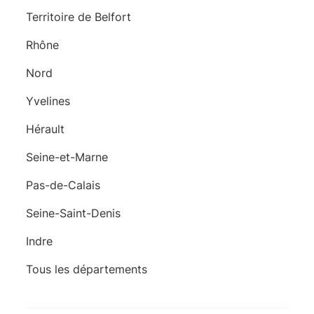
Territoire de Belfort
Rhône
Nord
Yvelines
Hérault
Seine-et-Marne
Pas-de-Calais
Seine-Saint-Denis
Indre
Tous les départements