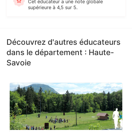
Cet éducateur a une note globale
supérieure à 4,5 sur 5.
Découvrez d'autres éducateurs
dans le département : Haute-
Savoie