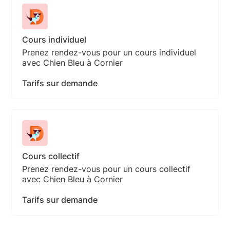
Cours individuel
Prenez rendez-vous pour un cours individuel
avec Chien Bleu à Cornier
Tarifs sur demande
Cours collectif
Prenez rendez-vous pour un cours collectif
avec Chien Bleu à Cornier
Tarifs sur demande