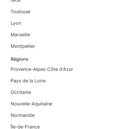
Toulouse
Lyon
Marseille
Montpellier
Régions
Provence-Alpes-Côte d'Azur
Pays de la Loire
Occitanie
Nouvelle-Aquitaine
Normandie
Île-de-France