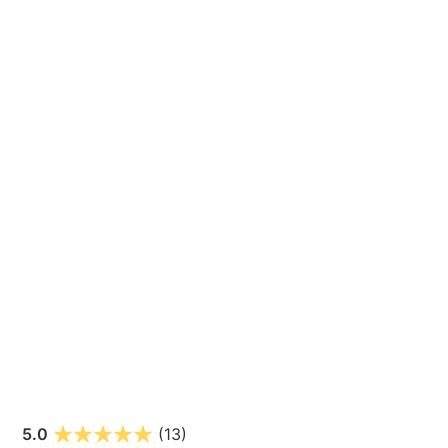
5.0
(13)