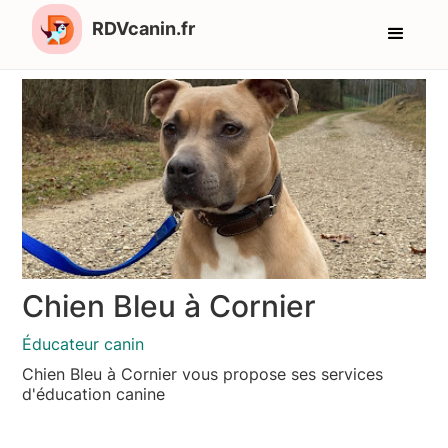
RDVcanin.fr
Chien Bleu à Cornier
Éducateur canin
Chien Bleu à Cornier vous propose ses services
d'éducation canine