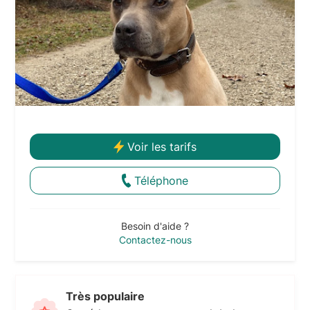
Voir les tarifs
Téléphone
Besoin d'aide ?
Contactez-nous
Très populaire