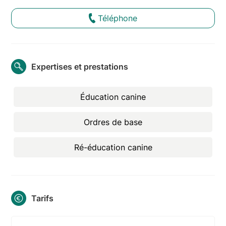
Téléphone
Expertises et prestations
Éducation canine
Ordres de base
Ré-éducation canine
Tarifs