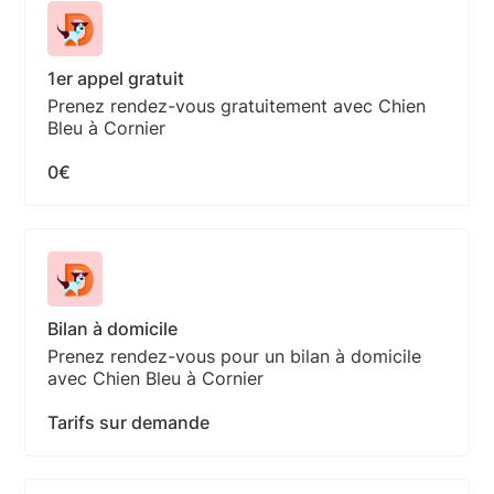
1er appel gratuit
Prenez rendez-vous gratuitement avec Chien
Bleu à Cornier
0€
Bilan à domicile
Prenez rendez-vous pour un bilan à domicile
avec Chien Bleu à Cornier
Tarifs sur demande