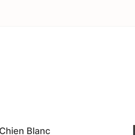
 Chien Blanc