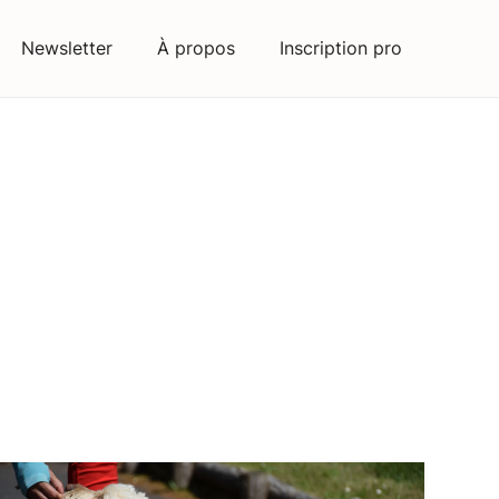
Newsletter
À propos
Inscription pro