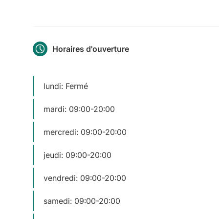
Horaires d'ouverture
lundi: Fermé
mardi: 09:00-20:00
mercredi: 09:00-20:00
jeudi: 09:00-20:00
vendredi: 09:00-20:00
samedi: 09:00-20:00