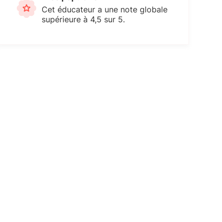
Cet éducateur a une note globale
supérieure à 4,5 sur 5.