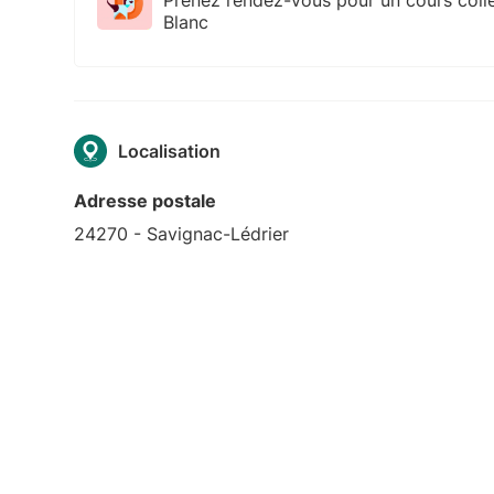
Blanc
Localisation
Adresse postale
24270 - Savignac-Lédrier