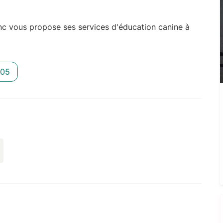
nc vous propose ses services d'éducation canine à
 05