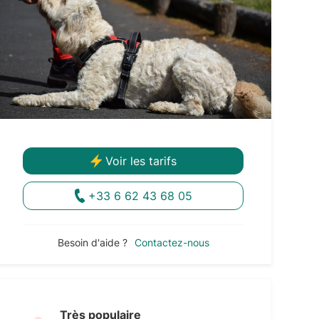
Voir les tarifs
+33 6 62 43 68 05
Besoin d'aide ?
Contactez-nous
Très populaire