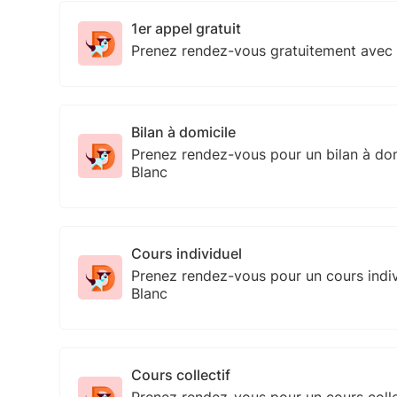
1er appel gratuit
Prenez rendez-vous gratuitement avec 
Bilan à domicile
Prenez rendez-vous pour un bilan à do
Blanc
Cours individuel
Prenez rendez-vous pour un cours indi
Blanc
Cours collectif
Prenez rendez-vous pour un cours colle