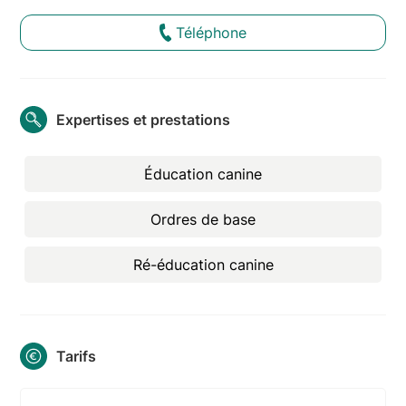
Téléphone
Expertises et prestations
Éducation canine
Ordres de base
Ré-éducation canine
Tarifs