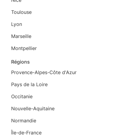
Toulouse
Lyon
Marseille
Montpellier
Régions
Provence-Alpes-Côte d'Azur
Pays de la Loire
Occitanie
Nouvelle-Aquitaine
Normandie
Île-de-France