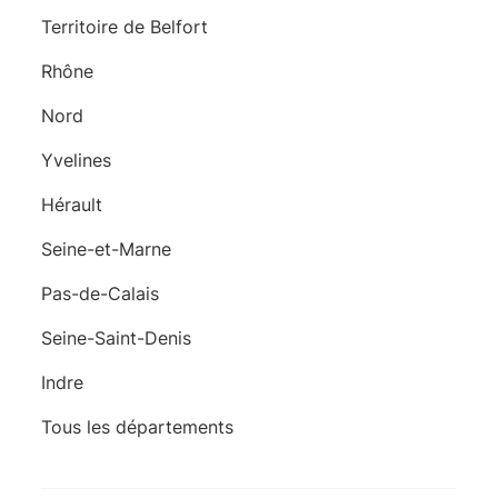
Territoire de Belfort
Rhône
Nord
Yvelines
Hérault
Seine-et-Marne
Pas-de-Calais
Seine-Saint-Denis
Indre
Tous les départements