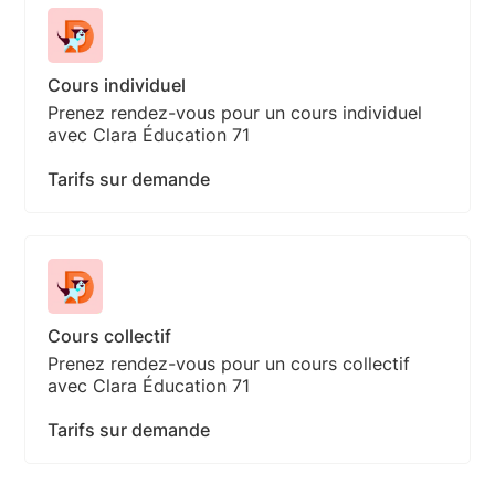
Cours individuel
Prenez rendez-vous pour un cours individuel
avec Clara Éducation 71
Tarifs sur demande
Cours collectif
Prenez rendez-vous pour un cours collectif
avec Clara Éducation 71
Tarifs sur demande