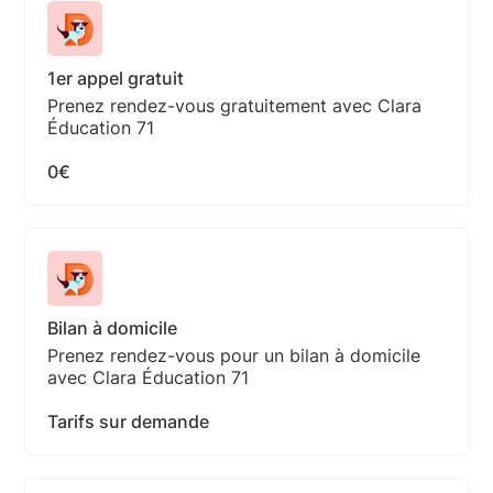
1er appel gratuit
Prenez rendez-vous gratuitement avec Clara
Éducation 71
0€
Bilan à domicile
Prenez rendez-vous pour un bilan à domicile
avec Clara Éducation 71
Tarifs sur demande