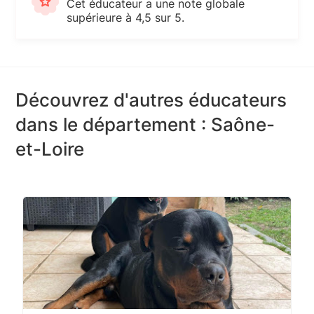
Cet éducateur a une note globale
supérieure à 4,5 sur 5.
Découvrez d'autres éducateurs
dans le département : Saône-
et-Loire