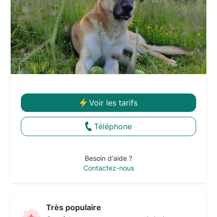
Voir les tarifs
Téléphone
Besoin d'aide ?
Contactez-nous
Très populaire