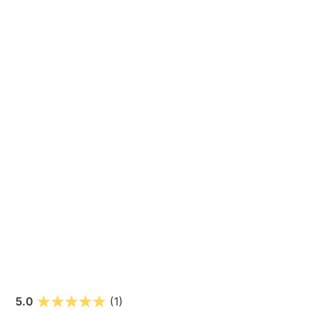
5.0
(1)