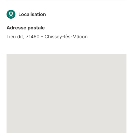
Localisation
Adresse postale
Lieu dit, 71460 - Chissey-lès-Mâcon