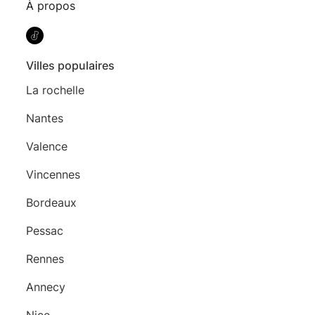
À propos
Villes populaires
La rochelle
Nantes
Valence
Vincennes
Bordeaux
Pessac
Rennes
Annecy
Nice