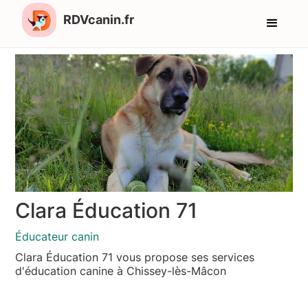
RDVcanin.fr
Clara Éducation 71
Éducateur canin
Clara Éducation 71 vous propose ses services
d'éducation canine à Chissey-lès-Mâcon