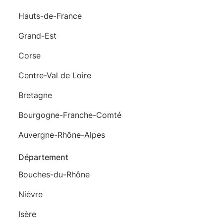
Hauts-de-France
Grand-Est
Corse
Centre-Val de Loire
Bretagne
Bourgogne-Franche-Comté
Auvergne-Rhône-Alpes
Département
Bouches-du-Rhône
Nièvre
Isère