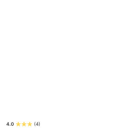
4.0
(4)