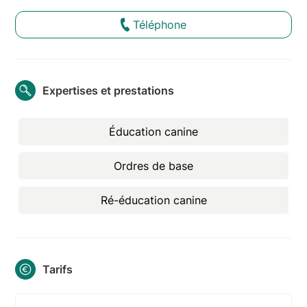
Téléphone
Expertises et prestations
Éducation canine
Ordres de base
Ré-éducation canine
Tarifs