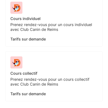
Cours individuel
Prenez rendez-vous pour un cours individuel
avec Club Canin de Reims
Tarifs sur demande
Cours collectif
Prenez rendez-vous pour un cours collectif
avec Club Canin de Reims
Tarifs sur demande