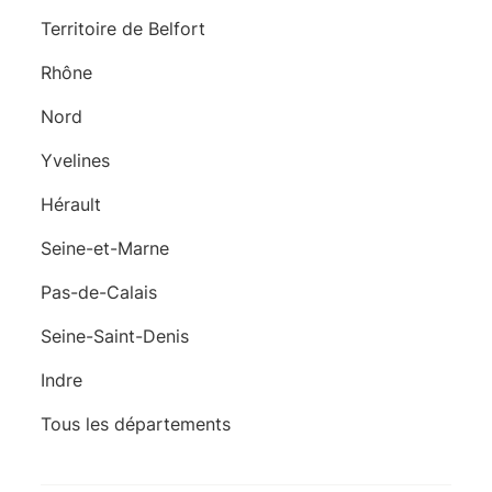
Territoire de Belfort
Rhône
Nord
Yvelines
Hérault
Seine-et-Marne
Pas-de-Calais
Seine-Saint-Denis
Indre
Tous les départements