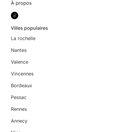
À propos
Villes populaires
La rochelle
Nantes
Valence
Vincennes
Bordeaux
Pessac
Rennes
Annecy