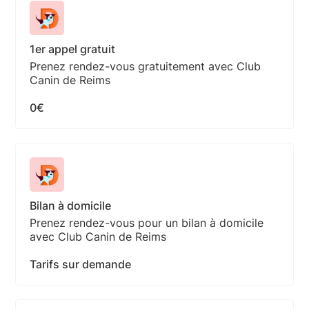
1er appel gratuit
Prenez rendez-vous gratuitement avec Club
Canin de Reims
0€
Bilan à domicile
Prenez rendez-vous pour un bilan à domicile
avec Club Canin de Reims
Tarifs sur demande