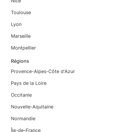
Nice
Toulouse
Lyon
Marseille
Montpellier
Régions
Provence-Alpes-Côte d'Azur
Pays de la Loire
Occitanie
Nouvelle-Aquitaine
Normandie
Île-de-France