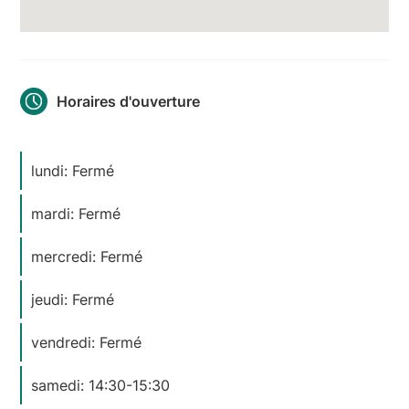
Horaires d'ouverture
lundi: Fermé
mardi: Fermé
mercredi: Fermé
jeudi: Fermé
vendredi: Fermé
samedi: 14:30-15:30