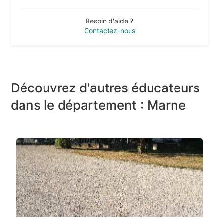
Besoin d'aide ?
Contactez-nous
Découvrez d'autres éducateurs
dans le département : Marne