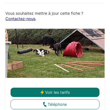
+33 3 26 05 76 42
Vous souhaitez mettre à jour cette fiche ?
Contactez-nous
.
Voir les tarifs
Téléphone