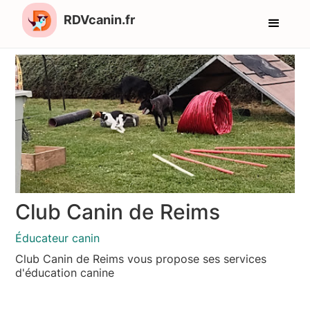
RDVcanin.fr
Club Canin de Reims
Éducateur canin
Club Canin de Reims vous propose ses services
d'éducation canine