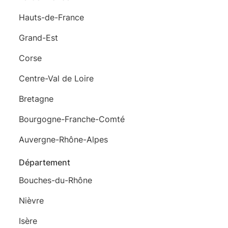
Hauts-de-France
Grand-Est
Corse
Centre-Val de Loire
Bretagne
Bourgogne-Franche-Comté
Auvergne-Rhône-Alpes
Département
Bouches-du-Rhône
Nièvre
Isère