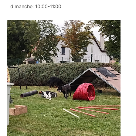
dimanche: 10:00-11:00