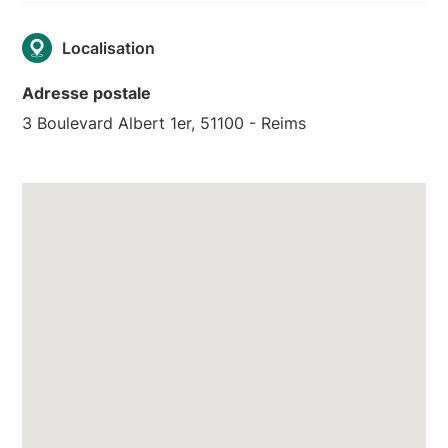
Localisation
Adresse postale
3 Boulevard Albert 1er, 51100 - Reims