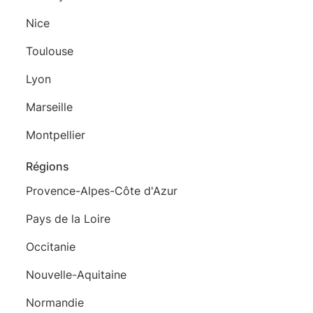
Nice
Toulouse
Lyon
Marseille
Montpellier
Régions
Provence-Alpes-Côte d'Azur
Pays de la Loire
Occitanie
Nouvelle-Aquitaine
Normandie