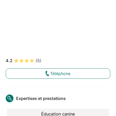
4.2
(5)
Téléphone
Expertises et prestations
Éducation canine