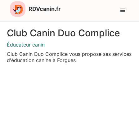
RDVcanin.fr
Club Canin Duo Complice
Éducateur canin
Club Canin Duo Complice vous propose ses services
d'éducation canine à Forgues