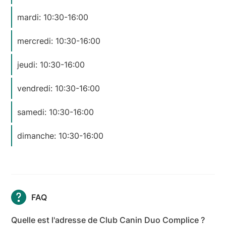
mardi: 10:30-16:00
mercredi: 10:30-16:00
jeudi: 10:30-16:00
vendredi: 10:30-16:00
samedi: 10:30-16:00
dimanche: 10:30-16:00
FAQ
Quelle est l'adresse de Club Canin Duo Complice ?