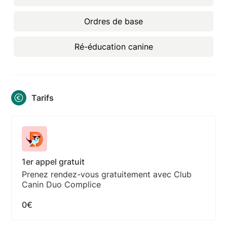
Ordres de base
Ré-éducation canine
Tarifs
1er appel gratuit
Prenez rendez-vous gratuitement avec Club
Canin Duo Complice
0€