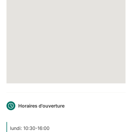
Horaires d'ouverture
lundi: 10:30-16:00