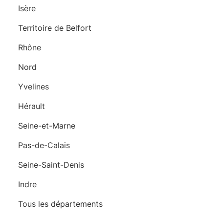
Isère
Territoire de Belfort
Rhône
Nord
Yvelines
Hérault
Seine-et-Marne
Pas-de-Calais
Seine-Saint-Denis
Indre
Tous les départements