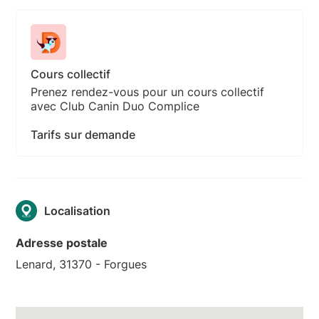
Cours collectif
Prenez rendez-vous pour un cours collectif
avec Club Canin Duo Complice
Tarifs sur demande
Localisation
Adresse postale
Lenard, 31370 - Forgues