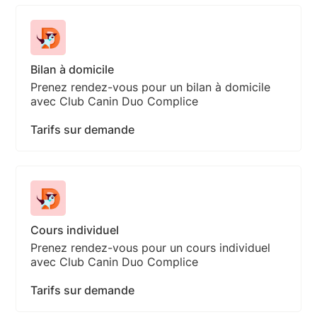
Bilan à domicile
Prenez rendez-vous pour un bilan à domicile
avec Club Canin Duo Complice
Tarifs sur demande
Cours individuel
Prenez rendez-vous pour un cours individuel
avec Club Canin Duo Complice
Tarifs sur demande