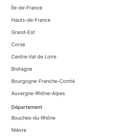
Île-de-France
Hauts-de-France
Grand-Est
Corse
Centre-Val de Loire
Bretagne
Bourgogne-Franche-Comté
Auvergne-Rhône-Alpes
Département
Bouches-du-Rhône
Nièvre