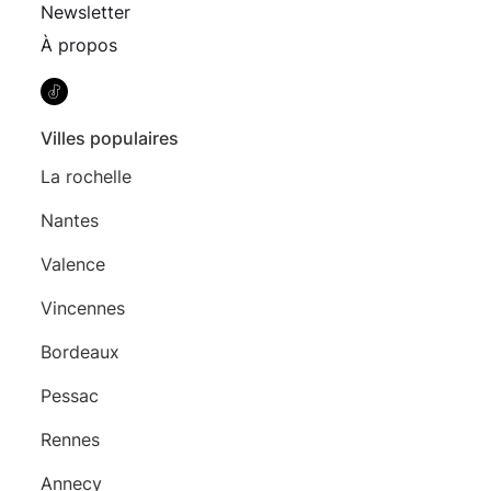
Newsletter
À propos
Villes populaires
La rochelle
Nantes
Valence
Vincennes
Bordeaux
Pessac
Rennes
Annecy