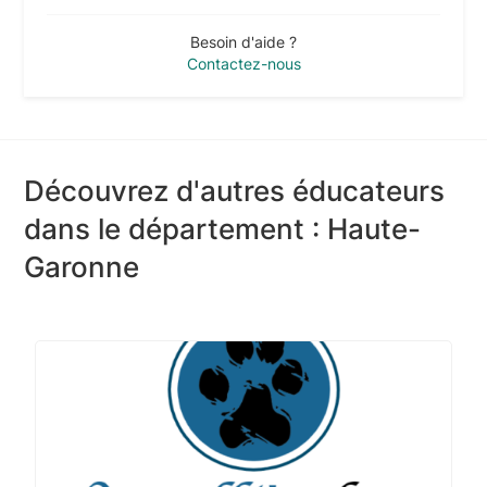
Besoin d'aide ?
Contactez-nous
Découvrez d'autres éducateurs
dans le département : Haute-
Garonne