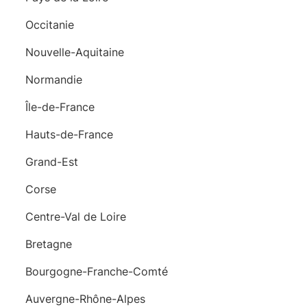
Occitanie
Nouvelle-Aquitaine
Normandie
Île-de-France
Hauts-de-France
Grand-Est
Corse
Centre-Val de Loire
Bretagne
Bourgogne-Franche-Comté
Auvergne-Rhône-Alpes