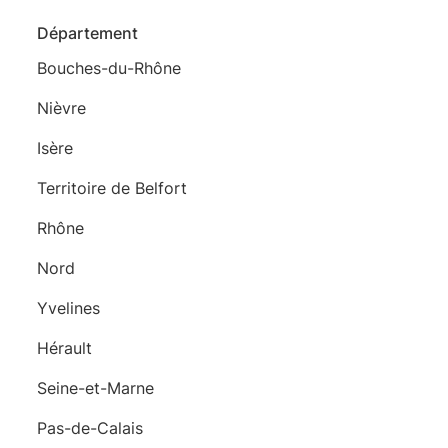
Département
Bouches-du-Rhône
Nièvre
Isère
Territoire de Belfort
Rhône
Nord
Yvelines
Hérault
Seine-et-Marne
Pas-de-Calais