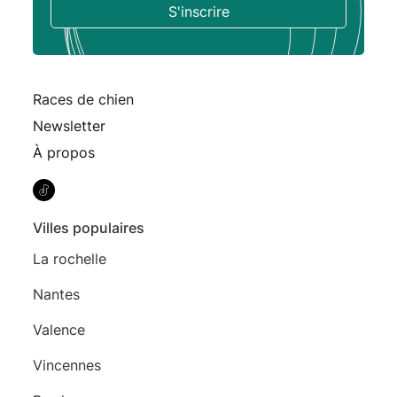
Races de chien
Newsletter
À propos
Villes populaires
La rochelle
Nantes
Valence
Vincennes