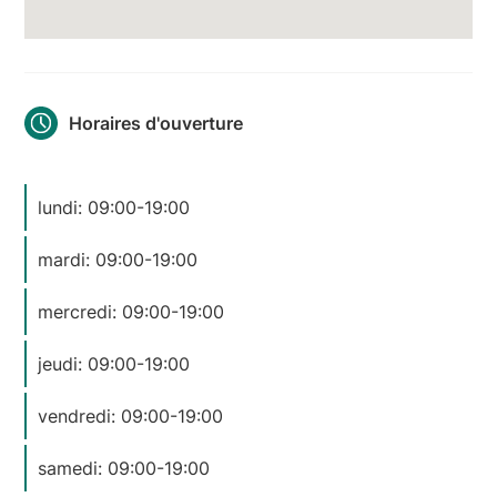
Horaires d'ouverture
lundi: 09:00-19:00
mardi: 09:00-19:00
mercredi: 09:00-19:00
jeudi: 09:00-19:00
vendredi: 09:00-19:00
samedi: 09:00-19:00