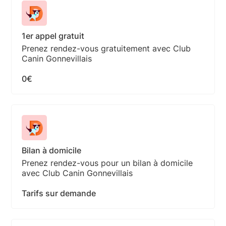
1er appel gratuit
Prenez rendez-vous gratuitement avec Club
Canin Gonnevillais
0€
Bilan à domicile
Prenez rendez-vous pour un bilan à domicile
avec Club Canin Gonnevillais
Tarifs sur demande