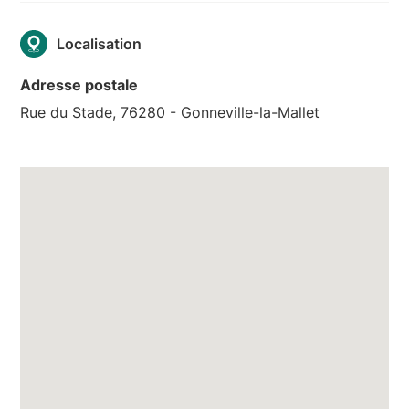
Localisation
Adresse postale
Rue du Stade, 76280 - Gonneville-la-Mallet