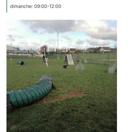
dimanche: 09:00-12:00