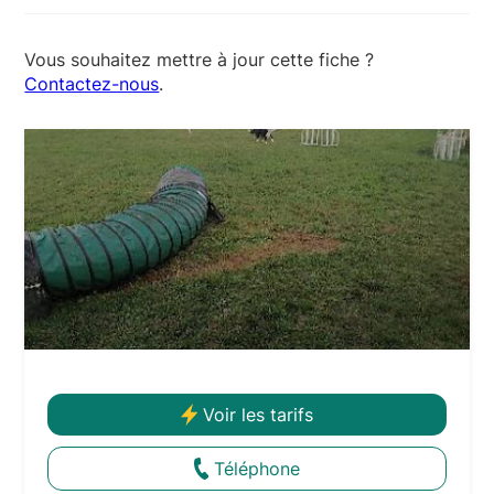
est +33 6 61 41 13 65
Vous souhaitez mettre à jour cette fiche ?
Contactez-nous
.
Voir les tarifs
Téléphone