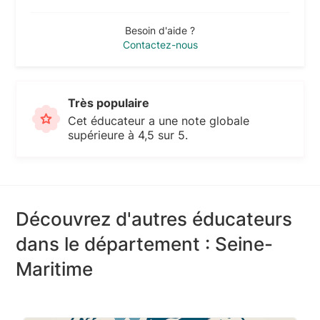
Besoin d'aide ?
Contactez-nous
Très populaire
Cet éducateur a une note globale
supérieure à 4,5 sur 5.
Découvrez d'autres éducateurs
dans le département : Seine-
Maritime