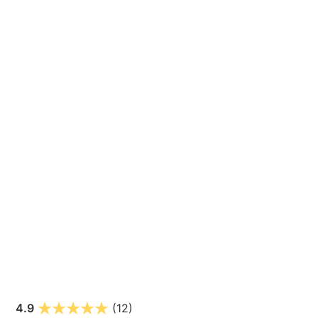
4.9
(12)