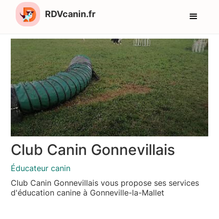
RDVcanin.fr
Club Canin Gonnevillais
Éducateur canin
Club Canin Gonnevillais vous propose ses services
d'éducation canine à Gonneville-la-Mallet