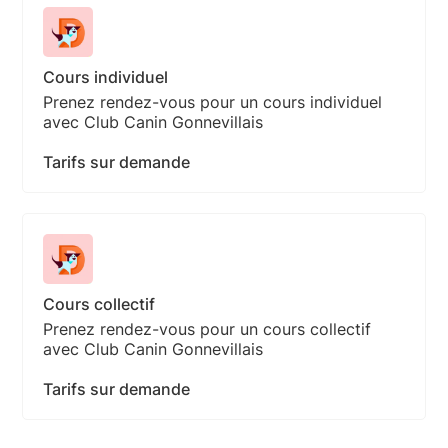
Cours individuel
Prenez rendez-vous pour un cours individuel
avec Club Canin Gonnevillais
Tarifs sur demande
Cours collectif
Prenez rendez-vous pour un cours collectif
avec Club Canin Gonnevillais
Tarifs sur demande