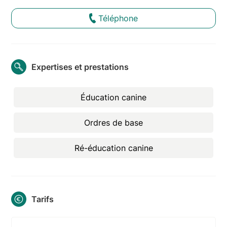
Téléphone
Expertises et prestations
Éducation canine
Ordres de base
Ré-éducation canine
Tarifs