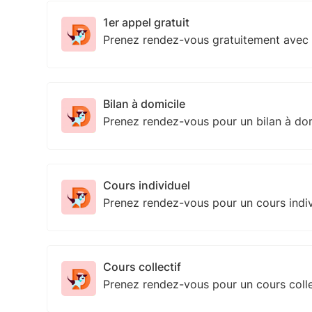
1er appel gratuit
Prenez rendez-vous gratuitement avec
Bilan à domicile
Prenez rendez-vous pour un bilan à do
Cours individuel
Prenez rendez-vous pour un cours indi
Cours collectif
Prenez rendez-vous pour un cours coll