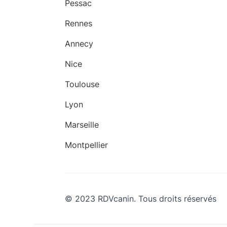
Pessac
Rennes
Annecy
Nice
Toulouse
Lyon
Marseille
Montpellier
© 2023 RDVcanin. Tous droits réservés