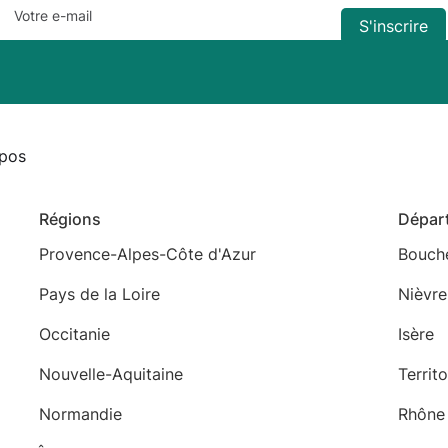
pos
Régions
Dépar
Provence-Alpes-Côte d'Azur
Bouch
Pays de la Loire
Nièvre
Occitanie
Isère
Nouvelle-Aquitaine
Territ
Normandie
Rhône