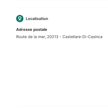
Localisation
Adresse postale
Route de la mer, 20213 - Castellare-Di-Casinca