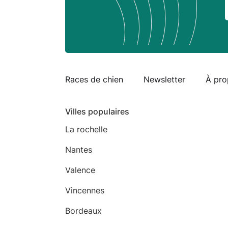
Races de chien
Newsletter
À pro
Villes populaires
La rochelle
Nantes
Valence
Vincennes
Bordeaux