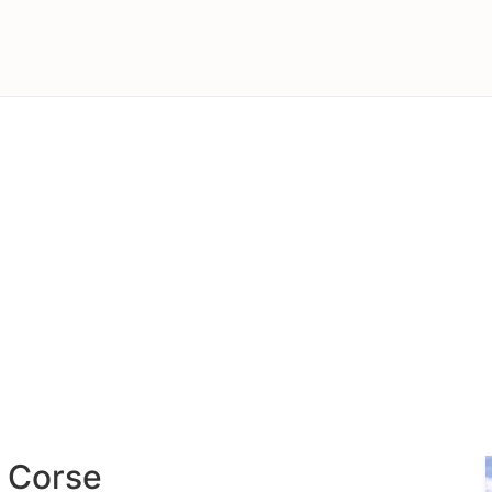
 Corse