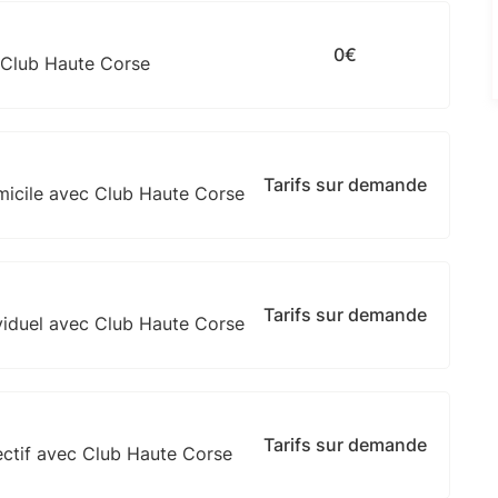
0€
 Club Haute Corse
Tarifs sur demande
micile avec Club Haute Corse
Tarifs sur demande
viduel avec Club Haute Corse
Tarifs sur demande
ectif avec Club Haute Corse