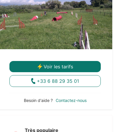
Voir les tarifs
+33 6 88 29 35 01
Besoin d'aide ?
Contactez-nous
Très populaire