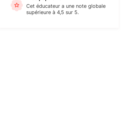
Cet éducateur a une note globale
supérieure à 4,5 sur 5.