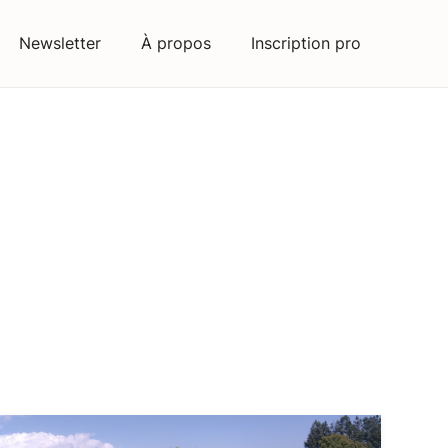
Newsletter
À propos
Inscription pro