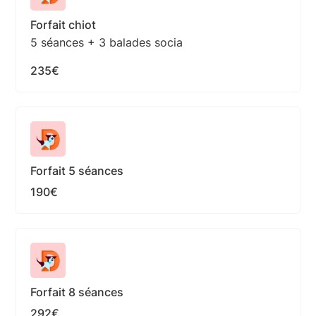
Forfait chiot
5 séances + 3 balades socia
235€
Forfait 5 séances
190€
Forfait 8 séances
292€