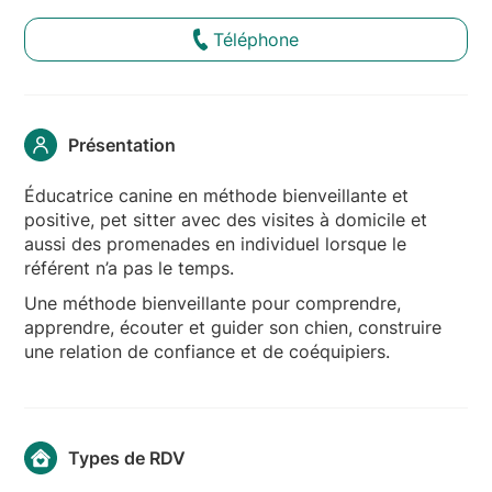
Téléphone
Présentation
Éducatrice canine en méthode bienveillante et
positive, pet sitter avec des visites à domicile et
aussi des promenades en individuel lorsque le
référent n’a pas le temps.
Une méthode bienveillante pour comprendre,
apprendre, écouter et guider son chien, construire
une relation de confiance et de coéquipiers.
Types de RDV