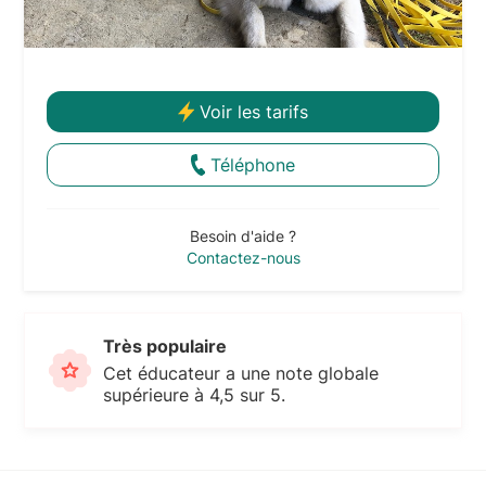
Voir les tarifs
Téléphone
Besoin d'aide ?
Contactez-nous
Très populaire
Cet éducateur a une note globale
supérieure à 4,5 sur 5.