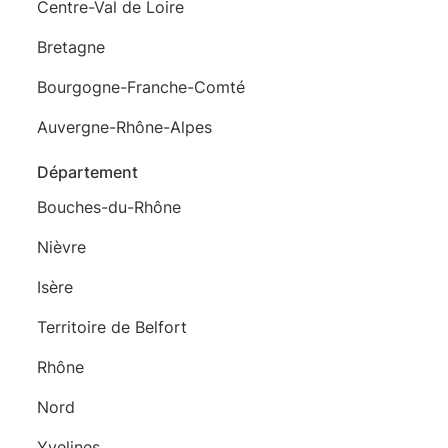
Centre-Val de Loire
Bretagne
Bourgogne-Franche-Comté
Auvergne-Rhône-Alpes
Département
Bouches-du-Rhône
Nièvre
Isère
Territoire de Belfort
Rhône
Nord
Yvelines