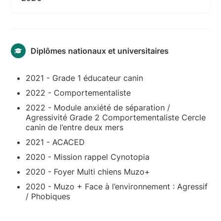
Diplômes nationaux et universitaires
2021 - Grade 1 éducateur canin
2022 - Comportementaliste
2022 - Module anxiété de séparation /
Agressivité Grade 2 Comportementaliste Cercle
canin de l’entre deux mers
2021 - ACACED
2020 - Mission rappel Cynotopia
2020 - Foyer Multi chiens Muzo+
2020 - Muzo + Face à l’environnement : Agressif
/ Phobiques