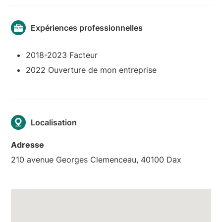
Expériences professionnelles
2018-2023 Facteur
2022 Ouverture de mon entreprise
Localisation
Adresse
210 avenue Georges Clemenceau, 40100 Dax