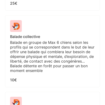
25€
Balade collective
Balade en groupe de Max 6 chiens selon les
profils qui se correspondent dans le but de leur
offrir une balade qui comblera leur besoin de
dépense physique et mentale, d’exploration, de
liberté, de contact avec des congénères…
Balade détente en forêt pour passer un bon
moment ensemble
10€