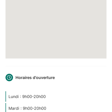
Horaires d'ouverture
Lundi : 9h00-20h00
Mardi : 9h00-20h00