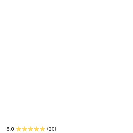
5.0
(20)