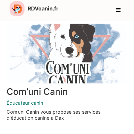
RDVcanin.fr
Com’uni Canin
Éducateur canin
Com’uni Canin vous propose ses services
d'éducation canine à Dax