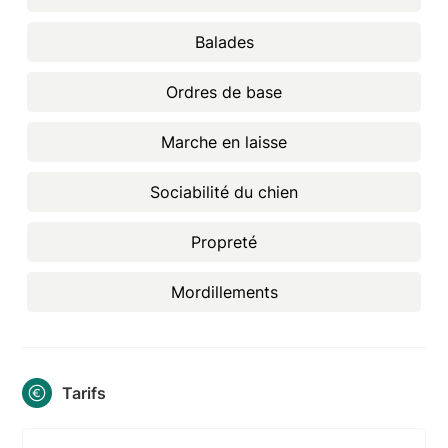
Balades
Ordres de base
Marche en laisse
Sociabilité du chien
Propreté
Mordillements
Tarifs