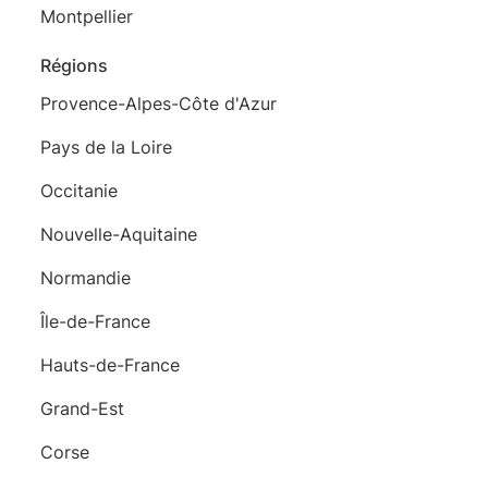
Montpellier
Régions
Provence-Alpes-Côte d'Azur
Pays de la Loire
Occitanie
Nouvelle-Aquitaine
Normandie
Île-de-France
Hauts-de-France
Grand-Est
Corse