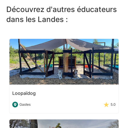
Découvrez d'autres éducateurs
dans les Landes :
Loopaïdog
Gastes
5.0