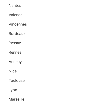
Nantes
Valence
Vincennes
Bordeaux
Pessac
Rennes
Annecy
Nice
Toulouse
Lyon
Marseille