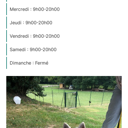
Mercredi : 9h00-20h00
Jeudi : 9h00-20h00
Vendredi : 9h00-20h00
Samedi : 9h00-20h00
Dimanche : Fermé