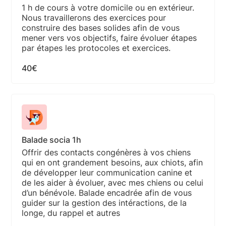
1 h de cours à votre domicile ou en extérieur.
Nous travaillerons des exercices pour
construire des bases solides afin de vous
mener vers vos objectifs, faire évoluer étapes
par étapes les protocoles et exercices.
40€
Balade socia 1h
Offrir des contacts congénères à vos chiens
qui en ont grandement besoins, aux chiots, afin
de développer leur communication canine et
de les aider à évoluer, avec mes chiens ou celui
d’un bénévole. Balade encadrée afin de vous
guider sur la gestion des intéractions, de la
longe, du rappel et autres