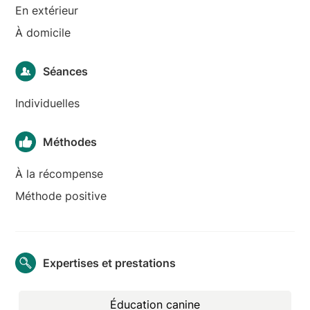
En extérieur
À domicile
Séances
Individuelles
Méthodes
À la récompense
Méthode positive
Expertises et prestations
Éducation canine