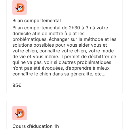
Bilan comportemental
Bilan comportemental de 2h30 à 3h à votre
domicile afin de mettre à plat les
problématiques, échanger sur la méthode et les
solutions possibles pour vous aider vous et
votre chien, connaître votre chien, votre mode
de vie et vous même. Il permet de déchiffrer ce
qui ne va pas, voir si d’autres problématiques
n’ont pas été évoquées, d’apprendre à mieux
connaître le chien dans sa généralité, etc…
95€
Cours d’éducation 1h