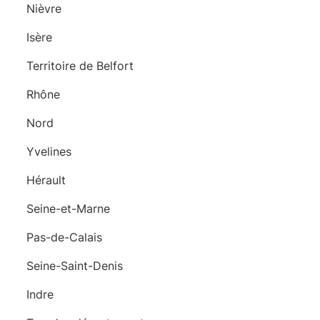
Nièvre
Isère
Territoire de Belfort
Rhône
Nord
Yvelines
Hérault
Seine-et-Marne
Pas-de-Calais
Seine-Saint-Denis
Indre