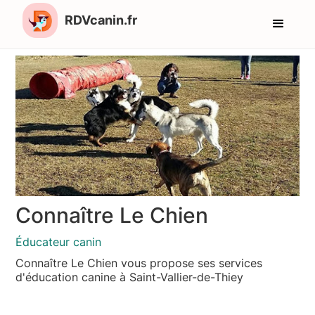
RDVcanin.fr
Connaître Le Chien
Éducateur canin
Connaître Le Chien vous propose ses services
d'éducation canine à Saint-Vallier-de-Thiey