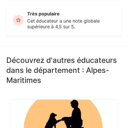
Très populaire
Cet éducateur a une note globale
supérieure à 4,5 sur 5.
Découvrez d'autres éducateurs
dans le département : Alpes-
Maritimes