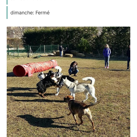
dimanche: Fermé