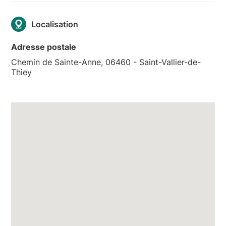
Localisation
Adresse postale
Chemin de Sainte-Anne, 06460 - Saint-Vallier-de-
Thiey