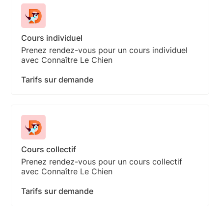
Cours individuel
Prenez rendez-vous pour un cours individuel
avec Connaître Le Chien
Tarifs sur demande
Cours collectif
Prenez rendez-vous pour un cours collectif
avec Connaître Le Chien
Tarifs sur demande