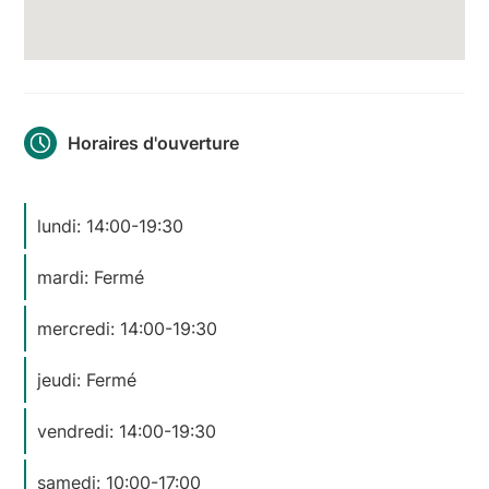
Horaires d'ouverture
lundi: 14:00-19:30
mardi: Fermé
mercredi: 14:00-19:30
jeudi: Fermé
vendredi: 14:00-19:30
samedi: 10:00-17:00