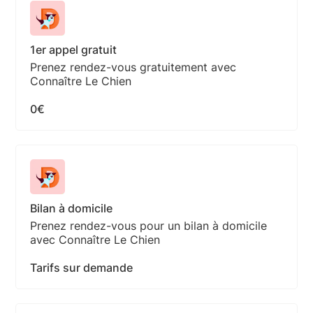
1er appel gratuit
Prenez rendez-vous gratuitement avec
Connaître Le Chien
0€
Bilan à domicile
Prenez rendez-vous pour un bilan à domicile
avec Connaître Le Chien
Tarifs sur demande