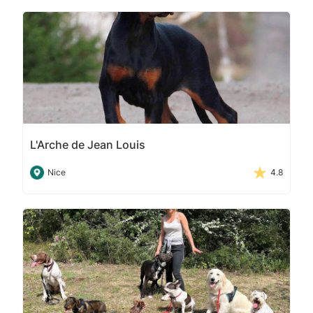
L'Arche de Jean Louis
Nice
4.8