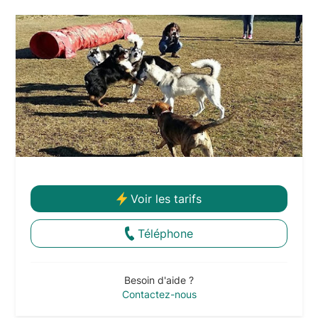
Voir les tarifs
Téléphone
Besoin d'aide ?
Contactez-nous