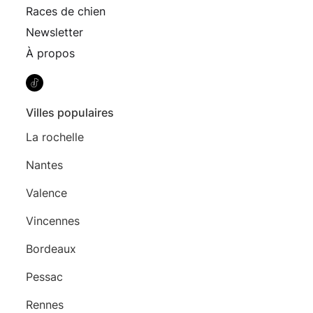
Races de chien
Newsletter
À propos
Villes populaires
La rochelle
Nantes
Valence
Vincennes
Bordeaux
Pessac
Rennes