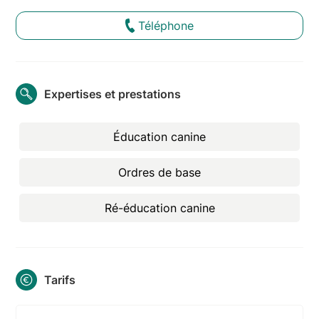
Téléphone
Expertises et prestations
Éducation canine
Ordres de base
Ré-éducation canine
Tarifs