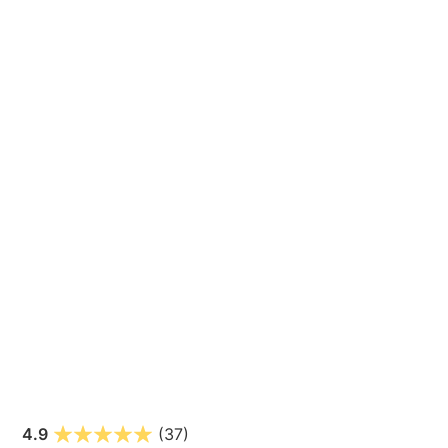
4.9
(37)