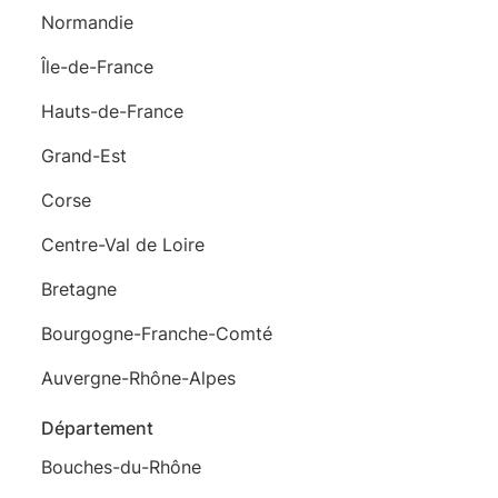
Normandie
Île-de-France
Hauts-de-France
Grand-Est
Corse
Centre-Val de Loire
Bretagne
Bourgogne-Franche-Comté
Auvergne-Rhône-Alpes
Département
Bouches-du-Rhône