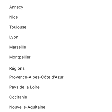
Annecy
Nice
Toulouse
Lyon
Marseille
Montpellier
Régions
Provence-Alpes-Côte d'Azur
Pays de la Loire
Occitanie
Nouvelle-Aquitaine