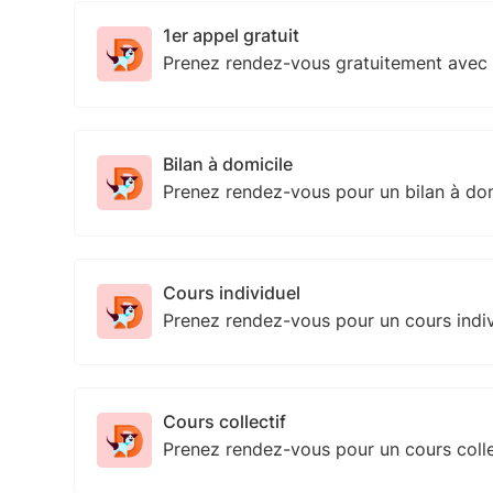
1er appel gratuit
Prenez rendez-vous gratuitement avec
Bilan à domicile
Prenez rendez-vous pour un bilan à do
Cours individuel
Prenez rendez-vous pour un cours indi
Cours collectif
Prenez rendez-vous pour un cours coll