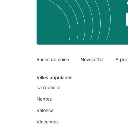
Races de chien
Newsletter
À pro
Villes populaires
La rochelle
Nantes
Valence
Vincennes