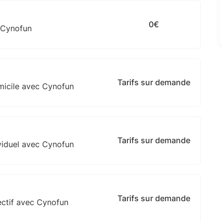
0€
 Cynofun
Tarifs sur demande
micile avec Cynofun
Tarifs sur demande
viduel avec Cynofun
Tarifs sur demande
ectif avec Cynofun