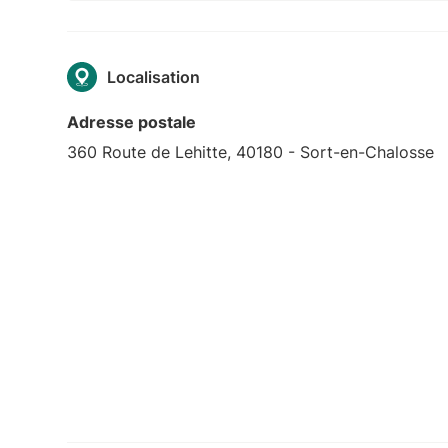
Localisation
Adresse postale
360 Route de Lehitte, 40180 - Sort-en-Chalosse