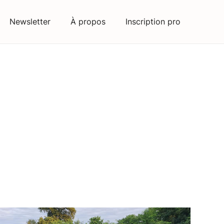
Newsletter
À propos
Inscription pro