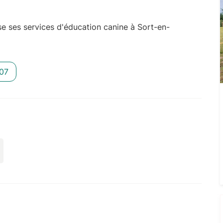
 ses services d'éducation canine à Sort-en-
07