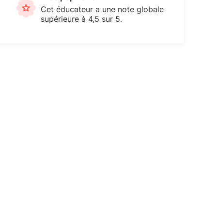
Cet éducateur a une note globale
supérieure à 4,5 sur 5.