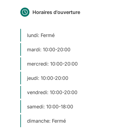
Horaires d'ouverture
lundi: Fermé
mardi: 10:00-20:00
mercredi: 10:00-20:00
jeudi: 10:00-20:00
vendredi: 10:00-20:00
samedi: 10:00-18:00
dimanche: Fermé