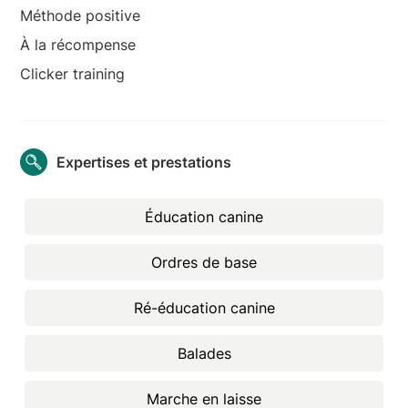
Méthode positive
À la récompense
Clicker training
Expertises et prestations
Éducation canine
Ordres de base
Ré-éducation canine
Balades
Marche en laisse