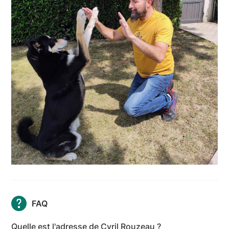
FAQ
Quelle est l'adresse de Cyril Rouzeau ?