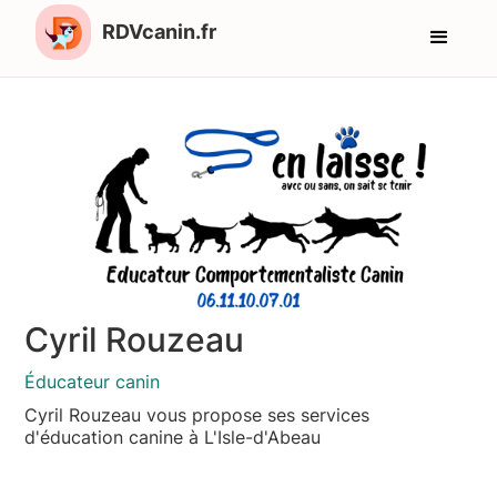
RDVcanin.fr
Cyril Rouzeau
Éducateur canin
Cyril Rouzeau vous propose ses services
d'éducation canine à L'Isle-d'Abeau