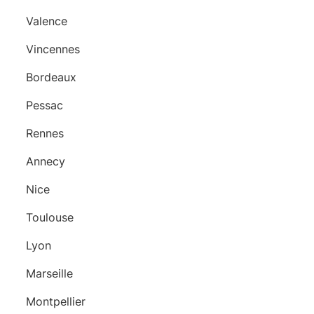
Valence
Vincennes
Bordeaux
Pessac
Rennes
Annecy
Nice
Toulouse
Lyon
Marseille
Montpellier