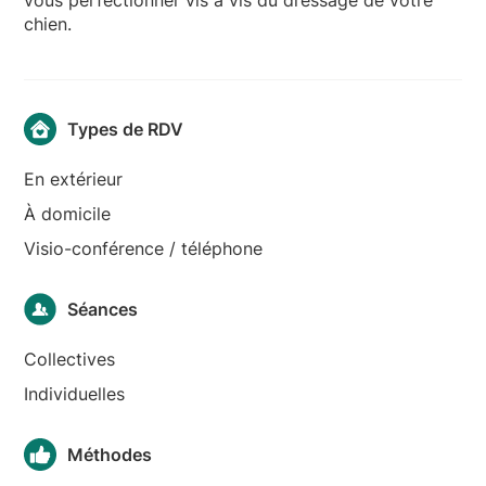
chien.
Types de RDV
En extérieur
À domicile
Visio-conférence / téléphone
Séances
Collectives
Individuelles
Méthodes