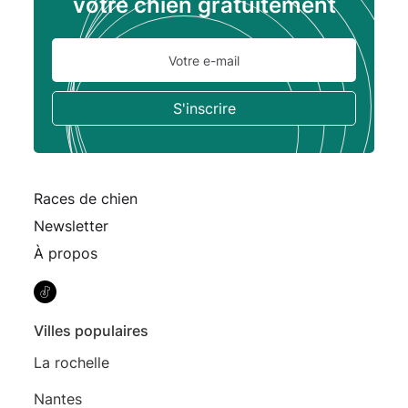
votre chien gratuitement
Races de chien
Newsletter
À propos
Villes populaires
La rochelle
Nantes