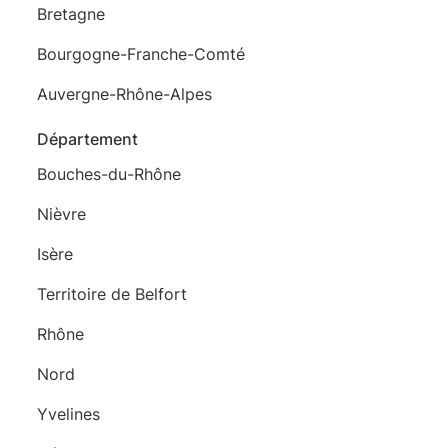
Bretagne
Bourgogne-Franche-Comté
Auvergne-Rhône-Alpes
Département
Bouches-du-Rhône
Nièvre
Isère
Territoire de Belfort
Rhône
Nord
Yvelines