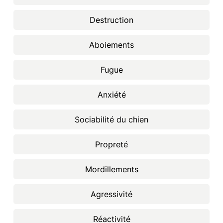
Destruction
Aboiements
Fugue
Anxiété
Sociabilité du chien
Propreté
Mordillements
Agressivité
Réactivité