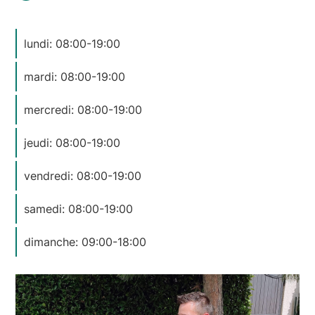
lundi: 08:00-19:00
mardi: 08:00-19:00
mercredi: 08:00-19:00
jeudi: 08:00-19:00
vendredi: 08:00-19:00
samedi: 08:00-19:00
dimanche: 09:00-18:00