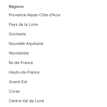
Régions
Provence-Alpes-Côte d'Azur
Pays de la Loire
Occitanie
Nouvelle-Aquitaine
Normandie
Île-de-France
Hauts-de-France
Grand-Est
Corse
Centre-Val de Loire