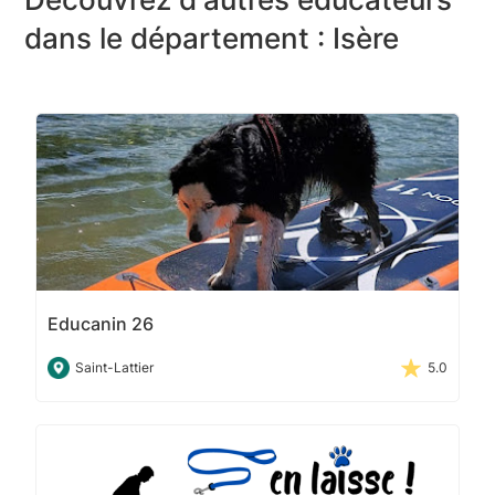
dans le département : Isère
Educanin 26
Saint-Lattier
5.0