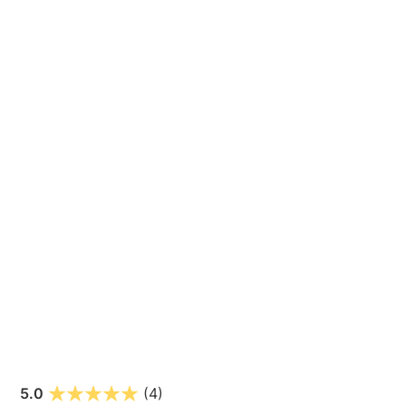
5.0
(4)