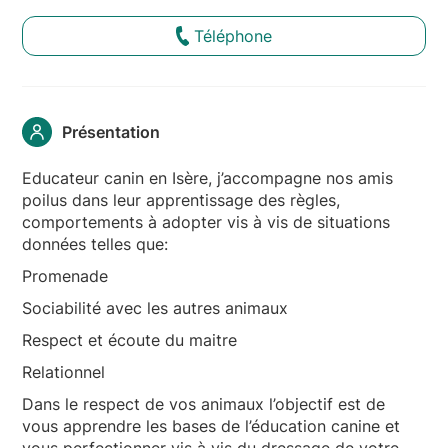
Téléphone
Présentation
Educateur canin en Isère, j’accompagne nos amis
poilus dans leur apprentissage des règles,
comportements à adopter vis à vis de situations
données telles que:
Promenade
Sociabilité avec les autres animaux
Respect et écoute du maitre
Relationnel
Dans le respect de vos animaux l’objectif est de
vous apprendre les bases de l’éducation canine et
vous perfectionner vis à vis du dressage de votre