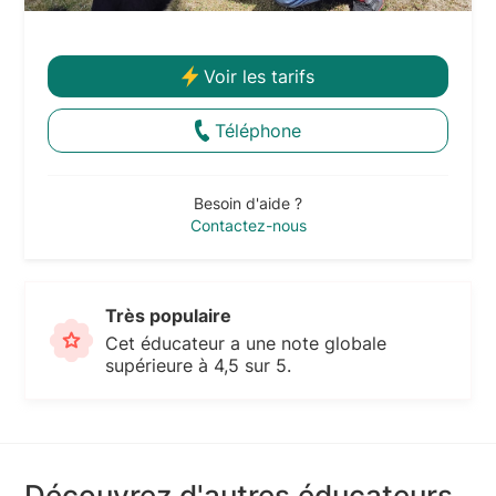
Voir les tarifs
Téléphone
Besoin d'aide ?
Contactez-nous
Très populaire
Cet éducateur a une note globale
supérieure à 4,5 sur 5.
Découvrez d'autres éducateurs