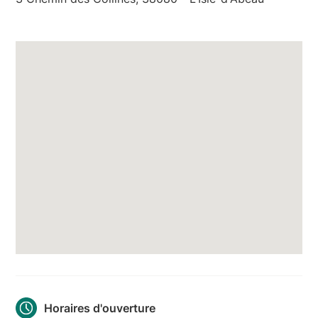
Horaires d'ouverture