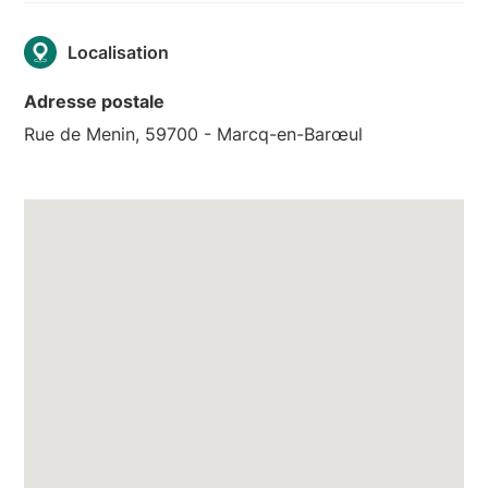
Localisation
Adresse postale
Rue de Menin, 59700 - Marcq-en-Barœul