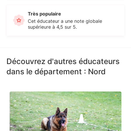
Très populaire
Cet éducateur a une note globale
supérieure à 4,5 sur 5.
Découvrez d'autres éducateurs
dans le département : Nord