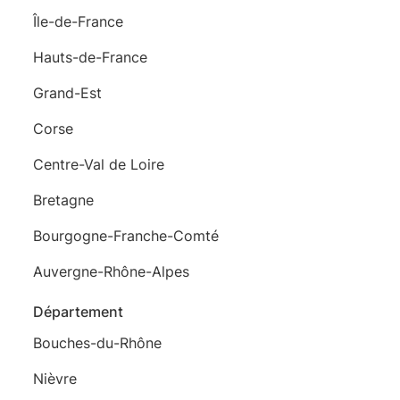
Île-de-France
Hauts-de-France
Grand-Est
Corse
Centre-Val de Loire
Bretagne
Bourgogne-Franche-Comté
Auvergne-Rhône-Alpes
Département
Bouches-du-Rhône
Nièvre