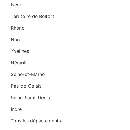
Isère
Territoire de Belfort
Rhône
Nord
Yvelines
Hérault
Seine-et-Marne
Pas-de-Calais
Seine-Saint-Denis
Indre
Tous les départements