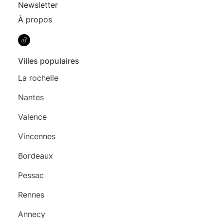
Newsletter
À propos
Villes populaires
La rochelle
Nantes
Valence
Vincennes
Bordeaux
Pessac
Rennes
Annecy