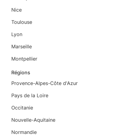
Nice
Toulouse
Lyon
Marseille
Montpellier
Régions
Provence-Alpes-Côte d'Azur
Pays de la Loire
Occitanie
Nouvelle-Aquitaine
Normandie