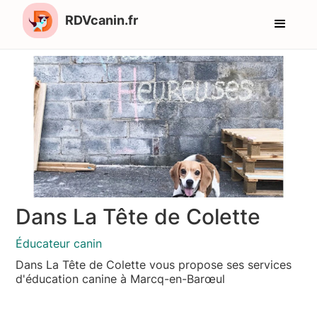
RDVcanin.fr
Dans La Tête de Colette
Éducateur canin
Dans La Tête de Colette vous propose ses services
d'éducation canine à Marcq-en-Barœul