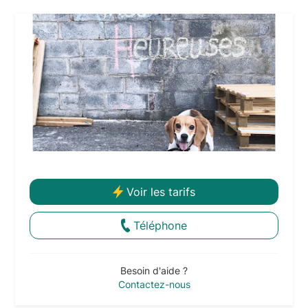
Voir les tarifs
Téléphone
Besoin d'aide ?
Contactez-nous