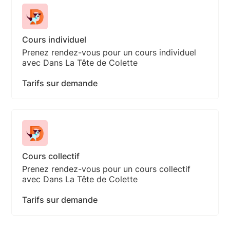
Cours individuel
Prenez rendez-vous pour un cours individuel
avec Dans La Tête de Colette
Tarifs sur demande
Cours collectif
Prenez rendez-vous pour un cours collectif
avec Dans La Tête de Colette
Tarifs sur demande