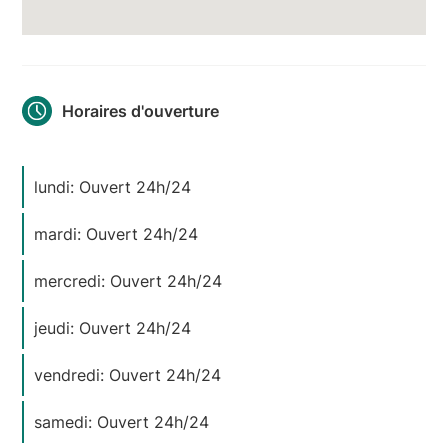
Horaires d'ouverture
lundi: Ouvert 24h/24
mardi: Ouvert 24h/24
mercredi: Ouvert 24h/24
jeudi: Ouvert 24h/24
vendredi: Ouvert 24h/24
samedi: Ouvert 24h/24