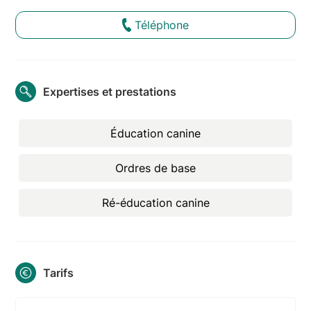
Téléphone
Expertises et prestations
Éducation canine
Ordres de base
Ré-éducation canine
Tarifs