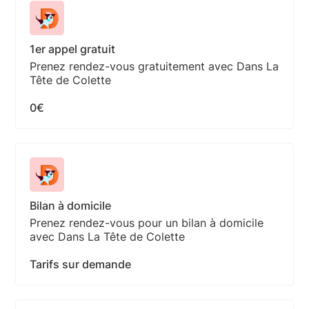
1er appel gratuit
Prenez rendez-vous gratuitement avec Dans La
Tête de Colette
0€
Bilan à domicile
Prenez rendez-vous pour un bilan à domicile
avec Dans La Tête de Colette
Tarifs sur demande