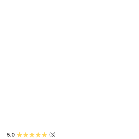
5.0
(3)