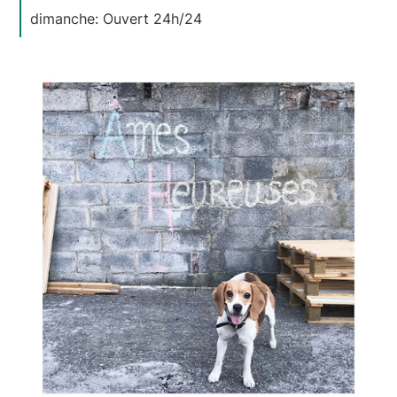
dimanche: Ouvert 24h/24