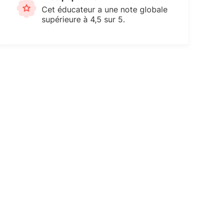
Cet éducateur a une note globale
supérieure à 4,5 sur 5.