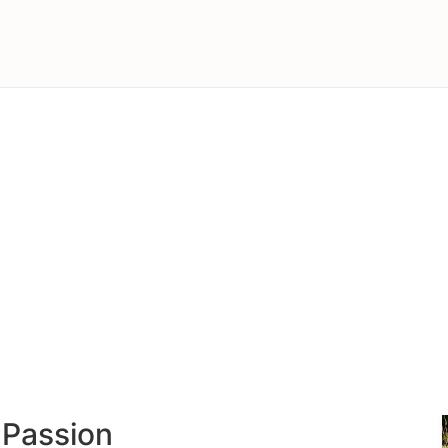
 Passion