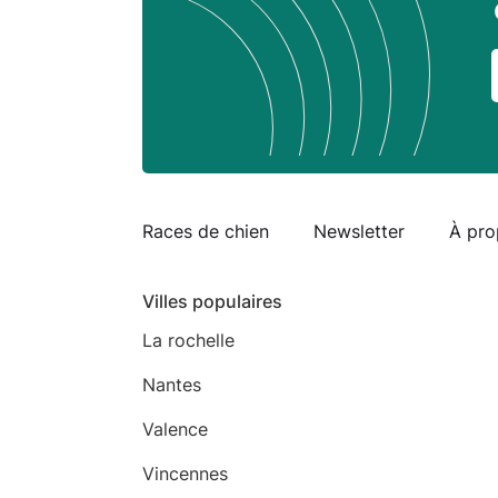
Races de chien
Newsletter
À pro
Villes populaires
La rochelle
Nantes
Valence
Vincennes