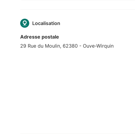
Localisation
Adresse postale
29 Rue du Moulin, 62380 - Ouve-Wirquin