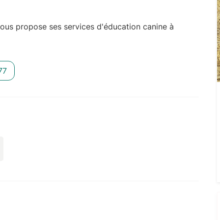
ous propose ses services d'éducation canine à
77