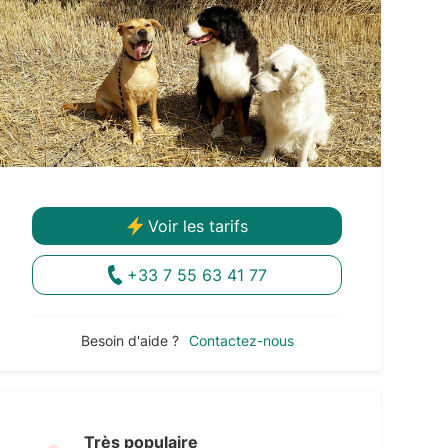
Voir les tarifs
+33 7 55 63 41 77
Besoin d'aide ?
Contactez-nous
Très populaire