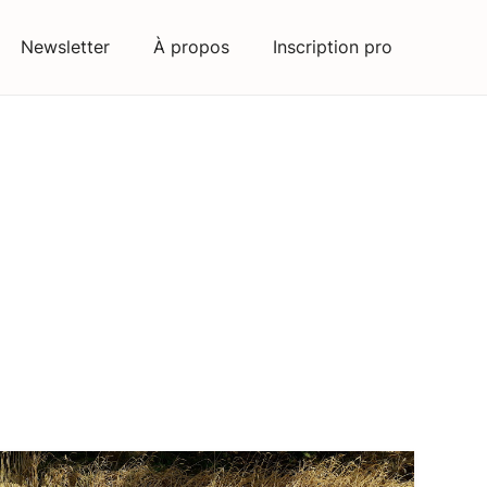
Newsletter
À propos
Inscription pro