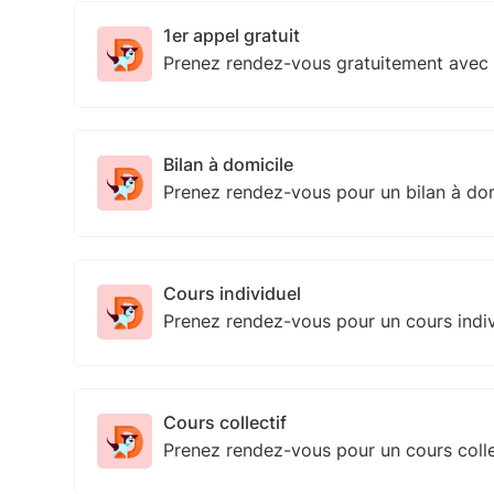
1er appel gratuit
Prenez rendez-vous gratuitement avec
Bilan à domicile
Prenez rendez-vous pour un bilan à do
Cours individuel
Prenez rendez-vous pour un cours indi
Cours collectif
Prenez rendez-vous pour un cours coll