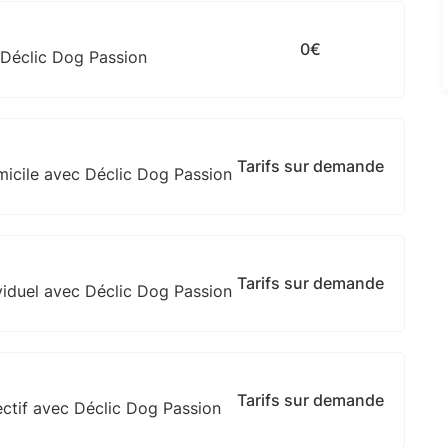
0€
 Déclic Dog Passion
Tarifs sur demande
micile avec Déclic Dog Passion
Tarifs sur demande
viduel avec Déclic Dog Passion
Tarifs sur demande
ectif avec Déclic Dog Passion