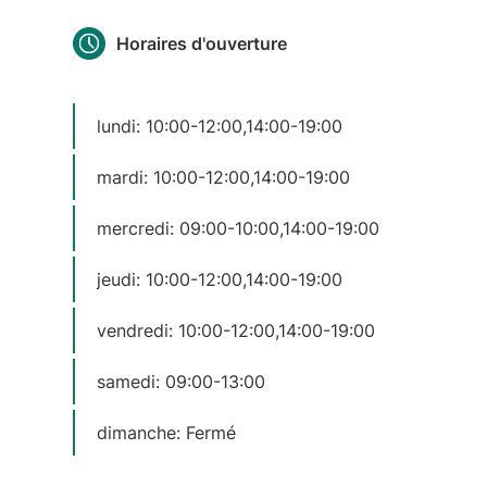
Horaires d'ouverture
lundi: 10:00-12:00,14:00-19:00
mardi: 10:00-12:00,14:00-19:00
mercredi: 09:00-10:00,14:00-19:00
jeudi: 10:00-12:00,14:00-19:00
vendredi: 10:00-12:00,14:00-19:00
samedi: 09:00-13:00
dimanche: Fermé