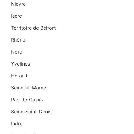
Nièvre
Isère
Territoire de Belfort
Rhône
Nord
Yvelines
Hérault
Seine-et-Marne
Pas-de-Calais
Seine-Saint-Denis
Indre