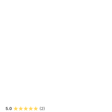
5.0
(2)