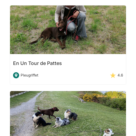
En Un Tour de Pattes
Pleugriffet
4.6