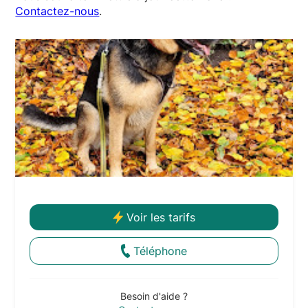
Contactez-nous
.
Voir les tarifs
Téléphone
Besoin d'aide ?