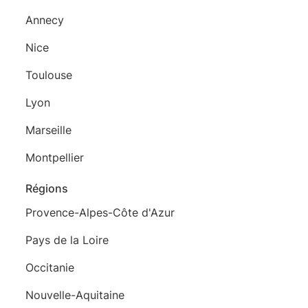
Annecy
Nice
Toulouse
Lyon
Marseille
Montpellier
Régions
Provence-Alpes-Côte d'Azur
Pays de la Loire
Occitanie
Nouvelle-Aquitaine