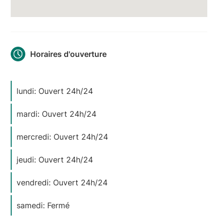
Horaires d'ouverture
lundi: Ouvert 24h/24
mardi: Ouvert 24h/24
mercredi: Ouvert 24h/24
jeudi: Ouvert 24h/24
vendredi: Ouvert 24h/24
samedi: Fermé