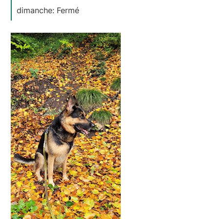
dimanche: Fermé