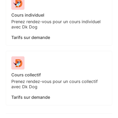
Cours individuel
Prenez rendez-vous pour un cours individuel
avec Dk Dog
Tarifs sur demande
Cours collectif
Prenez rendez-vous pour un cours collectif
avec Dk Dog
Tarifs sur demande