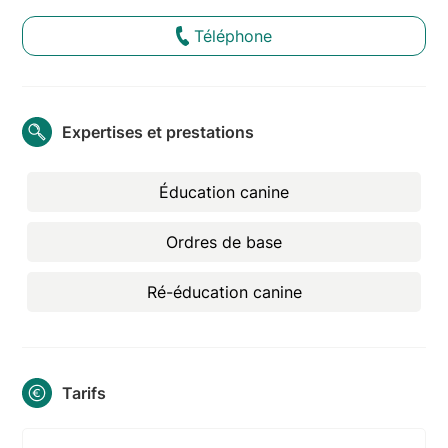
Téléphone
Expertises et prestations
Éducation canine
Ordres de base
Ré-éducation canine
Tarifs