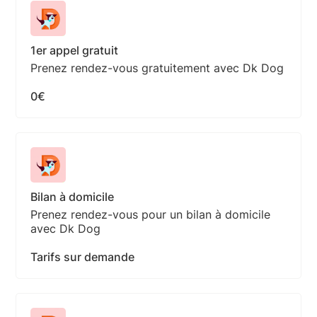
1er appel gratuit
Prenez rendez-vous gratuitement avec Dk Dog
0€
Bilan à domicile
Prenez rendez-vous pour un bilan à domicile
avec Dk Dog
Tarifs sur demande