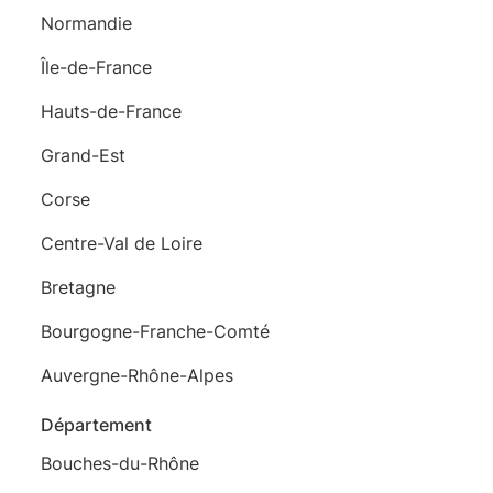
Normandie
Île-de-France
Hauts-de-France
Grand-Est
Corse
Centre-Val de Loire
Bretagne
Bourgogne-Franche-Comté
Auvergne-Rhône-Alpes
Département
Bouches-du-Rhône