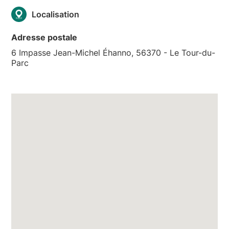
Localisation
Adresse postale
6 Impasse Jean-Michel Éhanno, 56370 - Le Tour-du-
Parc