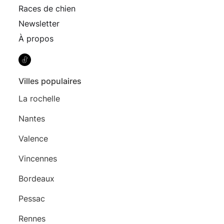
Races de chien
Newsletter
À propos
Villes populaires
La rochelle
Nantes
Valence
Vincennes
Bordeaux
Pessac
Rennes