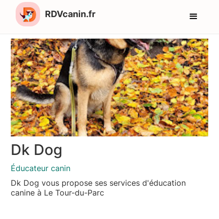
RDVcanin.fr
Dk Dog
Éducateur canin
Dk Dog vous propose ses services d'éducation
canine à Le Tour-du-Parc