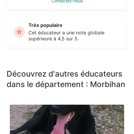
Contactez-nous
Très populaire
Cet éducateur a une note globale
supérieure à 4,5 sur 5.
Découvrez d'autres éducateurs
dans le département : Morbihan