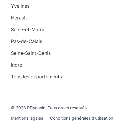
Yvelines
Hérault
Seine-et-Marne
Pas-de-Calais
Seine-Saint-Denis
Indre
Tous les départements
© 2023 RDVcanin. Tous droits réservés
Mentions légales
Conditions générales d'utilisation