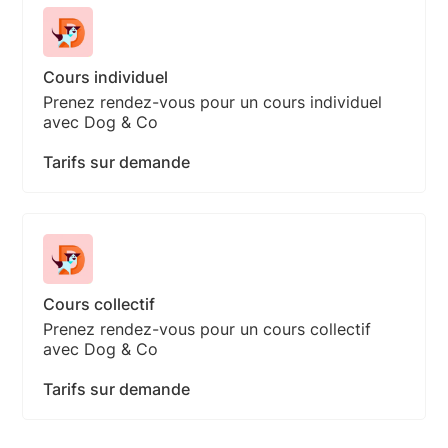
Cours individuel
Prenez rendez-vous pour un cours individuel
avec Dog & Co
Tarifs sur demande
Cours collectif
Prenez rendez-vous pour un cours collectif
avec Dog & Co
Tarifs sur demande