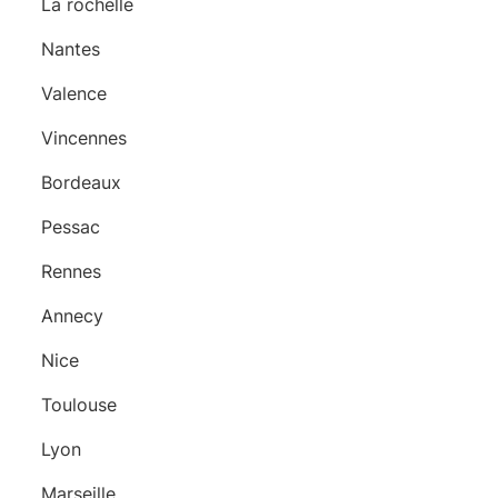
La rochelle
Nantes
Valence
Vincennes
Bordeaux
Pessac
Rennes
Annecy
Nice
Toulouse
Lyon
Marseille