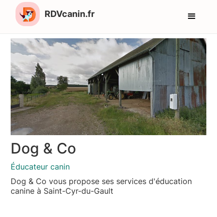
RDVcanin.fr
Dog & Co
Éducateur canin
Dog & Co vous propose ses services d'éducation
canine à Saint-Cyr-du-Gault