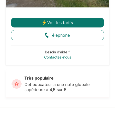
Voir les tarifs
Téléphone
Besoin d'aide ?
Contactez-nous
Très populaire
Cet éducateur a une note globale
supérieure à 4,5 sur 5.