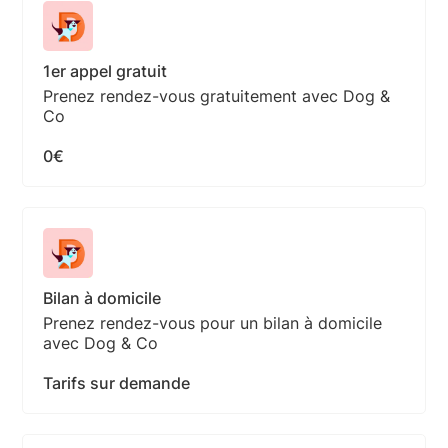
1er appel gratuit
Prenez rendez-vous gratuitement avec Dog &
Co
0€
Bilan à domicile
Prenez rendez-vous pour un bilan à domicile
avec Dog & Co
Tarifs sur demande