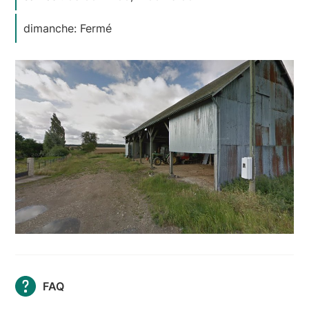
dimanche: Fermé
FAQ