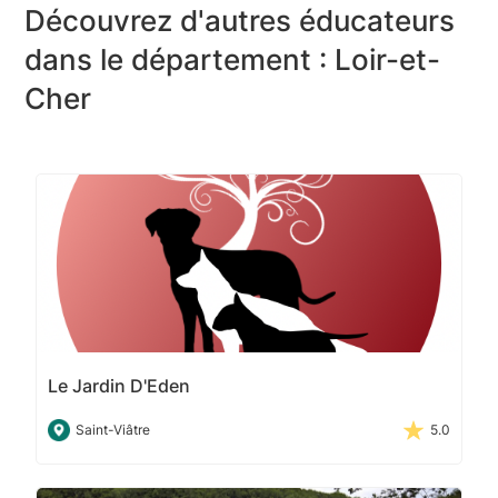
Découvrez d'autres éducateurs
dans le département : Loir-et-
Cher
Le Jardin D'Eden
Saint-Viâtre
5.0