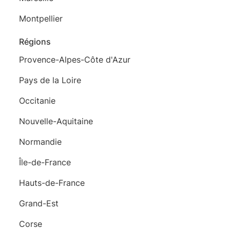
Montpellier
Régions
Provence-Alpes-Côte d'Azur
Pays de la Loire
Occitanie
Nouvelle-Aquitaine
Normandie
Île-de-France
Hauts-de-France
Grand-Est
Corse