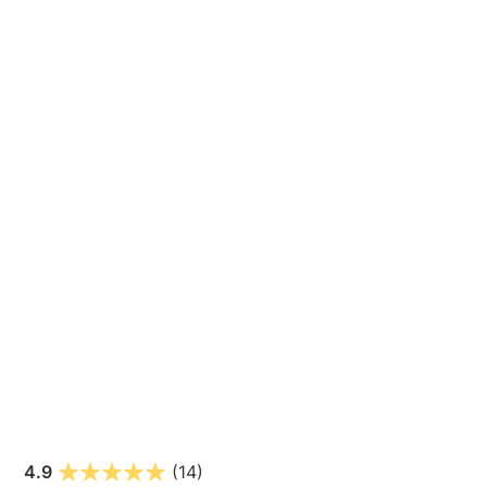
4.9
(14)