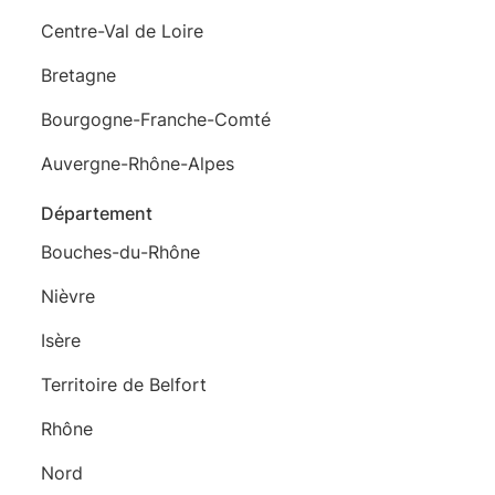
Centre-Val de Loire
Bretagne
Bourgogne-Franche-Comté
Auvergne-Rhône-Alpes
Département
Bouches-du-Rhône
Nièvre
Isère
Territoire de Belfort
Rhône
Nord