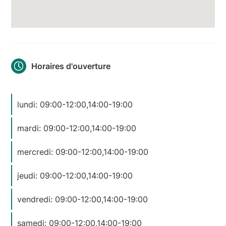
Horaires d'ouverture
lundi: 09:00-12:00,14:00-19:00
mardi: 09:00-12:00,14:00-19:00
mercredi: 09:00-12:00,14:00-19:00
jeudi: 09:00-12:00,14:00-19:00
vendredi: 09:00-12:00,14:00-19:00
samedi: 09:00-12:00,14:00-19:00