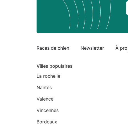
Races de chien
Newsletter
À pro
Villes populaires
La rochelle
Nantes
Valence
Vincennes
Bordeaux