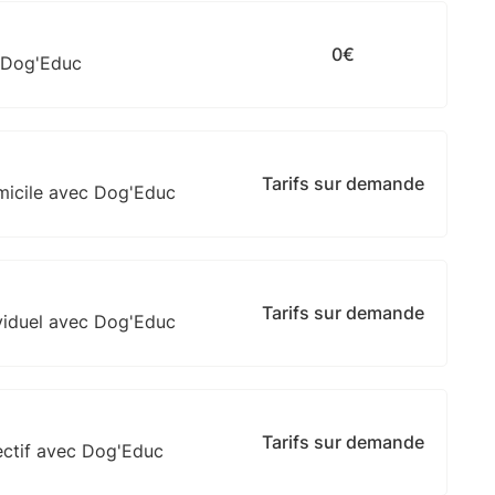
0€
 Dog'Educ
Tarifs sur demande
micile avec Dog'Educ
Tarifs sur demande
viduel avec Dog'Educ
Tarifs sur demande
ectif avec Dog'Educ