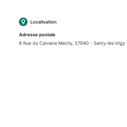
Localisation
Adresse postale
6 Rue du Calvaire Mechy, 57640 - Sanry-lès-Vigy