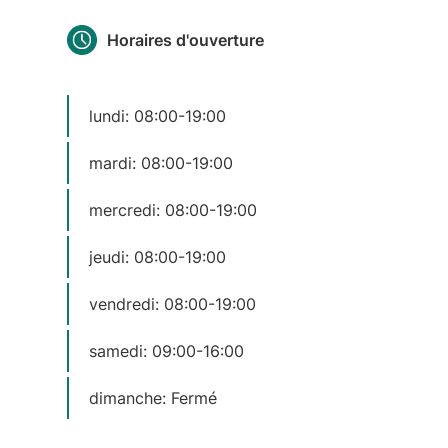
Horaires d'ouverture
lundi: 08:00-19:00
mardi: 08:00-19:00
mercredi: 08:00-19:00
jeudi: 08:00-19:00
vendredi: 08:00-19:00
samedi: 09:00-16:00
dimanche: Fermé