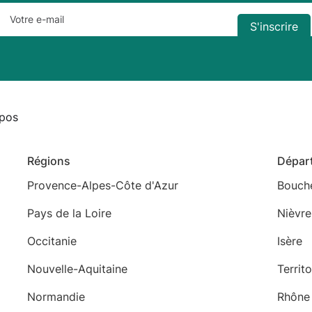
pos
Régions
Dépar
Provence-Alpes-Côte d'Azur
Bouch
Pays de la Loire
Nièvre
Occitanie
Isère
Nouvelle-Aquitaine
Territ
Normandie
Rhône