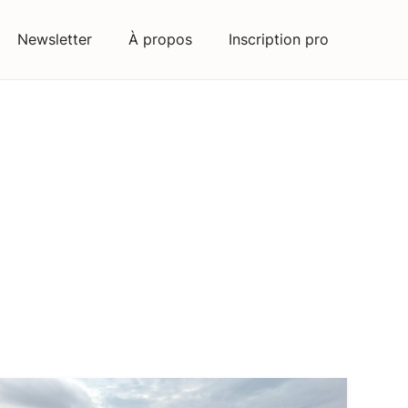
Newsletter
À propos
Inscription pro