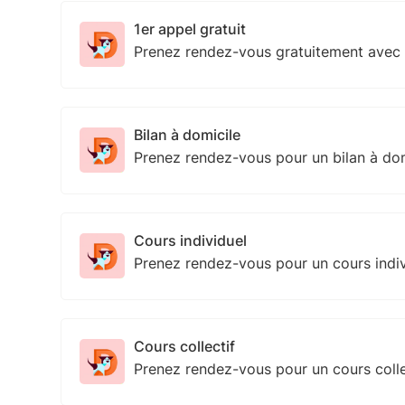
1er appel gratuit
Prenez rendez-vous gratuitement avec
Bilan à domicile
Prenez rendez-vous pour un bilan à do
Cours individuel
Prenez rendez-vous pour un cours indi
Cours collectif
Prenez rendez-vous pour un cours coll