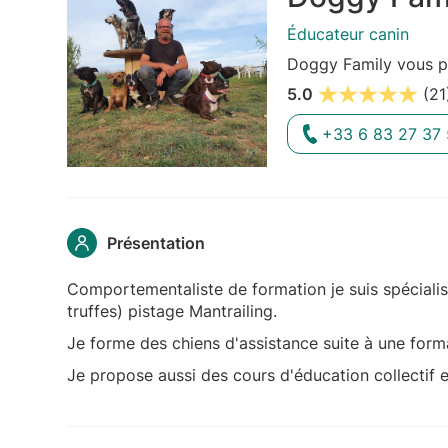
Éducateur canin
Doggy Family vous pr
5.0
(21
+33 6 83 27 37
Présentation
Comportementaliste de formation je suis spéciali
truffes) pistage Mantrailing.
Je forme des chiens d'assistance suite à une form
Je propose aussi des cours d'éducation collectif e