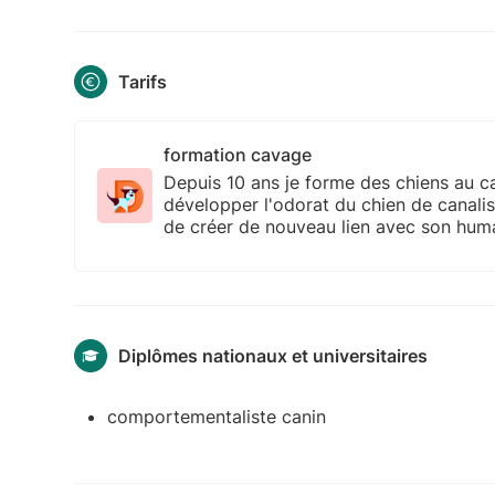
Tarifs
formation cavage
Depuis 10 ans je forme des chiens au 
développer l'odorat du chien de canalis
de créer de nouveau lien avec son hum
Diplômes nationaux et universitaires
comportementaliste canin