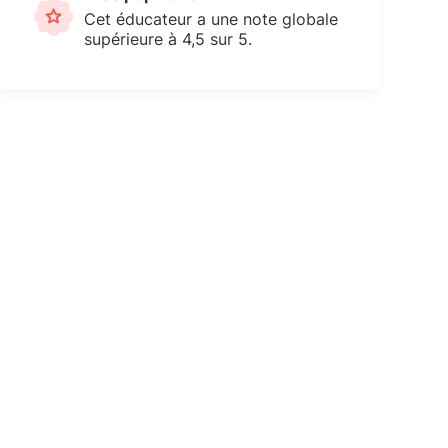
Cet éducateur a une note globale
supérieure à 4,5 sur 5.