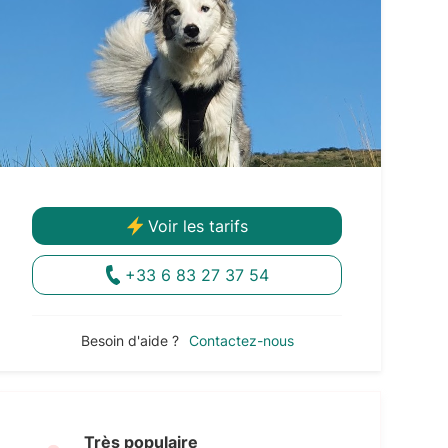
Voir les tarifs
+33 6 83 27 37 54
Besoin d'aide ?
Contactez-nous
Très populaire