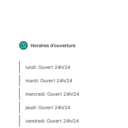
Horaires d'ouverture
lundi: Ouvert 24h/24
mardi: Ouvert 24h/24
mercredi: Ouvert 24h/24
jeudi: Ouvert 24h/24
vendredi: Ouvert 24h/24