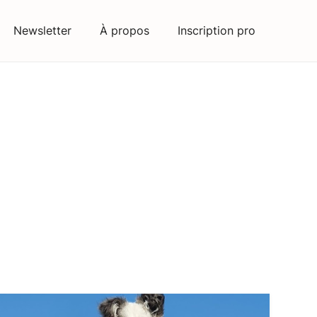
Newsletter
À propos
Inscription pro