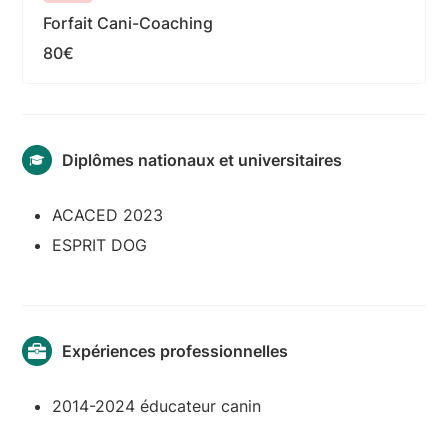
Forfait Cani-Coaching
80€
Diplômes nationaux et universitaires
ACACED 2023
ESPRIT DOG
Expériences professionnelles
2014-2024 éducateur canin