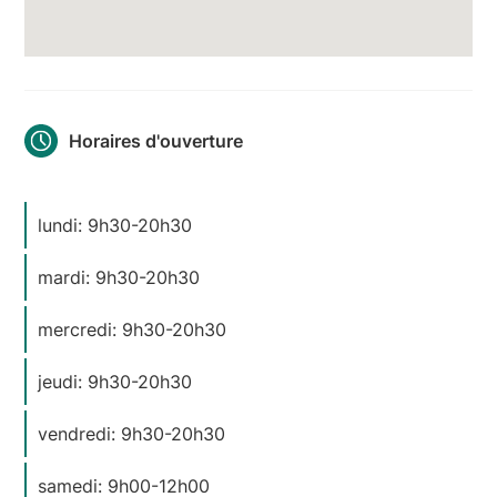
Horaires d'ouverture
lundi: 9h30-20h30
mardi: 9h30-20h30
mercredi: 9h30-20h30
jeudi: 9h30-20h30
vendredi: 9h30-20h30
samedi: 9h00-12h00