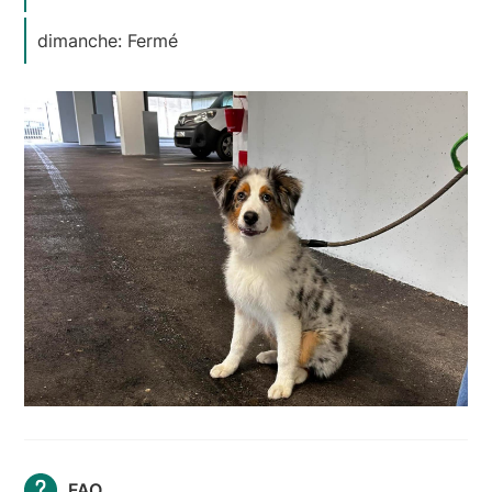
dimanche: Fermé
FAQ