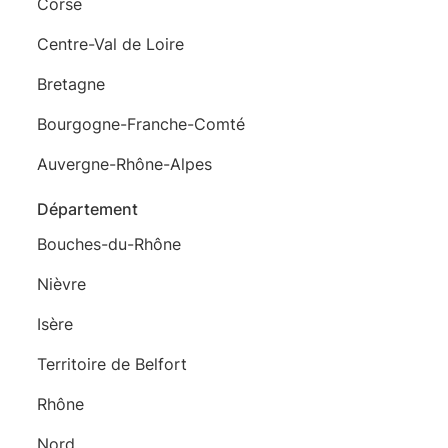
Corse
Centre-Val de Loire
Bretagne
Bourgogne-Franche-Comté
Auvergne-Rhône-Alpes
Département
Bouches-du-Rhône
Nièvre
Isère
Territoire de Belfort
Rhône
Nord