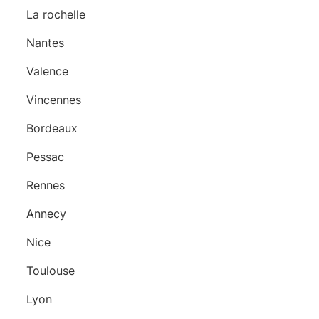
La rochelle
Nantes
Valence
Vincennes
Bordeaux
Pessac
Rennes
Annecy
Nice
Toulouse
Lyon