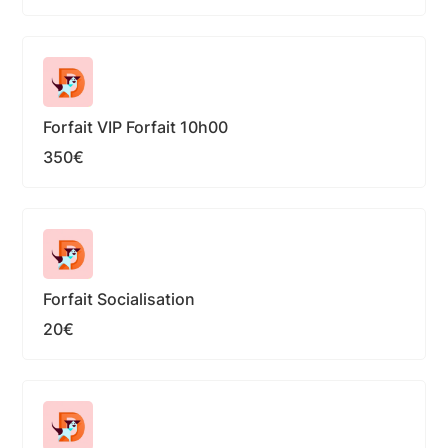
Forfait VIP Forfait 10h00
350€
Forfait Socialisation
20€