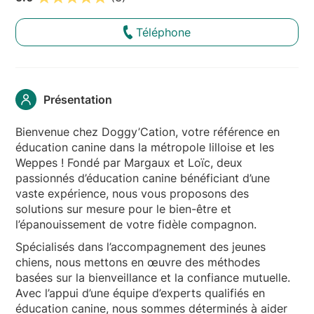
Téléphone
Présentation
Bienvenue chez Doggy’Cation, votre référence en
éducation canine dans la métropole lilloise et les
Weppes ! Fondé par Margaux et Loïc, deux
passionnés d’éducation canine bénéficiant d’une
vaste expérience, nous vous proposons des
solutions sur mesure pour le bien-être et
l’épanouissement de votre fidèle compagnon.
Spécialisés dans l’accompagnement des jeunes
chiens, nous mettons en œuvre des méthodes
basées sur la bienveillance et la confiance mutuelle.
Avec l’appui d’une équipe d’experts qualifiés en
éducation canine, nous sommes déterminés à aider