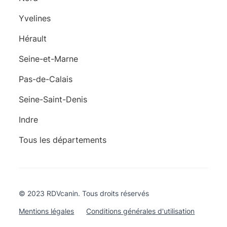
Yvelines
Hérault
Seine-et-Marne
Pas-de-Calais
Seine-Saint-Denis
Indre
Tous les départements
© 2023 RDVcanin. Tous droits réservés
Mentions légales
Conditions générales d'utilisation