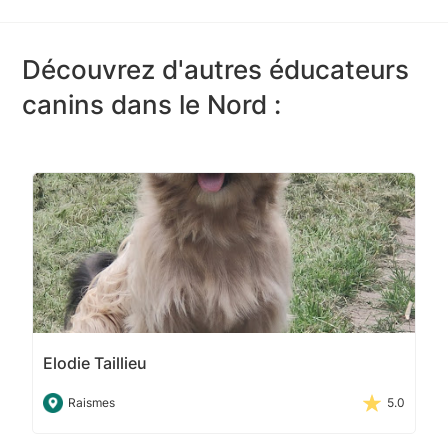
Découvrez d'autres éducateurs
canins dans le Nord :
Elodie Taillieu
Raismes
5.0