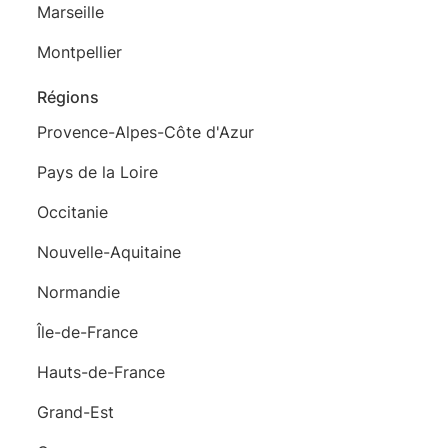
Marseille
Montpellier
Régions
Provence-Alpes-Côte d'Azur
Pays de la Loire
Occitanie
Nouvelle-Aquitaine
Normandie
Île-de-France
Hauts-de-France
Grand-Est