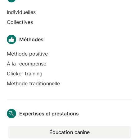
Individuelles
Collectives
Méthodes
Méthode positive
À la récompense
Clicker training
Méthode traditionnelle
Expertises et prestations
Éducation canine