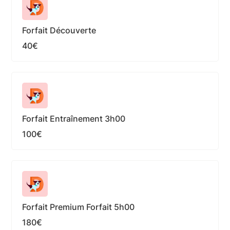
Forfait Découverte
40€
Forfait Entraînement 3h00
100€
Forfait Premium Forfait 5h00
180€