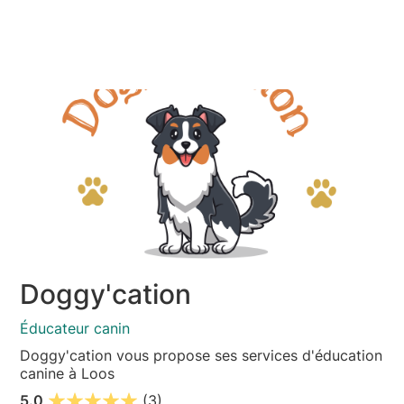
Doggy'cation
Éducateur canin
Doggy'cation vous propose ses services d'éducation
canine à Loos
5.0
(3)