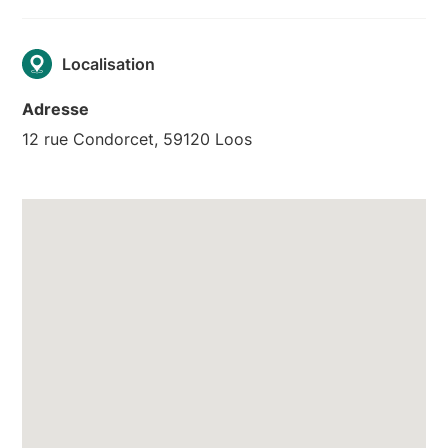
Localisation
Adresse
12 rue Condorcet, 59120 Loos