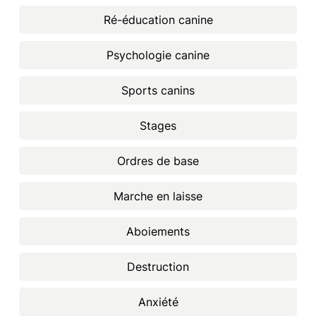
Ré-éducation canine
Psychologie canine
Sports canins
Stages
Ordres de base
Marche en laisse
Aboiements
Destruction
Anxiété