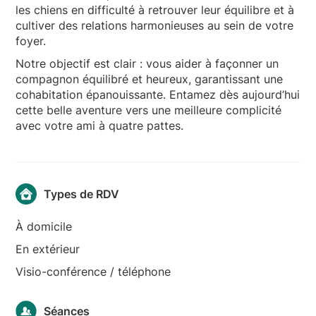
les chiens en difficulté à retrouver leur équilibre et à
cultiver des relations harmonieuses au sein de votre
foyer.
Notre objectif est clair : vous aider à façonner un
compagnon équilibré et heureux, garantissant une
cohabitation épanouissante. Entamez dès aujourd’hui
cette belle aventure vers une meilleure complicité
avec votre ami à quatre pattes.
Types de RDV
À domicile
En extérieur
Visio-conférence / téléphone
Séances