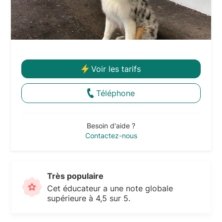
Voir les tarifs
Téléphone
Besoin d'aide ?
Contactez-nous
Très populaire
Cet éducateur a une note globale
supérieure à 4,5 sur 5.