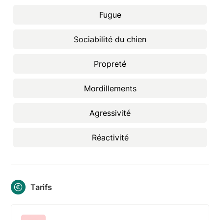
Fugue
Sociabilité du chien
Propreté
Mordillements
Agressivité
Réactivité
Tarifs