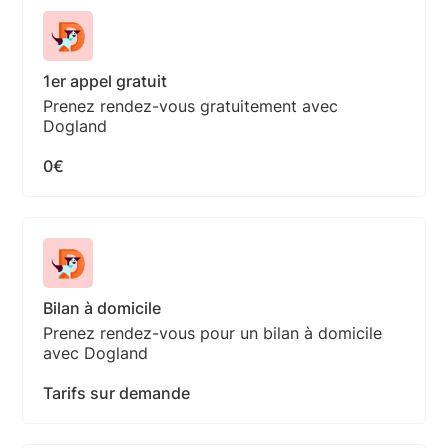
1er appel gratuit
Prenez rendez-vous gratuitement avec
Dogland
0€
Bilan à domicile
Prenez rendez-vous pour un bilan à domicile
avec Dogland
Tarifs sur demande