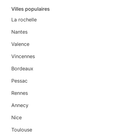
Villes populaires
La rochelle
Nantes
Valence
Vincennes
Bordeaux
Pessac
Rennes
Annecy
Nice
Toulouse