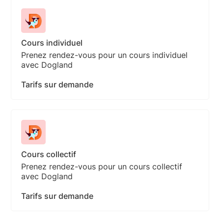
Cours individuel
Prenez rendez-vous pour un cours individuel
avec Dogland
Tarifs sur demande
Cours collectif
Prenez rendez-vous pour un cours collectif
avec Dogland
Tarifs sur demande