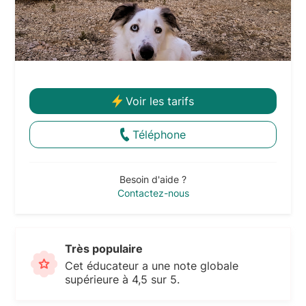
Voir les tarifs
Téléphone
Besoin d'aide ?
Contactez-nous
Très populaire
Cet éducateur a une note globale
supérieure à 4,5 sur 5.