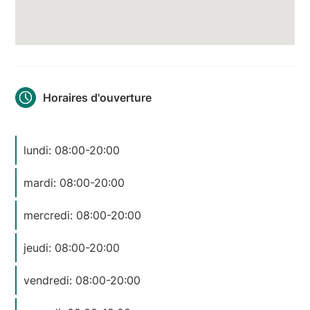
Horaires d'ouverture
lundi: 08:00-20:00
mardi: 08:00-20:00
mercredi: 08:00-20:00
jeudi: 08:00-20:00
vendredi: 08:00-20:00