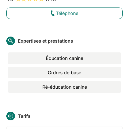
Téléphone
Expertises et prestations
Éducation canine
Ordres de base
Ré-éducation canine
Tarifs