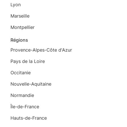
Lyon
Marseille
Montpellier
Régions
Provence-Alpes-Côte d'Azur
Pays de la Loire
Occitanie
Nouvelle-Aquitaine
Normandie
Île-de-France
Hauts-de-France