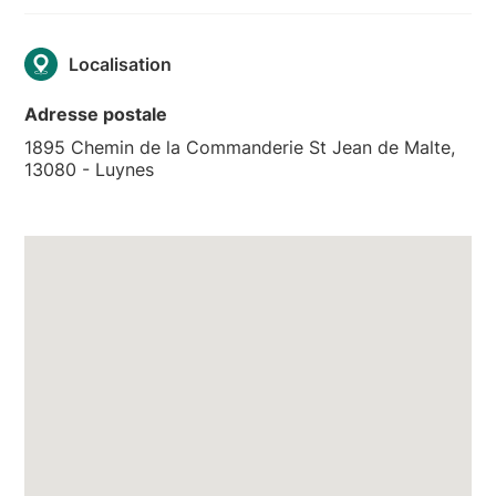
Localisation
Adresse postale
1895 Chemin de la Commanderie St Jean de Malte,
13080 - Luynes