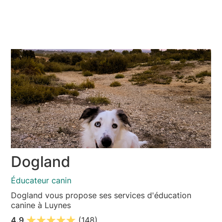
Dogland
Éducateur canin
Dogland vous propose ses services d'éducation
canine à Luynes
4.9
(148)