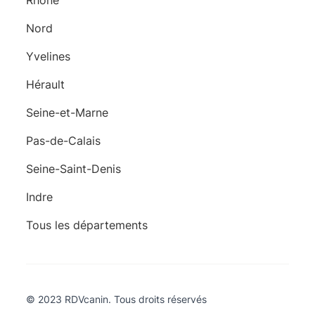
Rhône
Nord
Yvelines
Hérault
Seine-et-Marne
Pas-de-Calais
Seine-Saint-Denis
Indre
Tous les départements
© 2023 RDVcanin. Tous droits réservés