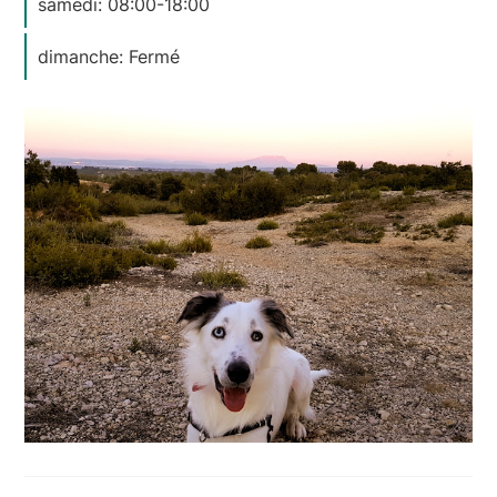
samedi: 08:00-18:00
dimanche: Fermé