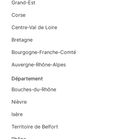
Grand-Est
Corse
Centre-Val de Loire
Bretagne
Bourgogne-Franche-Comté
Auvergne-Rhône-Alpes
Département
Bouches-du-Rhône
Nièvre
Isère
Territoire de Belfort