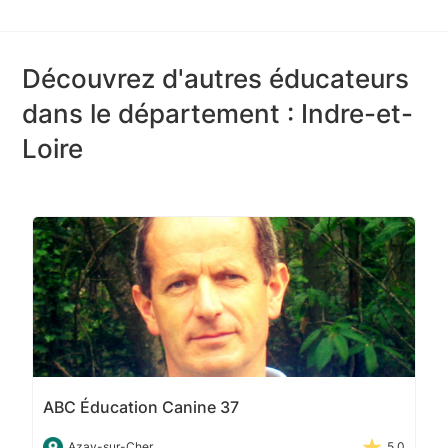
Découvrez d'autres éducateurs
dans le département : Indre-et-
Loire
ABC Éducation Canine 37
Azay-sur-Cher
5.0