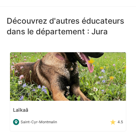
Découvrez d'autres éducateurs
dans le département : Jura
Laïkaâ
Saint-Cyr-Montmalin
4.5