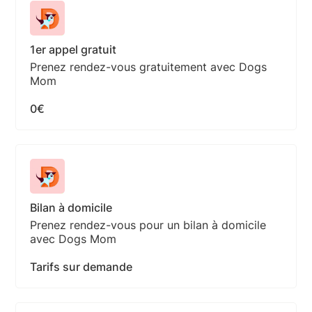
1er appel gratuit
Prenez rendez-vous gratuitement avec Dogs
Mom
0€
Bilan à domicile
Prenez rendez-vous pour un bilan à domicile
avec Dogs Mom
Tarifs sur demande