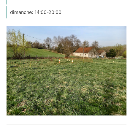
dimanche: 14:00-20:00