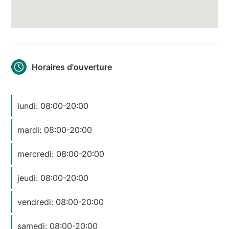
Horaires d'ouverture
lundi: 08:00-20:00
mardi: 08:00-20:00
mercredi: 08:00-20:00
jeudi: 08:00-20:00
vendredi: 08:00-20:00
samedi: 08:00-20:00