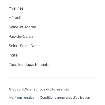
Yvelines
Hérault
Seine-et-Marne
Pas-de-Calais
Seine-Saint-Denis
Indre
Tous les départements
© 2023 RDVcanin. Tous droits réservés
Mentions légales
Conditions générales d'utilisation