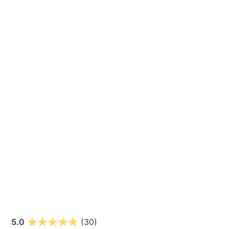
5.0
(30)