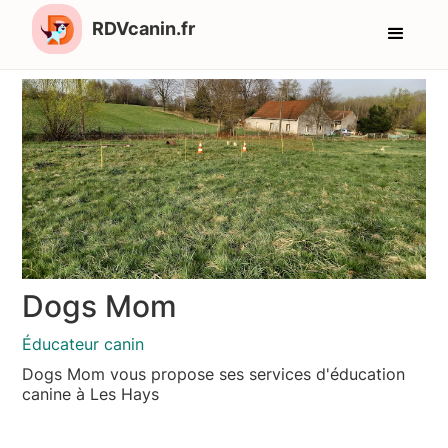
RDVcanin.fr
Dogs Mom
Éducateur canin
Dogs Mom vous propose ses services d'éducation
canine à Les Hays