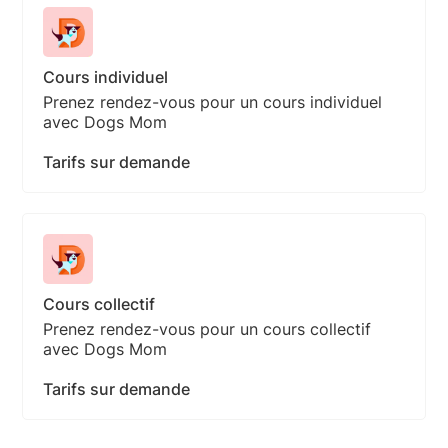
Cours individuel
Prenez rendez-vous pour un cours individuel
avec Dogs Mom
Tarifs sur demande
Cours collectif
Prenez rendez-vous pour un cours collectif
avec Dogs Mom
Tarifs sur demande