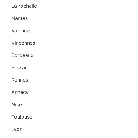
La rochelle
Nantes
Valence
Vincennes
Bordeaux
Pessac
Rennes
Annecy
Nice
Toulouse
Lyon