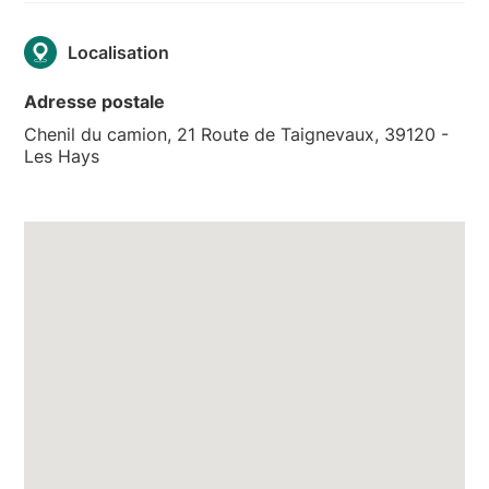
Localisation
Adresse postale
Chenil du camion, 21 Route de Taignevaux, 39120 -
Les Hays