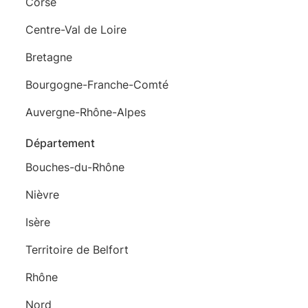
Corse
Centre-Val de Loire
Bretagne
Bourgogne-Franche-Comté
Auvergne-Rhône-Alpes
Département
Bouches-du-Rhône
Nièvre
Isère
Territoire de Belfort
Rhône
Nord