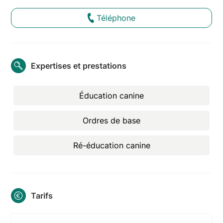
Téléphone
Expertises et prestations
Éducation canine
Ordres de base
Ré-éducation canine
Tarifs