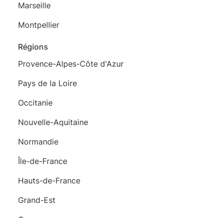
Marseille
Montpellier
Régions
Provence-Alpes-Côte d'Azur
Pays de la Loire
Occitanie
Nouvelle-Aquitaine
Normandie
Île-de-France
Hauts-de-France
Grand-Est