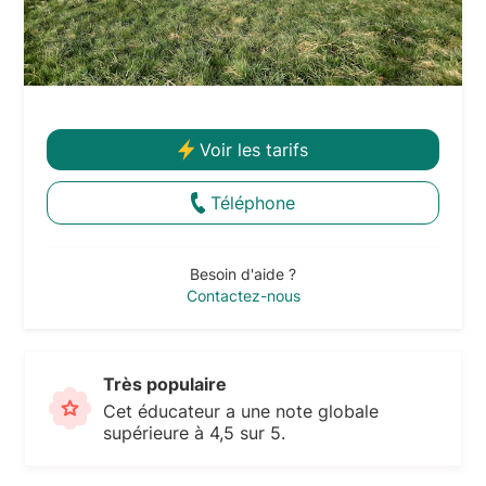
Voir les tarifs
Téléphone
Besoin d'aide ?
Contactez-nous
Très populaire
Cet éducateur a une note globale
supérieure à 4,5 sur 5.